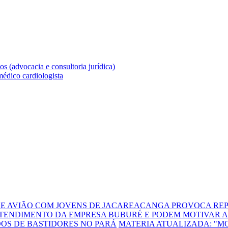
DE AVIÃO COM JOVENS DE JACAREACANGA PROVOCA REP
TENDIMENTO DA EMPRESA BUBURÉ E PODEM MOTIVAR A
DOS DE BASTIDORES NO PARÁ
MATERIA ATUALIZADA: "