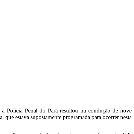
e a Polícia Penal do Pará resultou na condução de nove
uga, que estava supostamente programada para ocorrer nesta