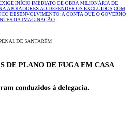
 EXIGE INÍCIO IMEDIATO DE OBRA MILIONÁRIA DE
NA APOIADORES AO DEFENDER OS EXCLUIDOS
COM
OUCO DESENVOLVIMENTO: A CONTA QUE O GOVERNO
ONTES DA IMAGINAÇÃO
S DE PLANO DE FUGA EM CASA
foram conduzidos á delegacia.