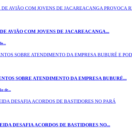
DE AVIÃO COM JOVENS DE JACAREACANGA...
o...
NTOS SOBRE ATENDIMENTO DA EMPRESA BUBURÉ...
o de...
EIDA DESAFIA ACORDOS DE BASTIDORES NO...