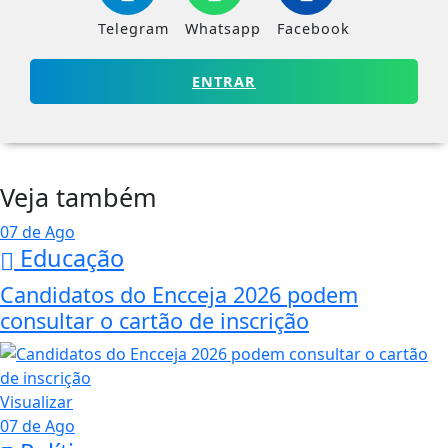
Telegram
Whatsapp
Facebook
ENTRAR
Veja também
07 de Ago
Educação
Candidatos do Encceja 2026 podem
consultar o cartão de inscrição
Visualizar
07 de Ago