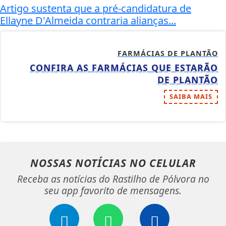
Artigo sustenta que a pré-candidatura de
Ellayne D'Almeida contraria alianças...
FARMÁCIAS DE PLANTÃO
CONFIRA AS FARMÁCIAS QUE ESTARÃO
DE PLANTÃO
SAIBA MAIS
NOSSAS NOTÍCIAS
NO CELULAR
Receba as notícias do Rastilho de Pólvora no
seu app favorito de mensagens.