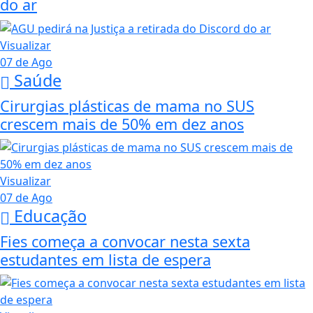
do ar
Visualizar
07 de Ago
Saúde
Cirurgias plásticas de mama no SUS
crescem mais de 50% em dez anos
Visualizar
07 de Ago
Educação
Fies começa a convocar nesta sexta
estudantes em lista de espera