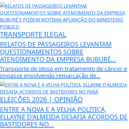
TRANSPORTE ILEGAL
RELATOS DE PASSAGEIROS LEVANTAM
QUESTIONAMENTOS SOBRE
ATENDIMENTO DA EMPRESA BUBURÉ...
Transporte de idoso em tratamento de câncer e
impasse envolvendo remarcação de...
ELEIÇÕES 2026 | OPINIÃO
ENTRE A NOVA E A VELHA POLITICA,
ELLAYNE D'ALMEIDA DESAFIA ACORDOS DE
BASTIDORES NO...