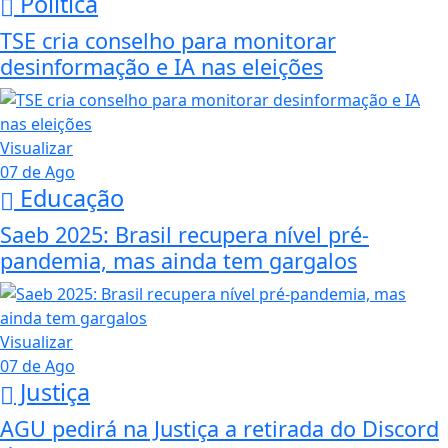
Política
TSE cria conselho para monitorar
desinformação e IA nas eleições
Visualizar
07 de Ago
Educação
Saeb 2025: Brasil recupera nível pré-
pandemia, mas ainda tem gargalos
Visualizar
07 de Ago
Justiça
AGU pedirá na Justiça a retirada do Discord