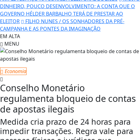
DINHEIRO, POUCO DESENVOLVIMENTO: A CONTA QUE O
GOVERNO HÉLDER BARBALHO TERÁ DE PRESTAR AO
ELEITOR
FILHO NUNES / OS SONHADORES DA PRÉ-
CAMPANHA E AS PONTES DA IMAGINAÇÃO
EM ALTA
MENU
Economia
Conselho Monetário
regulamenta bloqueio de contas
de apostas ilegais
Medida cria prazo de 24 horas para
impedir transações. Regra vale para