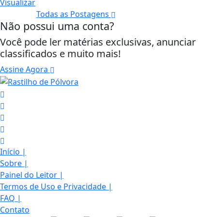
Visualizar
Todas as Postagens
Não possui uma conta?
Você pode ler matérias exclusivas, anunciar
classificados e muito mais!
Assine Agora
Início
|
Sobre
|
Painel do Leitor
|
Termos de Uso e Privacidade
|
FAQ
|
Contato