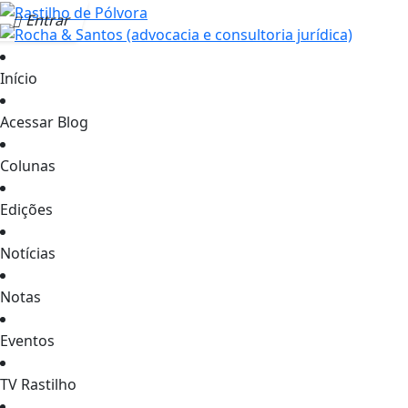
Entrar
Início
Acessar Blog
Colunas
Edições
Notícias
Notas
Eventos
TV Rastilho