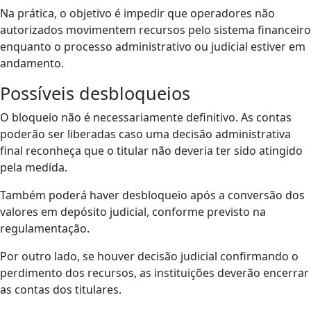
Na prática, o objetivo é impedir que operadores não
autorizados movimentem recursos pelo sistema financeiro
enquanto o processo administrativo ou judicial estiver em
andamento.
Possíveis desbloqueios
O bloqueio não é necessariamente definitivo. As contas
poderão ser liberadas caso uma decisão administrativa
final reconheça que o titular não deveria ter sido atingido
pela medida.
Também poderá haver desbloqueio após a conversão dos
valores em depósito judicial, conforme previsto na
regulamentação.
Por outro lado, se houver decisão judicial confirmando o
perdimento dos recursos, as instituições deverão encerrar
as contas dos titulares.