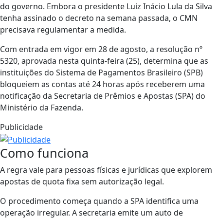
do governo. Embora o presidente Luiz Inácio Lula da Silva
tenha assinado o decreto na semana passada, o CMN
precisava regulamentar a medida.
Com entrada em vigor em 28 de agosto, a resolução nº
5320, aprovada nesta quinta-feira (25), determina que as
instituições do Sistema de Pagamentos Brasileiro (SPB)
bloqueiem as contas até 24 horas após receberem uma
notificação da Secretaria de Prêmios e Apostas (SPA) do
Ministério da Fazenda.
Publicidade
Como funciona
A regra vale para pessoas físicas e jurídicas que explorem
apostas de quota fixa sem autorização legal.
O procedimento começa quando a SPA identifica uma
operação irregular. A secretaria emite um auto de