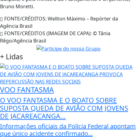
Bruno Moretti.
FONTE/CRÉDITOS:
Wellton Máximo – Repórter da
Agência Brasil
FONTE/CRÉDITOS (IMAGEM DE CAPA):
© Tânia
Rêgo/Agência Brasil
+
Lidas
VOO FANTASMA
O VOO FANTASMA E O BOATO SOBRE
SUPOSTA QUEDA DE AVIÃO COM JOVENS
DE JACAREACANGA...
Informações oficiais da Polícia Federal apontam
que único acidente confirmado...