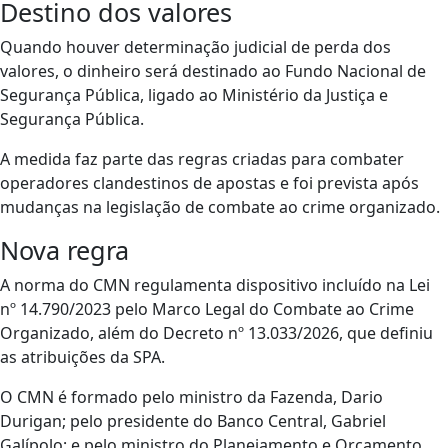
Destino dos valores
Quando houver determinação judicial de perda dos
valores, o dinheiro será destinado ao Fundo Nacional de
Segurança Pública, ligado ao Ministério da Justiça e
Segurança Pública.
A medida faz parte das regras criadas para combater
operadores clandestinos de apostas e foi prevista após
mudanças na legislação de combate ao crime organizado.
Nova regra
A norma do CMN regulamenta dispositivo incluído na Lei
nº 14.790/2023 pelo Marco Legal do Combate ao Crime
Organizado, além do Decreto nº 13.033/2026, que definiu
as atribuições da SPA.
O CMN é formado pelo ministro da Fazenda, Dario
Durigan; pelo presidente do Banco Central, Gabriel
Galípolo; e pelo ministro do Planejamento e Orçamento,