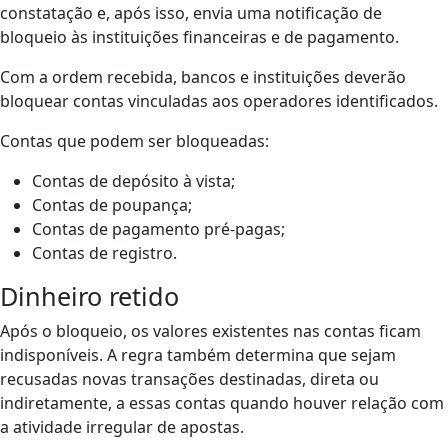
constatação e, após isso, envia uma notificação de
bloqueio às instituições financeiras e de pagamento.
Com a ordem recebida, bancos e instituições deverão
bloquear contas vinculadas aos operadores identificados.
Contas que podem ser bloqueadas:
Contas de depósito à vista;
Contas de poupança;
Contas de pagamento pré-pagas;
Contas de registro.
Dinheiro retido
Após o bloqueio, os valores existentes nas contas ficam
indisponíveis. A regra também determina que sejam
recusadas novas transações destinadas, direta ou
indiretamente, a essas contas quando houver relação com
a atividade irregular de apostas.