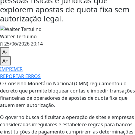
pessoas físicas e jurídicas que
explorem apostas de quota fixa sem
autorização legal.
Walter Tertulino
25/06/2026 20:14
A-
A+
IMPRIMIR
REPORTAR ERROS
O Conselho Monetário Nacional (CMN) regulamentou o
decreto que permite bloquear contas e impedir transações
financeiras de operadores de apostas de quota fixa que
atuem sem autorização.
O governo busca dificultar a operação de sites e empresas
consideradas irregulares e estabelece regras para bancos
e instituições de pagamento cumprirem as determinações