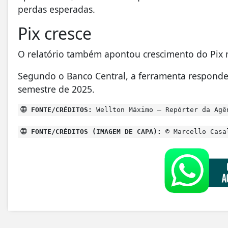
perdas esperadas.
Pix cresce
O relatório também apontou crescimento do Pix 
Segundo o Banco Central, a ferramenta responde
semestre de 2025.
FONTE/CRÉDITOS:
Wellton Máximo – Repórter da Agê
FONTE/CRÉDITOS (IMAGEM DE CAPA):
© Marcello Casa