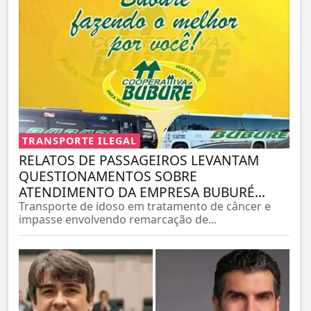
TRANSPORTE ILEGAL
RELATOS DE PASSAGEIROS LEVANTAM
QUESTIONAMENTOS SOBRE
ATENDIMENTO DA EMPRESA BUBURÉ...
Transporte de idoso em tratamento de câncer e
impasse envolvendo remarcação de...