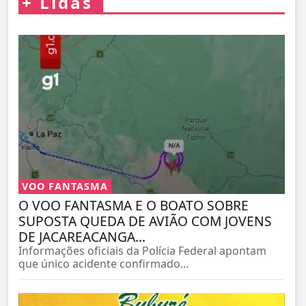
+
Lidas
VOO FANTASMA
O VOO FANTASMA E O BOATO SOBRE
SUPOSTA QUEDA DE AVIÃO COM JOVENS
DE JACAREACANGA...
Informações oficiais da Polícia Federal apontam
que único acidente confirmado...