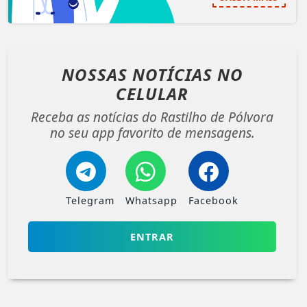
NOSSAS NOTÍCIAS
NO
CELULAR
Receba as notícias do Rastilho de Pólvora
no seu app favorito de mensagens.
Telegram
Whatsapp
Facebook
ENTRAR