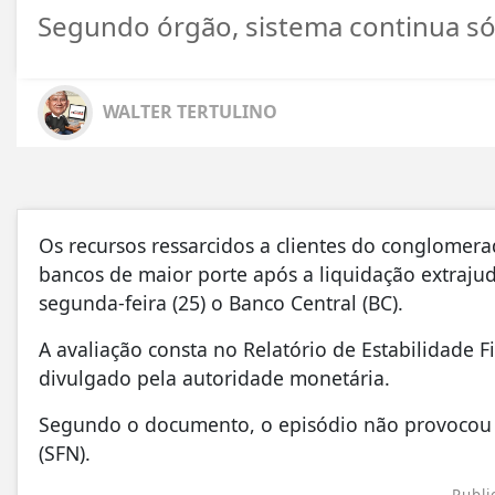
Segundo órgão, sistema continua só
WALTER TERTULINO
Os recursos ressarcidos a clientes do conglomer
bancos de maior porte após a liquidação extrajud
segunda-feira (25) o Banco Central (BC).
A avaliação consta no Relatório de Estabilidade 
divulgado pela autoridade monetária.
Segundo o documento, o episódio não provocou e
(SFN).