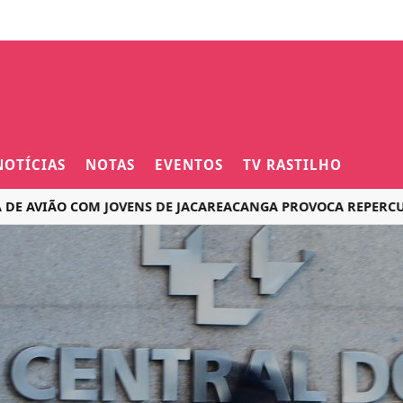
NOTÍCIAS
NOTAS
EVENTOS
TV RASTILHO
IÃO COM JOVENS DE JACAREACANGA PROVOCA REPERCUSSÃO N