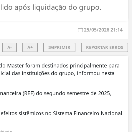
lido após liquidação do grupo.
25/05/2026 21:14
A-
A+
IMPRIMIR
REPORTAR ERROS
ado Master foram destinados principalmente para
icial das instituições do grupo, informou nesta
Financeira (REF) do segundo semestre de 2025,
feitos sistêmicos no Sistema Financeiro Nacional