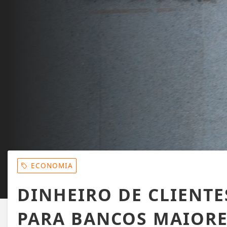
ECONOMIA
DINHEIRO DE CLIENT
PARA BANCOS MAIORE