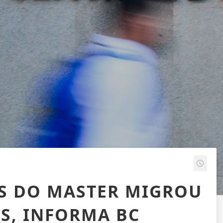
ES DO MASTER MIGROU
S, INFORMA BC