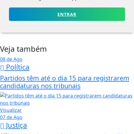
ENTRAR
Veja também
08 de Ago
Política
Partidos têm até o dia 15 para registrarem
candidaturas nos tribunais
Visualizar
07 de Ago
Justiça