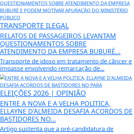
TRANSPORTE ILEGAL
RELATOS DE PASSAGEIROS LEVANTAM
QUESTIONAMENTOS SOBRE
ATENDIMENTO DA EMPRESA BUBURÉ...
Transporte de idoso em tratamento de câncer e
impasse envolvendo remarcação de...
ELEIÇÕES 2026 | OPINIÃO
ENTRE A NOVA E A VELHA POLITICA,
ELLAYNE D'ALMEIDA DESAFIA ACORDOS DE
BASTIDORES NO...
Artigo sustenta que a pré-candidatura de