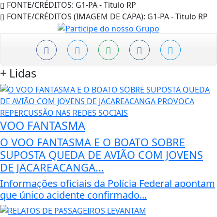
FONTE/CRÉDITOS:
G1-PA - Titulo RP
FONTE/CRÉDITOS (IMAGEM DE CAPA):
G1-PA - Titulo RP
+
Lidas
VOO FANTASMA
O VOO FANTASMA E O BOATO SOBRE
SUPOSTA QUEDA DE AVIÃO COM JOVENS
DE JACAREACANGA...
Informações oficiais da Polícia Federal apontam
que único acidente confirmado...