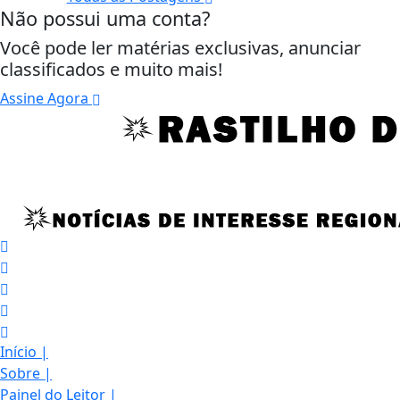
Não possui uma conta?
Você pode ler matérias exclusivas, anunciar
classificados e muito mais!
Assine Agora
Início
|
Sobre
|
Painel do Leitor
|