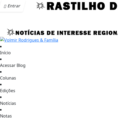
Entrar
Início
Acessar Blog
Colunas
Edições
Notícias
Notas