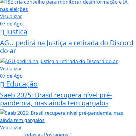
Visualizar
07 de Ago
Justiça
AGU pedirá na Justiça a retirada do Discord
do ar
Visualizar
07 de Ago
Educação
Saeb 2025: Brasil recupera nível pré-
pandemia, mas ainda tem gargalos
Visualizar
Todas as Postagens