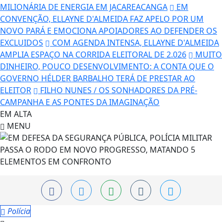
MILIONÁRIA DE ENERGIA EM JACAREACANGA
EM
CONVENÇÃO, ELLAYNE D'ALMEIDA FAZ APELO POR UM
NOVO PARÁ E EMOCIONA APOIADORES AO DEFENDER OS
EXCLUIDOS
COM AGENDA INTENSA, ELLAYNE D'ALMEIDA
AMPLIA ESPAÇO NA CORRIDA ELEITORAL DE 2.026
MUITO
DINHEIRO, POUCO DESENVOLVIMENTO: A CONTA QUE O
GOVERNO HÉLDER BARBALHO TERÁ DE PRESTAR AO
ELEITOR
FILHO NUNES / OS SONHADORES DA PRÉ-
CAMPANHA E AS PONTES DA IMAGINAÇÃO
EM ALTA
MENU
Polícia