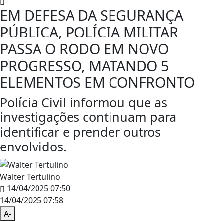
EM DEFESA DA SEGURANÇA
PÚBLICA, POLÍCIA MILITAR
PASSA O RODO EM NOVO
PROGRESSO, MATANDO 5
ELEMENTOS EM CONFRONTO
Polícia Civil informou que as
investigações continuam para
identificar e prender outros
envolvidos.
Walter Tertulino
14/04/2025 07:50
14/04/2025 07:58
A-