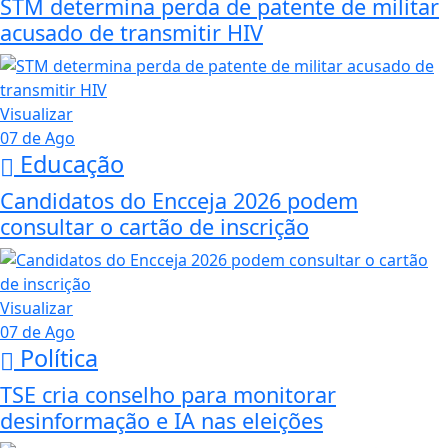
STM determina perda de patente de militar
acusado de transmitir HIV
Visualizar
07 de Ago
Educação
Candidatos do Encceja 2026 podem
consultar o cartão de inscrição
Visualizar
07 de Ago
Política
TSE cria conselho para monitorar
desinformação e IA nas eleições