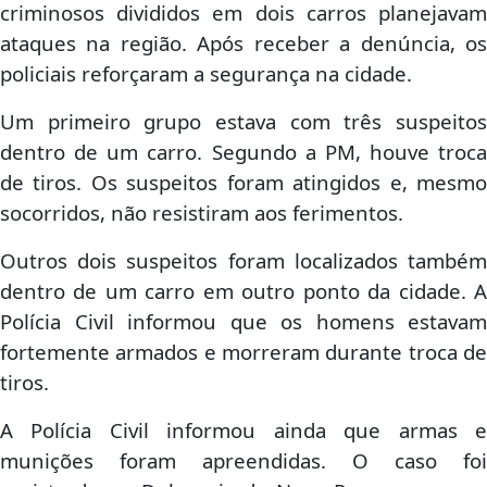
criminosos divididos em dois carros planejavam
ataques na região. Após receber a denúncia, os
policiais reforçaram a segurança na cidade.
Um primeiro grupo estava com três suspeitos
dentro de um carro. Segundo a PM, houve troca
de tiros. Os suspeitos foram atingidos e, mesmo
socorridos, não resistiram aos ferimentos.
Outros dois suspeitos foram localizados também
dentro de um carro em outro ponto da cidade. A
Polícia Civil informou que os homens estavam
fortemente armados e morreram durante troca de
tiros.
A Polícia Civil informou ainda que armas e
munições foram apreendidas. O caso foi