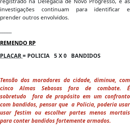
registrado na Delegacia de Novo Progresso, e as
investigações continuam para identificar e
prender outros envolvidos.
_____
REMENDO RP
PLACAR
=
POLICIA 5 X 0 BANDIDOS
Tensão dos moradores da cidade, diminue, com
cinco Almas Sebosas fora de combate. É
sobretudo fora de propósito em um confronto
com bandidos, pensar que a Policia, poderia usar
usar festim ou escolher partes menos mortais
para conter bandidos fortemente armados.