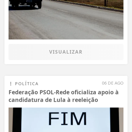
VISUALIZAR
06 DE AGO
POLÍTICA
Federação PSOL-Rede oficializa apoio à
candidatura de Lula à reeleição