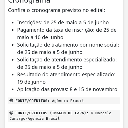
Confira o cronograma previsto no edital:
Inscrições: de 25 de maio a 5 de junho
Pagamento da taxa de inscrição: de 25 de
maio a 10 de junho
Solicitação de tratamento por nome social:
de 25 de maio a 5 de junho
Solicitação de atendimento especializado:
de 25 de maio a 5 de junho
Resultado do atendimento especializado:
19 de junho
Aplicação das provas: 8 e 15 de novembro
FONTE/CRÉDITOS:
Agência Brasil
FONTE/CRÉDITOS (IMAGEM DE CAPA):
© Marcelo
Camargo/Agência Brasil