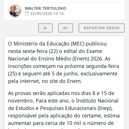
WALTER TERTULINO
22/05/2026 15:14
A-
A+
REPORTAR ERROS
O Ministério da Educação (MEC) publicou
nesta sexta-feira (22) o edital do Exame
Nacional do Ensino Médio (Enem) 2026. As
inscrições começam na próxima segunda-feira
(25) e seguem até 5 de junho, exclusivamente
pela internet, no site do Enem.
As provas serão aplicadas nos dias 8 e 15 de
novembro. Para este ano, o Instituto Nacional
de Estudos e Pesquisas Educacionais (Inep),
responsável pela aplicação do certame, estima
aumentar para cerca de 10 mil o número de