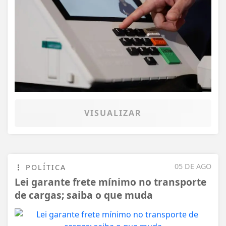
VISUALIZAR
05 DE AGO
POLÍTICA
Lei garante frete mínimo no transporte
de cargas; saiba o que muda