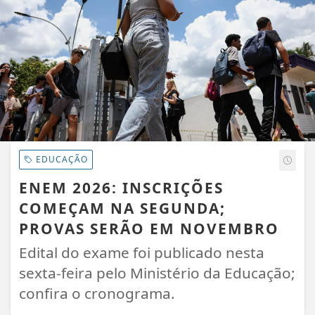
EDUCAÇÃO
ENEM 2026: INSCRIÇÕES
COMEÇAM NA SEGUNDA;
PROVAS SERÃO EM NOVEMBRO
Edital do exame foi publicado nesta
sexta-feira pelo Ministério da Educação;
confira o cronograma.