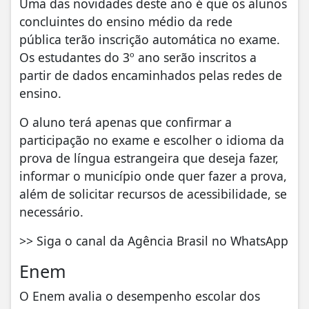
Uma das novidades deste ano é que os alunos
concluintes do ensino médio da rede
pública terão inscrição automática no exame.
Os estudantes do 3º ano serão inscritos a
partir de dados encaminhados pelas redes de
ensino.
O aluno terá apenas que confirmar a
participação no exame e escolher o idioma da
prova de língua estrangeira que deseja fazer,
informar o município onde quer fazer a prova,
além de solicitar recursos de acessibilidade, se
necessário.
>> Siga o canal da Agência Brasil no WhatsApp
Enem
O Enem avalia o desempenho escolar dos