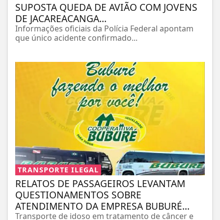
SUPOSTA QUEDA DE AVIÃO COM JOVENS
DE JACAREACANGA...
Informações oficiais da Polícia Federal apontam
que único acidente confirmado...
TRANSPORTE ILEGAL
RELATOS DE PASSAGEIROS LEVANTAM
QUESTIONAMENTOS SOBRE
ATENDIMENTO DA EMPRESA BUBURÉ...
Transporte de idoso em tratamento de câncer e