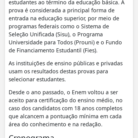
estudantes ao término da educação básica. A
prova é considerada a principal forma de
entrada na educação superior, por meio de
programas federais como o Sistema de
Seleção Unificada (Sisu), o Programa
Universidade para Todos (Prouni) e o Fundo
de Financiamento Estudantil (Fies).
As instituições de ensino públicas e privadas
usam os resultados destas provas para
selecionar estudantes.
Desde o ano passado, o Enem voltou a ser
aceito para certificação do ensino médio, no
caso dos candidatos com 18 anos completos
que alcancem a pontuação mínima em cada
área do conhecimento e na redação.
Cronograma