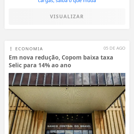
VISUALIZAR
05 DE AGO
ECONOMIA
Em nova redução, Copom baixa taxa
Selic para 14% ao ano