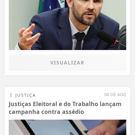
VISUALIZAR
06 DE AGO
JUSTIÇA
Justiças Eleitoral e do Trabalho lançam
campanha contra assédio