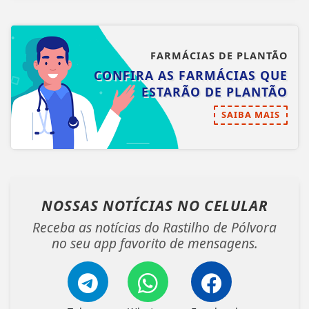
FARMÁCIAS DE PLANTÃO
CONFIRA AS FARMÁCIAS QUE
ESTARÃO DE PLANTÃO
SAIBA MAIS
NOSSAS NOTÍCIAS
NO CELULAR
Receba as notícias do Rastilho de Pólvora
no seu app favorito de mensagens.