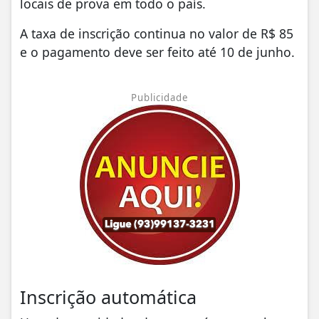
locais de prova em todo o país.
A taxa de inscrição continua no valor de R$ 85
e o pagamento deve ser feito até 10 de junho.
Publicidade
Inscrição automática