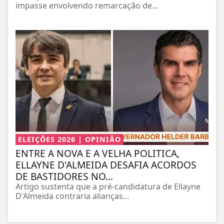
impasse envolvendo remarcação de...
ELEIÇÕES 2026 | OPINIÃO
ENTRE A NOVA E A VELHA POLITICA,
ELLAYNE D'ALMEIDA DESAFIA ACORDOS
DE BASTIDORES NO...
Artigo sustenta que a pré-candidatura de Ellayne
D'Almeida contraria alianças...