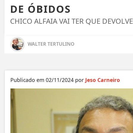
DE ÓBIDOS
CHICO ALFAIA VAI TER QUE DEVOLVE
WALTER TERTULINO
Publicado em 02/11/2024 por
Jeso Carneiro