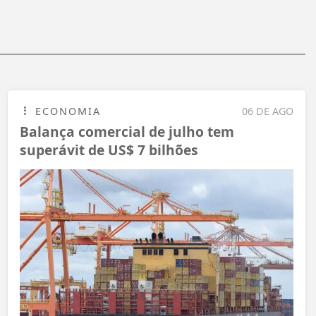
ECONOMIA
06 DE AGO
Balança comercial de julho tem
superávit de US$ 7 bilhões