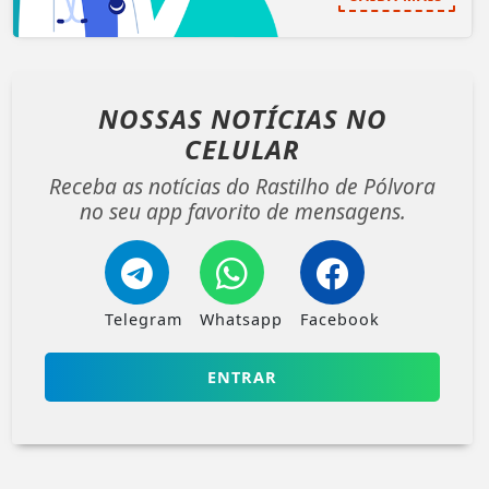
NOSSAS NOTÍCIAS
NO
CELULAR
Receba as notícias do Rastilho de Pólvora
no seu app favorito de mensagens.
Telegram
Whatsapp
Facebook
ENTRAR