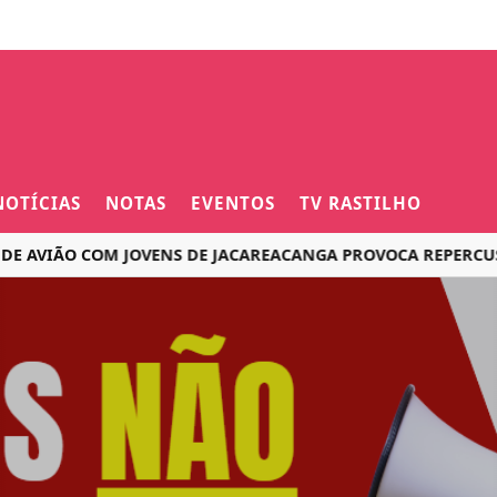
NOTÍCIAS
NOTAS
EVENTOS
TV RASTILHO
ÃO COM JOVENS DE JACAREACANGA PROVOCA REPERCUSSÃO NA