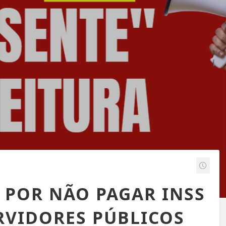
U POR NÃO PAGAR INSS
ERVIDORES PÚBLICOS