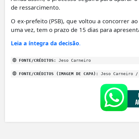
de ressarcimento.
O ex-prefeito (PSB), que voltou a concorrer a
uma vez, tem o prazo de 15 dias para apresent
Leia a íntegra da decisão
.
FONTE/CRÉDITOS:
Jeso Carneiro
FONTE/CRÉDITOS (IMAGEM DE CAPA):
Jeso Carneiro /