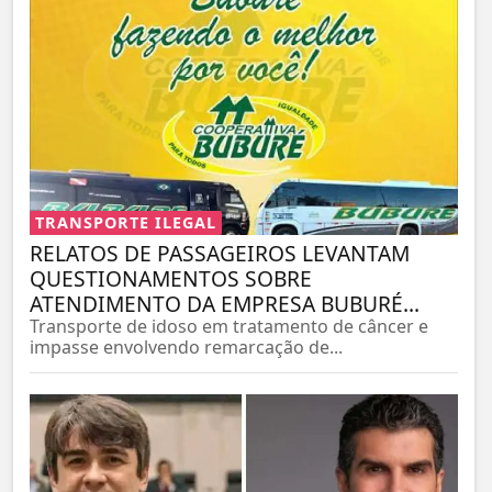
TRANSPORTE ILEGAL
RELATOS DE PASSAGEIROS LEVANTAM
QUESTIONAMENTOS SOBRE
ATENDIMENTO DA EMPRESA BUBURÉ...
Transporte de idoso em tratamento de câncer e
impasse envolvendo remarcação de...