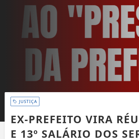
JUSTIÇA
EX-PREFEITO VIRA RÉ
E 13º SALÁRIO DOS S