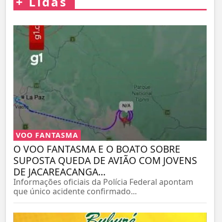
+
Lidas
VOO FANTASMA
O VOO FANTASMA E O BOATO SOBRE
SUPOSTA QUEDA DE AVIÃO COM JOVENS
DE JACAREACANGA...
Informações oficiais da Polícia Federal apontam
que único acidente confirmado...