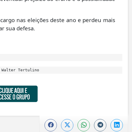
o cargo nas eleições deste ano e perdeu mais
ar sua defesa.
 Walter Tertulino