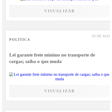
VISUALIZAR
05 DE AGO
POLÍTICA
Lei garante frete mínimo no transporte de
cargas; saiba o que muda
VISUALIZAR