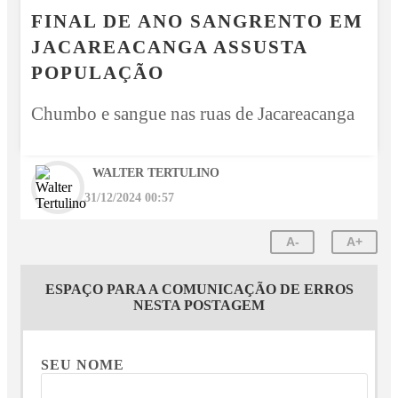
FINAL DE ANO SANGRENTO EM
JACAREACANGA ASSUSTA
POPULAÇÃO
Chumbo e sangue nas ruas de Jacareacanga
WALTER TERTULINO
31/12/2024 00:57
A-
A+
ESPAÇO PARA A COMUNICAÇÃO DE ERROS
NESTA POSTAGEM
SEU NOME