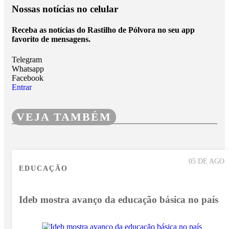
Nossas notícias
no celular
Receba as notícias do Rastilho de Pólvora no seu app
favorito de mensagens.
Telegram
Whatsapp
Facebook
Entrar
VEJA TAMBÉM
05 DE AGO
EDUCAÇÃO
Ideb mostra avanço da educação básica no país