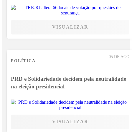
VISUALIZAR
05 DE AGO
POLÍTICA
PRD e Solidariedade decidem pela neutralidade
na eleição presidencial
VISUALIZAR