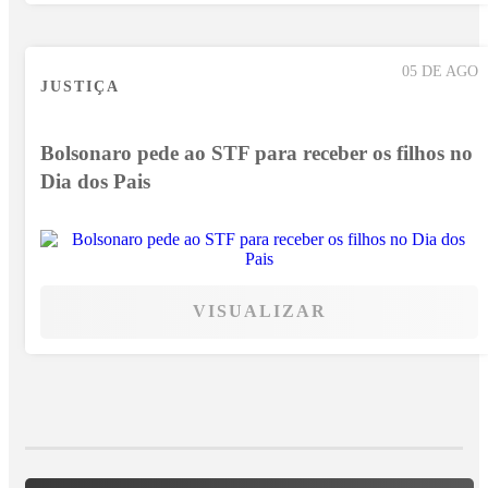
05 DE AGO
JUSTIÇA
Bolsonaro pede ao STF para receber os filhos no
Dia dos Pais
VISUALIZAR