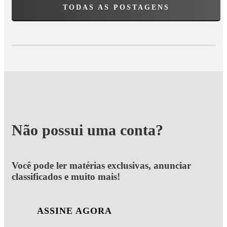
TODAS AS POSTAGENS
Não possui uma conta?
Você pode ler matérias exclusivas, anunciar
classificados e muito mais!
ASSINE AGORA