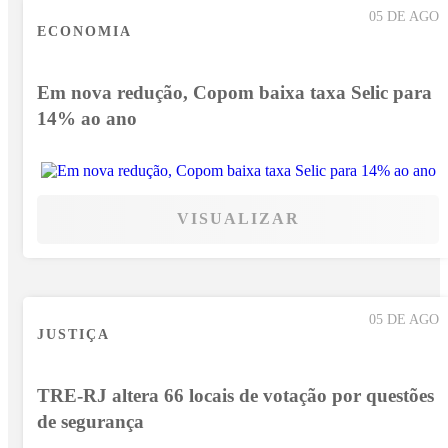
05 DE AGO
ECONOMIA
Em nova redução, Copom baixa taxa Selic para
14% ao ano
VISUALIZAR
05 DE AGO
JUSTIÇA
TRE-RJ altera 66 locais de votação por questões
de segurança