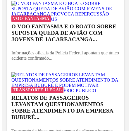
VOO FANTASMA
O VOO FANTASMA E O BOATO SOBRE
SUPOSTA QUEDA DE AVIÃO COM
JOVENS DE JACAREACANGA...
Informações oficiais da Polícia Federal apontam que único
acidente confirmado...
TRANSPORTE ILEGAL
RELATOS DE PASSAGEIROS
LEVANTAM QUESTIONAMENTOS
SOBRE ATENDIMENTO DA EMPRESA
BUBURÉ...
Transporte de idoso em tratamento de câncer e impasse