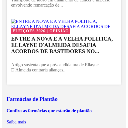
envolvendo remarcação de...
ELEIÇÕES 2026 | OPINIÃO
ENTRE A NOVA E A VELHA POLITICA,
ELLAYNE D'ALMEIDA DESAFIA
ACORDOS DE BASTIDORES NO...
Artigo sustenta que a pré-candidatura de Ellayne
D'Almeida contraria alianças...
Farmácias de Plantão
Confira as farmácias que estarão de plantão
Saiba mais