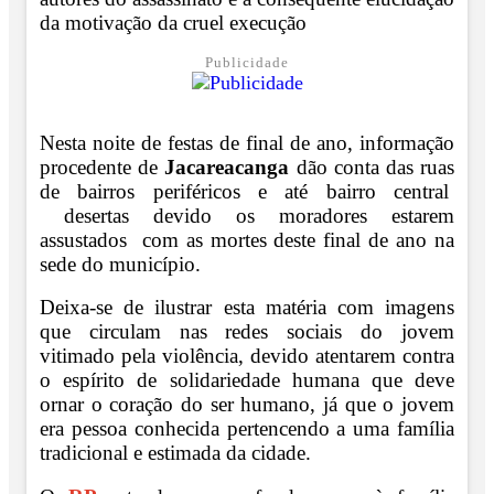
da motivação da cruel execução
Publicidade
Nesta noite de festas de final de ano, informação
procedente de
Jacareacanga
dão conta das ruas
de bairros periféricos e até bairro central
desertas devido os moradores estarem
assustados com as mortes deste final de ano na
sede do município.
Deixa-se de ilustrar esta matéria com imagens
que circulam nas redes sociais do jovem
vitimado pela violência, devido atentarem contra
o espírito de solidariedade humana que deve
ornar o coração do ser humano, já que o jovem
era pessoa conhecida pertencendo a uma família
tradicional e estimada da cidade.