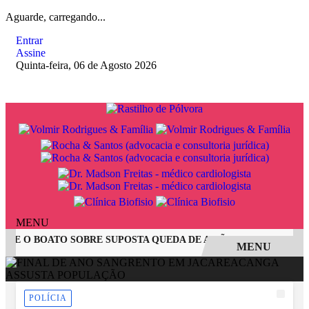
Aguarde, carregando...
Entrar
Assine
Quinta-feira, 06 de Agosto 2026
MENU
 E O BOATO SOBRE SUPOSTA QUEDA DE AVIÃO COM JOVENS D
MENU
EM ALTA
POLÍCIA