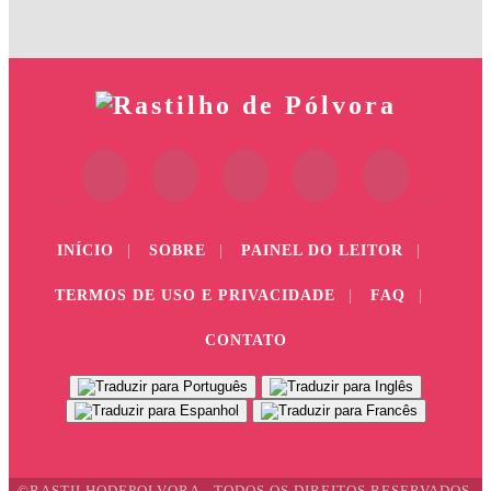
INÍCIO
|
SOBRE
|
PAINEL DO LEITOR
|
TERMOS DE USO E PRIVACIDADE
|
FAQ
|
CONTATO
©RASTILHODEPOLVORA - TODOS OS DIREITOS RESERVADOS.