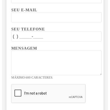
SEU E-MAIL
SEU TELEFONE
MENSAGEM
MÁXIMO 600 CARACTERES.