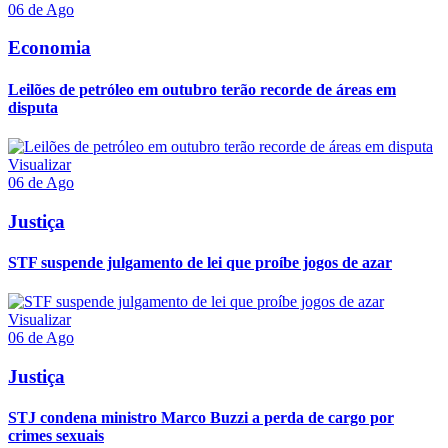
06 de Ago
Economia
Leilões de petróleo em outubro terão recorde de áreas em
disputa
Visualizar
06 de Ago
Justiça
STF suspende julgamento de lei que proíbe jogos de azar
Visualizar
06 de Ago
Justiça
STJ condena ministro Marco Buzzi a perda de cargo por
crimes sexuais