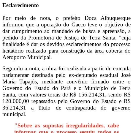
Esclarecimento
Por meio de nota, o prefeito Doca Albuquerque
informou que a operação do Gaeco teve o objetivo de
dar cumprimento ao mandado de busca e apreensão, a
pedido da Promotoria de Justiça de Terra Santa, "cuja
finalidade é dar os devidos esclarecimentos do processo
licitatório realizado para construção da área coberta do
Aeroporto Municipal.
Segundo a nota, a obra foi realizada a partir de emenda
parlamentar destinada pelo ex-deputado estadual José
Maria Tapajós, mediante convênio firmado entre o
Governo do Estado do Pará e o Município de Terra
Santa, com valores torais de R$ 156.214,31, sendo R$
120.000,00 repassados pelo Governo do Estado e R$
36.214,31 a título de contrapartida do governo
municipal.
"Sobre as supostas irregularidades, cabe
informar que o processo seguiu todos os