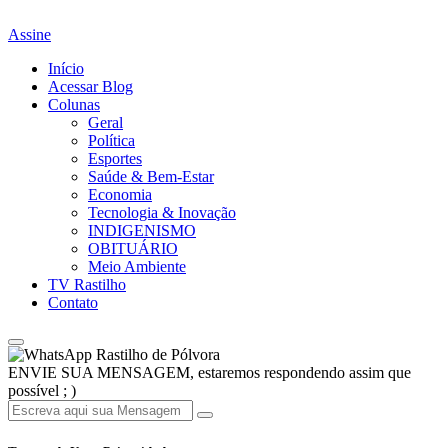
Assine
Início
Acessar Blog
Colunas
Geral
Política
Esportes
Saúde & Bem-Estar
Economia
Tecnologia & Inovação
INDIGENISMO
OBITUÁRIO
Meio Ambiente
TV Rastilho
Contato
Rastilho de Pólvora
ENVIE SUA MENSAGEM, estaremos respondendo assim que
possível ; )