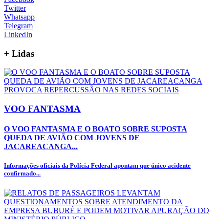
Twitter
Whatsapp
Telegram
LinkedIn
+
Lidas
VOO FANTASMA
O VOO FANTASMA E O BOATO SOBRE SUPOSTA
QUEDA DE AVIÃO COM JOVENS DE
JACAREACANGA...
Informações oficiais da Polícia Federal apontam que único acidente
confirmado...