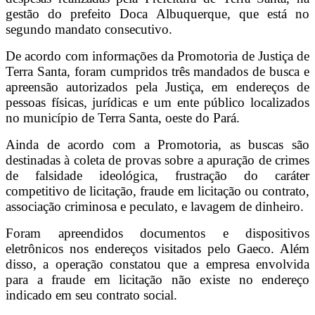
gestão do prefeito Doca Albuquerque, que está no
segundo mandato consecutivo.
De acordo com informações da Promotoria de Justiça de
Terra Santa, foram cumpridos três mandados de busca e
apreensão autorizados pela Justiça, em endereços de
pessoas físicas, jurídicas e um ente público localizados
no município de Terra Santa, oeste do Pará.
Ainda de acordo com a Promotoria, as buscas são
destinadas à coleta de provas sobre a apuração de crimes
de falsidade ideológica, frustração do caráter
competitivo de licitação, fraude em licitação ou contrato,
associação criminosa e peculato, e lavagem de dinheiro.
Foram apreendidos documentos e dispositivos
eletrônicos nos endereços visitados pelo Gaeco. Além
disso, a operação constatou que a empresa envolvida
para a fraude em licitação não existe no endereço
indicado em seu contrato social.