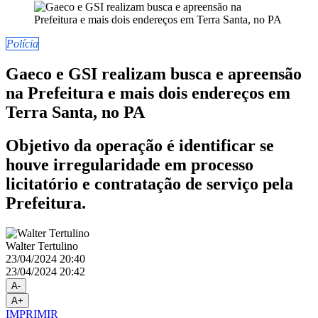
Polícia
Gaeco e GSI realizam busca e apreensão
na Prefeitura e mais dois endereços em
Terra Santa, no PA
Objetivo da operação é identificar se
houve irregularidade em processo
licitatório e contratação de serviço pela
Prefeitura.
Walter Tertulino
23/04/2024 20:40
23/04/2024 20:42
A-
A+
IMPRIMIR