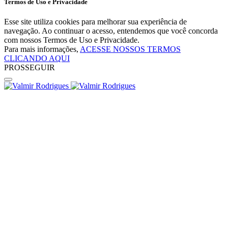
Termos de Uso e Privacidade
Esse site utiliza cookies para melhorar sua experiência de
navegação. Ao continuar o acesso, entendemos que você concorda
com nossos Termos de Uso e Privacidade.
Para mais informações,
ACESSE NOSSOS TERMOS
CLICANDO AQUI
PROSSEGUIR