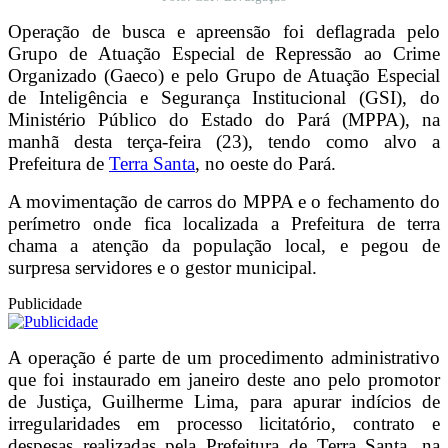
Operação de busca e apreensão foi deflagrada pelo
Grupo de Atuação Especial de Repressão ao Crime
Organizado (Gaeco) e pelo Grupo de Atuação Especial
de Inteligência e Segurança Institucional (GSI), do
Ministério Público do Estado do Pará (MPPA), na
manhã desta terça-feira (23), tendo como alvo a
Prefeitura de
Terra Santa
, no oeste do Pará.
A movimentação de carros do MPPA e o fechamento do
perímetro onde fica localizada a Prefeitura de terra
chama a atenção da população local, e pegou de
surpresa servidores e o gestor municipal.
Publicidade
A operação é parte de um procedimento administrativo
que foi instaurado em janeiro deste ano pelo promotor
de Justiça, Guilherme Lima, para apurar indícios de
irregularidades em processo licitatório, contrato e
despesas realizadas pela Prefeitura de Terra Santa, na