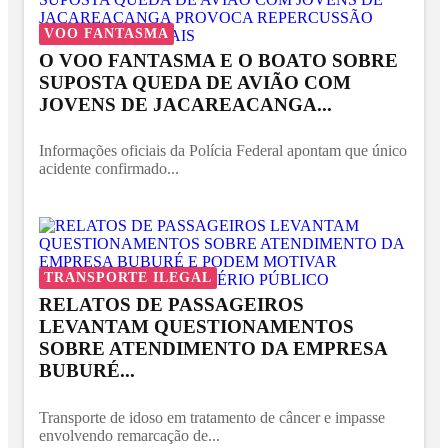
VOO FANTASMA
O VOO FANTASMA E O BOATO SOBRE
SUPOSTA QUEDA DE AVIÃO COM
JOVENS DE JACAREACANGA...
Informações oficiais da Polícia Federal apontam que único
acidente confirmado...
TRANSPORTE ILEGAL
RELATOS DE PASSAGEIROS
LEVANTAM QUESTIONAMENTOS
SOBRE ATENDIMENTO DA EMPRESA
BUBURÉ...
Transporte de idoso em tratamento de câncer e impasse
envolvendo remarcação de...