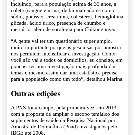
incluindo, para a população acima de 35 anos, a
coleta (sangue e urina) de biomarcadores como
sódio, potássio, creatinina, colesterol, hemoglobina
glicada, ácido úrico, presença de chumbo e
mercúrio, além de sorologia para Chikungunya.
“A gente vai ter um questionário super amplo,
muito importante porque as pesquisas por amostra
nos permitem intensificar a investigação. Como
você não vai a todos os domicílios, eu consigo, em
poucos, ter uma investigação mais profunda dos
temas e mesmo assim dar uma estatística precisa
para a população como um todo”, detalhou Marina.
Outras edições
A PNS foi a campo, pela primeira vez, em 2013,
com a proposta de ampliar o escopo temático dos
suplementos de saúde da Pesquisa Nacional por
Amostra de Domicílios (Pnad) investigados pelo
IBGE até 2008.