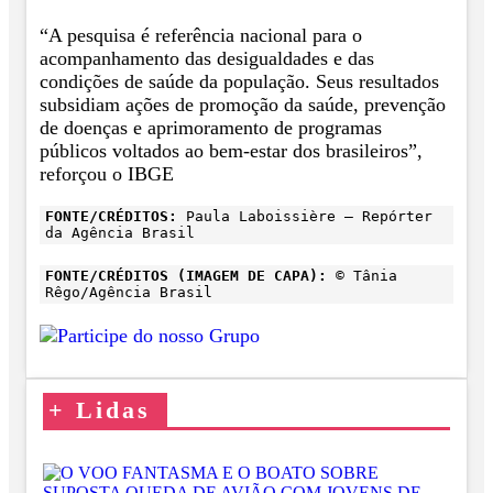
“A pesquisa é referência nacional para o
acompanhamento das desigualdades e das
condições de saúde da população. Seus resultados
subsidiam ações de promoção da saúde, prevenção
de doenças e aprimoramento de programas
públicos voltados ao bem-estar dos brasileiros”,
reforçou o IBGE
FONTE/CRÉDITOS:
Paula Laboissière – Repórter
da Agência Brasil
FONTE/CRÉDITOS (IMAGEM DE CAPA):
© Tânia
Rêgo/Agência Brasil
+
Lidas