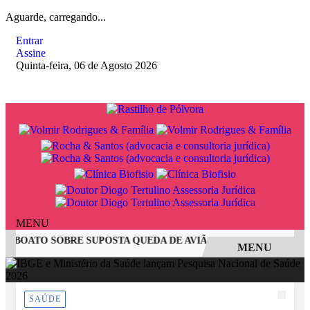
Aguarde, carregando...
Entrar
Assine
Quinta-feira, 06 de Agosto 2026
MENU
O BOATO SOBRE SUPOSTA QUEDA DE AVIÃO COM JOVENS DE JA
MENU
EM ALTA
SAÚDE