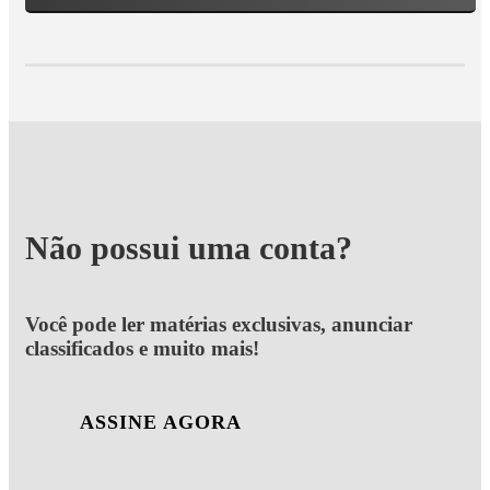
Não possui uma conta?
Você pode ler matérias exclusivas, anunciar
classificados e muito mais!
ASSINE AGORA