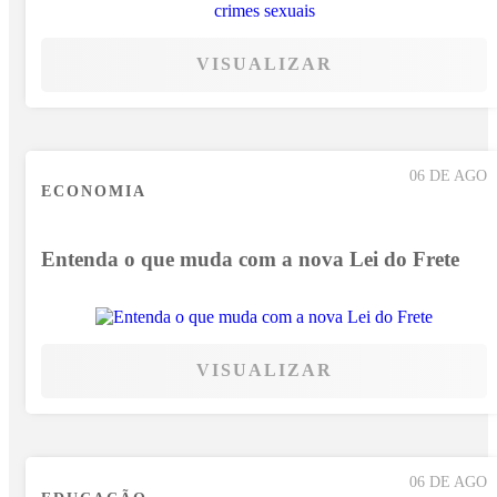
VISUALIZAR
06 DE AGO
ECONOMIA
Entenda o que muda com a nova Lei do Frete
VISUALIZAR
06 DE AGO