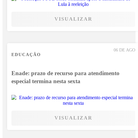
VISUALIZAR
06 DE AGO
EDUCAÇÃO
Enade: prazo de recurso para atendimento
especial termina nesta sexta
VISUALIZAR