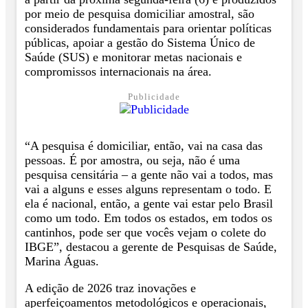
por meio de pesquisa domiciliar amostral, são
considerados fundamentais para orientar políticas
públicas, apoiar a gestão do Sistema Único de
Saúde (SUS) e monitorar metas nacionais e
compromissos internacionais na área.
Publicidade
“A pesquisa é domiciliar, então, vai na casa das
pessoas. É por amostra, ou seja, não é uma
pesquisa censitária – a gente não vai a todos, mas
vai a alguns e esses alguns representam o todo. E
ela é nacional, então, a gente vai estar pelo Brasil
como um todo. Em todos os estados, em todos os
cantinhos, pode ser que vocês vejam o colete do
IBGE”, destacou a gerente de Pesquisas de Saúde,
Marina Águas.
A edição de 2026 traz inovações e
aperfeiçoamentos metodológicos e operacionais,