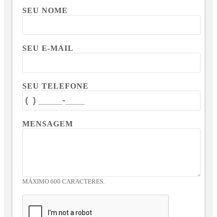
SEU NOME
SEU E-MAIL
SEU TELEFONE
MENSAGEM
MÁXIMO 600 CARACTERES.