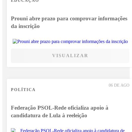
EDUCAÇÃO
Prouni abre prazo para comprovar informações
da inscrição
VISUALIZAR
06 DE AGO
POLÍTICA
Federação PSOL-Rede oficializa apoio à
candidatura de Lula à reeleição