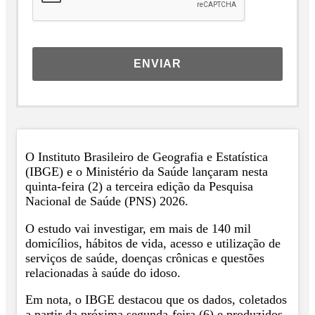
ENVIAR
O Instituto Brasileiro de Geografia e Estatística
(IBGE) e o Ministério da Saúde lançaram nesta
quinta-feira (2) a terceira edição da Pesquisa
Nacional de Saúde (PNS) 2026.
O estudo vai investigar, em mais de 140 mil
domicílios, hábitos de vida, acesso e utilização de
serviços de saúde, doenças crônicas e questões
relacionadas à saúde do idoso.
Em nota, o IBGE destacou que os dados, coletados
a partir da próxima segunda-feira (6) e produzidos