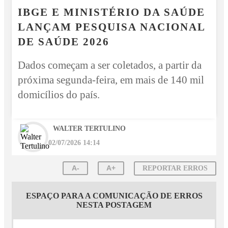
IBGE E MINISTÉRIO DA SAÚDE
LANÇAM PESQUISA NACIONAL
DE SAÚDE 2026
Dados começam a ser coletados, a partir da
próxima segunda-feira, em mais de 140 mil
domicílios do país.
WALTER TERTULINO
02/07/2026 14:14
A-
A+
REPORTAR ERROS
ESPAÇO PARA A COMUNICAÇÃO DE ERROS
NESTA POSTAGEM