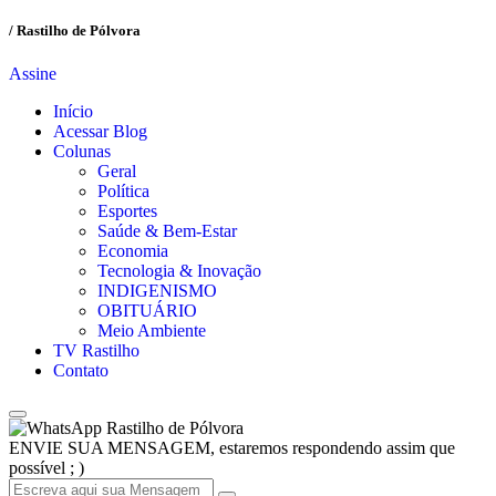
/ Rastilho de Pólvora
Assine
Início
Acessar Blog
Colunas
Geral
Política
Esportes
Saúde & Bem-Estar
Economia
Tecnologia & Inovação
INDIGENISMO
OBITUÁRIO
Meio Ambiente
TV Rastilho
Contato
Rastilho de Pólvora
ENVIE SUA MENSAGEM, estaremos respondendo assim que
possível ; )