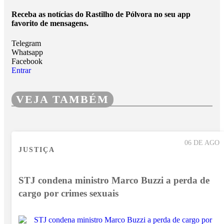
Receba as notícias do Rastilho de Pólvora no seu app
favorito de mensagens.
Telegram
Whatsapp
Facebook
Entrar
VEJA TAMBÉM
06 DE AGO
JUSTIÇA
STJ condena ministro Marco Buzzi a perda de
cargo por crimes sexuais