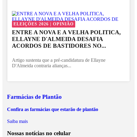
ELEIÇÕES 2026 | OPINIÃO
ENTRE A NOVA E A VELHA POLITICA,
ELLAYNE D'ALMEIDA DESAFIA
ACORDOS DE BASTIDORES NO...
Artigo sustenta que a pré-candidatura de Ellayne
D'Almeida contraria alianças...
Farmácias de Plantão
Confira as farmácias que estarão de plantão
Saiba mais
Nossas notícias
no celular