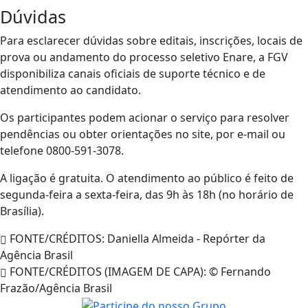
Dúvidas
Para esclarecer dúvidas sobre editais, inscrições, locais de
prova ou andamento do processo seletivo Enare, a FGV
disponibiliza canais oficiais de suporte técnico e de
atendimento ao candidato.
Os participantes podem acionar o serviço para resolver
pendências ou obter orientações no site, por e-mail ou
telefone 0800-591-3078.
A ligação é gratuita. O atendimento ao público é feito de
segunda-feira a sexta-feira, das 9h às 18h (no horário de
Brasília).
FONTE/CRÉDITOS:
Daniella Almeida - Repórter da
Agência Brasil
FONTE/CRÉDITOS (IMAGEM DE CAPA):
© Fernando
Frazão/Agência Brasil