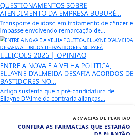
QUESTIONAMENTOS SOBRE
ATENDIMENTO DA EMPRESA BUBURÉ...
Transporte de idoso em tratamento de câncer e
impasse envolvendo remarcação de...
ELEIÇÕES 2026 | OPINIÃO
ENTRE A NOVA E A VELHA POLITICA,
ELLAYNE D'ALMEIDA DESAFIA ACORDOS DE
BASTIDORES NO...
Artigo sustenta que a pré-candidatura de
Ellayne D'Almeida contraria alianças...
FARMÁCIAS DE PLANTÃO
CONFIRA AS FARMÁCIAS QUE ESTARÃO
DE PLANTÃO