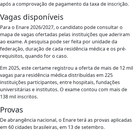
após a comprovação de pagamento da taxa de inscrição.
Vagas disponíveis
Para o Enare 2026/2027, o candidato pode consultar o
mapa de vagas ofertadas pelas instituições que aderiram
ao exame. A pesquisa pode ser feita por unidade da
federação, duração de cada residência médica e os pré-
requisitos, quando for o caso.
Em 2025, este certame registrou a oferta de mais de 12 mil
vagas para residência médica distribuídas em 225
instituições participantes, entre hospitais, fundações
universitárias e institutos. O exame contou com mais de
138 mil inscritos.
Provas
De abrangência nacional, o Enare terá as provas aplicadas
em 60 cidades brasileiras, em 13 de setembro.