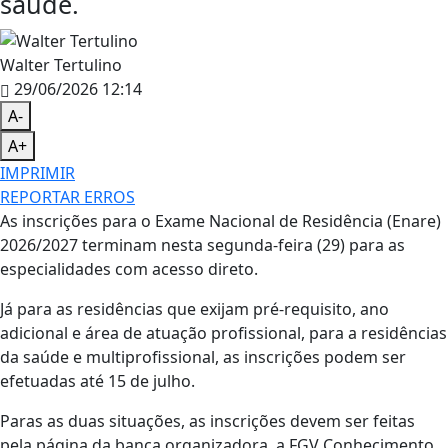
saúde.
Walter Tertulino
29/06/2026 12:14
A-
A+
IMPRIMIR
REPORTAR ERROS
As inscrições para o Exame Nacional de Residência (Enare)
2026/2027 terminam nesta segunda-feira (29) para as
especialidades com acesso direto.
Já para as residências que exijam pré-requisito, ano
adicional e área de atuação profissional, para a residências
da saúde e multiprofissional, as inscrições podem ser
efetuadas até 15 de julho.
Paras as duas situações, as inscrições devem ser feitas
pela página da banca organizadora, a FGV Conhecimento.