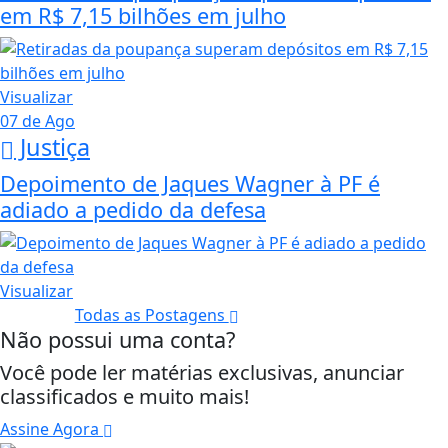
em R$ 7,15 bilhões em julho
Visualizar
07 de Ago
Justiça
Depoimento de Jaques Wagner à PF é
adiado a pedido da defesa
Visualizar
Todas as Postagens
Não possui uma conta?
Você pode ler matérias exclusivas, anunciar
classificados e muito mais!
Assine Agora