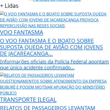
+
Lidas
VOO FANTASMA
O VOO FANTASMA E O BOATO SOBRE
SUPOSTA QUEDA DE AVIÃO COM JOVENS
DE JACAREACANGA...
Informações oficiais da Polícia Federal apontam
que único acidente confirmado...
TRANSPORTE ILEGAL
RELATOS DE PASSAGEIROS LEVANTAM