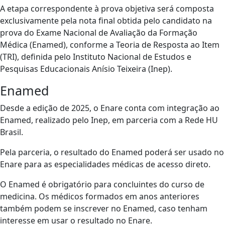
A etapa correspondente à prova objetiva será composta
exclusivamente pela nota final obtida pelo candidato na
prova do Exame Nacional de Avaliação da Formação
Médica (Enamed), conforme a Teoria de Resposta ao Item
(TRI), definida pelo Instituto Nacional de Estudos e
Pesquisas Educacionais Anísio Teixeira (Inep).
Enamed
Desde a edição de 2025, o Enare conta com integração ao
Enamed, realizado pelo Inep, em parceria com a Rede HU
Brasil.
Pela parceria, o resultado do Enamed poderá ser usado no
Enare para as especialidades médicas de acesso direto.
O Enamed é obrigatório para concluintes do curso de
medicina. Os médicos formados em anos anteriores
também podem se inscrever no Enamed, caso tenham
interesse em usar o resultado no Enare.