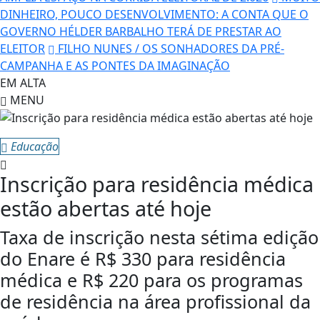
DINHEIRO, POUCO DESENVOLVIMENTO: A CONTA QUE O
GOVERNO HÉLDER BARBALHO TERÁ DE PRESTAR AO
ELEITOR
FILHO NUNES / OS SONHADORES DA PRÉ-
CAMPANHA E AS PONTES DA IMAGINAÇÃO
EM ALTA
MENU
Educação
Inscrição para residência médica
estão abertas até hoje
Taxa de inscrição nesta sétima edição
do Enare é R$ 330 para residência
médica e R$ 220 para os programas
de residência na área profissional da