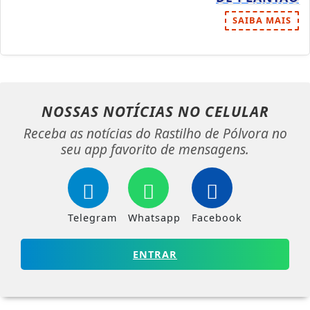
SAIBA MAIS
NOSSAS NOTÍCIAS
NO CELULAR
Receba as notícias do Rastilho de Pólvora no
seu app favorito de mensagens.
Telegram
Whatsapp
Facebook
ENTRAR