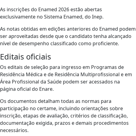
As inscrições do Enamed 2026 estão abertas
exclusivamente no Sistema Enamed, do Inep.
As notas obtidas em edições anteriores do Enamed podem
ser aproveitadas desde que o candidato tenha alcançado
nível de desempenho classificado como proficiente.
Editais oficiais
Os editais de seleção para ingresso em Programas de
Residência Médica e de Residência Multiprofissional e em
Área Profissional da Saúde podem ser acessados na
página oficial do Enare.
Os documentos detalham todas as normas para
participação no certame, incluindo orientações sobre
inscrição, etapas de avaliação, critérios de classificação,
documentação exigida, prazos e demais procedimentos
necessários.