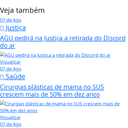
Veja também
07 de Ago
Justiça
AGU pedirá na Justiça a retirada do Discord
do ar
Visualizar
07 de Ago
Saúde
Cirurgias plásticas de mama no SUS
crescem mais de 50% em dez anos
Visualizar
07 de Ago