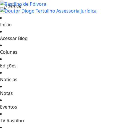
Entrar
Início
Acessar Blog
Colunas
Edições
Notícias
Notas
Eventos
TV Rastilho