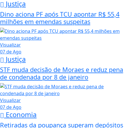
Justiça
Dino aciona PF após TCU apontar R$ 55,4
milhões em emendas suspeitas
Visualizar
07 de Ago
Justiça
STF muda decisão de Moraes e reduz pena
de condenada por 8 de janeiro
Visualizar
07 de Ago
Economia
Retiradas da poupança superam depósitos