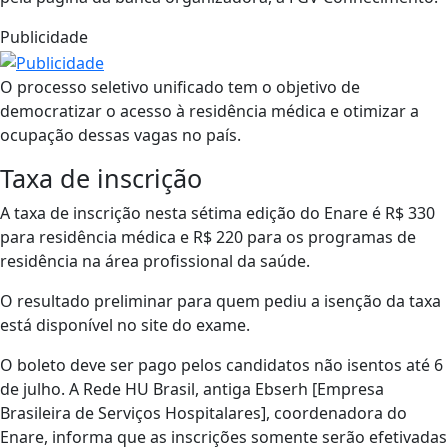
Publicidade
O processo seletivo unificado tem o objetivo de
democratizar o acesso à residência médica e otimizar a
ocupação dessas vagas no país.
Taxa de inscrição
A taxa de inscrição nesta sétima edição do Enare é R$ 330
para residência médica e R$ 220 para os programas de
residência na área profissional da saúde.
O resultado preliminar para quem pediu a isenção da taxa
está disponível no site do exame.
O boleto deve ser pago pelos candidatos não isentos até 6
de julho. A Rede HU Brasil, antiga Ebserh [Empresa
Brasileira de Serviços Hospitalares], coordenadora do
Enare, informa que as inscrições somente serão efetivadas