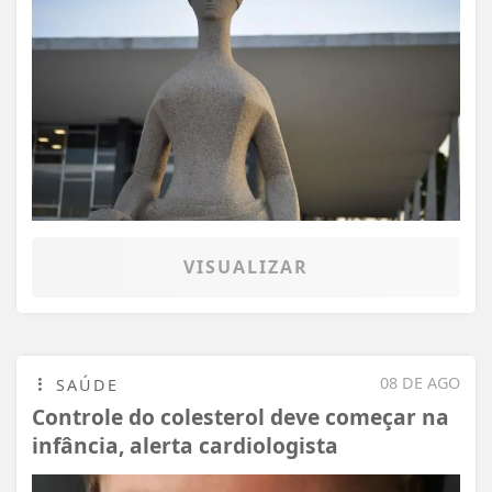
VISUALIZAR
08 DE AGO
SAÚDE
Controle do colesterol deve começar na
infância, alerta cardiologista