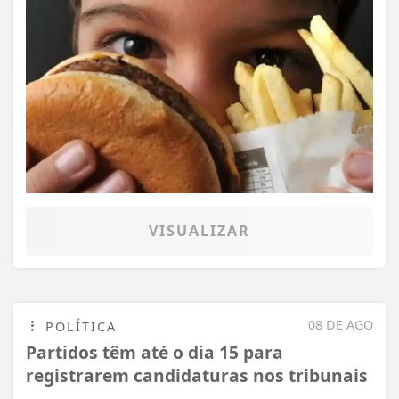
VISUALIZAR
08 DE AGO
POLÍTICA
Partidos têm até o dia 15 para
registrarem candidaturas nos tribunais