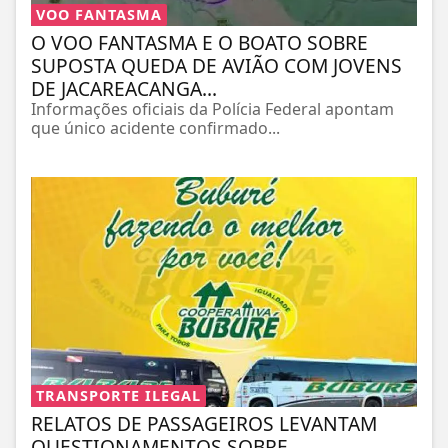
VOO FANTASMA
O VOO FANTASMA E O BOATO SOBRE
SUPOSTA QUEDA DE AVIÃO COM JOVENS
DE JACAREACANGA...
Informações oficiais da Polícia Federal apontam
que único acidente confirmado...
TRANSPORTE ILEGAL
RELATOS DE PASSAGEIROS LEVANTAM
QUESTIONAMENTOS SOBRE