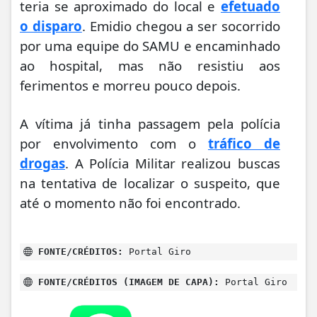
teria se aproximado do local e
efetuado
o disparo
. Emidio chegou a ser socorrido
por uma equipe do SAMU e encaminhado
ao hospital, mas não resistiu aos
ferimentos e morreu pouco depois.
A vítima já tinha passagem pela polícia
por envolvimento com o
tráfico de
drogas
. A Polícia Militar realizou buscas
na tentativa de localizar o suspeito, que
até o momento não foi encontrado.
FONTE/CRÉDITOS:
Portal Giro
FONTE/CRÉDITOS (IMAGEM DE CAPA):
Portal Giro