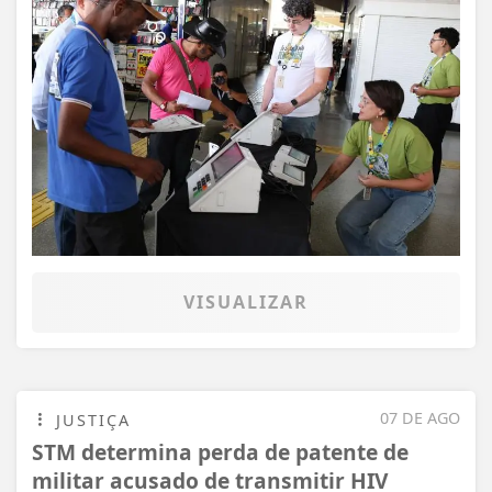
VISUALIZAR
07 DE AGO
JUSTIÇA
STM determina perda de patente de
militar acusado de transmitir HIV