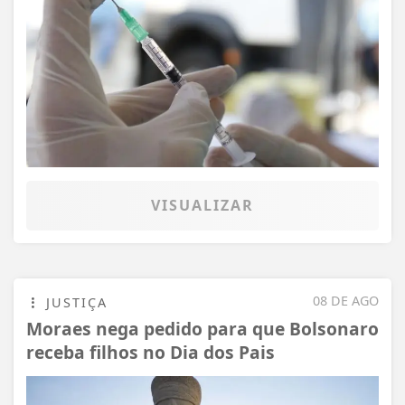
VISUALIZAR
08 DE AGO
JUSTIÇA
Moraes nega pedido para que Bolsonaro
receba filhos no Dia dos Pais