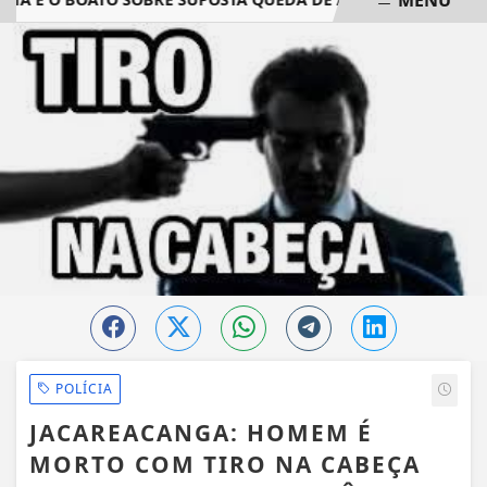
EM ALTA
POLÍCIA
JACAREACANGA: HOMEM É
MORTO COM TIRO NA CABEÇA