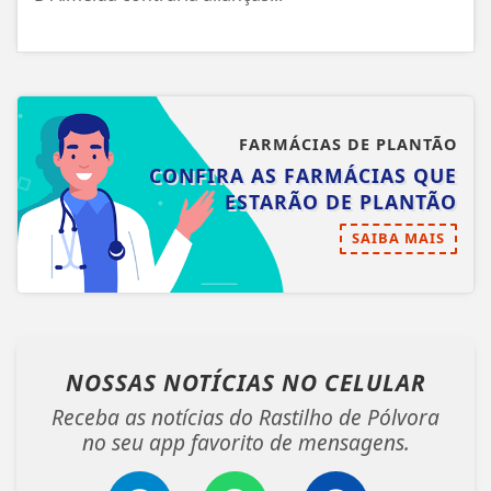
FARMÁCIAS DE PLANTÃO
CONFIRA AS FARMÁCIAS QUE
ESTARÃO DE PLANTÃO
SAIBA MAIS
NOSSAS NOTÍCIAS
NO CELULAR
Receba as notícias do Rastilho de Pólvora
no seu app favorito de mensagens.