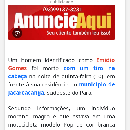
Publicidade
Um homem identificado como
Emidio
Gomes
foi morto
com um tiro na
cabeça
na noite de quinta-feira (10), em
frente à sua residência no
município de
Jacareacanga
, sudoeste do Pará.
Segundo informações, um indivíduo
moreno, magro e que estava em uma
motocicleta modelo Pop de cor branca