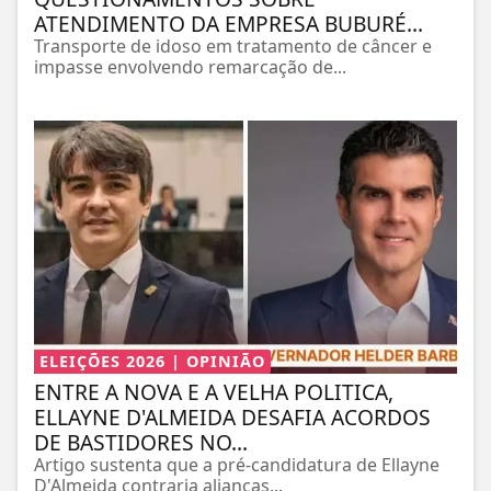
ATENDIMENTO DA EMPRESA BUBURÉ...
Transporte de idoso em tratamento de câncer e
impasse envolvendo remarcação de...
ELEIÇÕES 2026 | OPINIÃO
ENTRE A NOVA E A VELHA POLITICA,
ELLAYNE D'ALMEIDA DESAFIA ACORDOS
DE BASTIDORES NO...
Artigo sustenta que a pré-candidatura de Ellayne
D'Almeida contraria alianças...