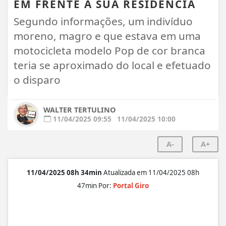
EM FRENTE A SUA RESIDÊNCIA
Segundo informações, um indivíduo
moreno, magro e que estava em uma
motocicleta modelo Pop de cor branca
teria se aproximado do local e efetuado
o disparo
WALTER TERTULINO
11/04/2025 09:55
11/04/2025 10:00
A-
A+
11/04/2025 08h 34min
Atualizada em 11/04/2025 08h
47min Por:
Portal Giro