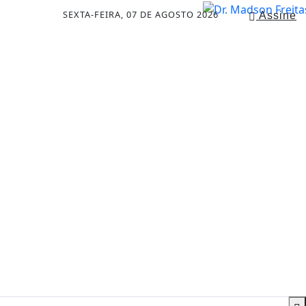
SEXTA-FEIRA, 07 DE AGOSTO 2026
Assine