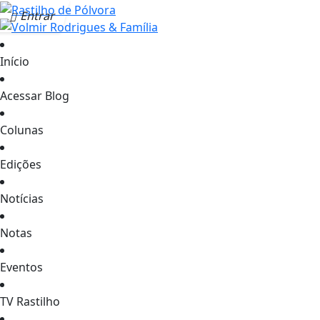
Entrar
Início
Acessar Blog
Colunas
Edições
Notícias
Notas
Eventos
TV Rastilho