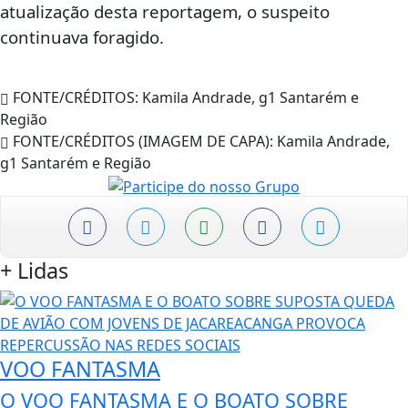
atualização desta reportagem, o suspeito
continuava foragido.
FONTE/CRÉDITOS:
Kamila Andrade, g1 Santarém e
Região
FONTE/CRÉDITOS (IMAGEM DE CAPA):
Kamila Andrade,
g1 Santarém e Região
+
Lidas
VOO FANTASMA
O VOO FANTASMA E O BOATO SOBRE