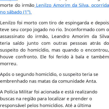
morte do irmão
Lenilzo Amorim da Silva, ocorrid
no sábado (1º).
Lenilzo foi morto com tiro de espingarda e depois
teve seu corpo jogado no rio. Inconformado com o
assassinato do irmão, Leandro Amorim da Silva
teria saído junto com outras pessoas atrás do
suspeito do homicídio, mas quando o encontrou,
houve confronto. Ele foi ferido à bala e também
morreu.
Após o segundo homicídio, o suspeito teria se
embrenhado nas matas da comunidade Anta.
A Polícia Militar foi acionada e está realizando
buscas na região para localizar e prender o
responsável pelos homicídios. Até a última