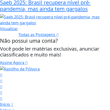
Saeb 2025: Brasil recupera nível pré-
pandemia, mas ainda tem gargalos
Visualizar
Todas as Postagens
Não possui uma conta?
Você pode ler matérias exclusivas, anunciar
classificados e muito mais!
Assine Agora
Início
|