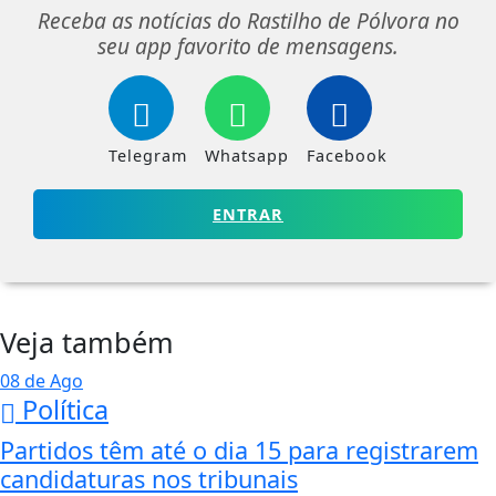
Receba as notícias do Rastilho de Pólvora no
seu app favorito de mensagens.
Telegram
Whatsapp
Facebook
ENTRAR
Veja também
08 de Ago
Política
Partidos têm até o dia 15 para registrarem
candidaturas nos tribunais