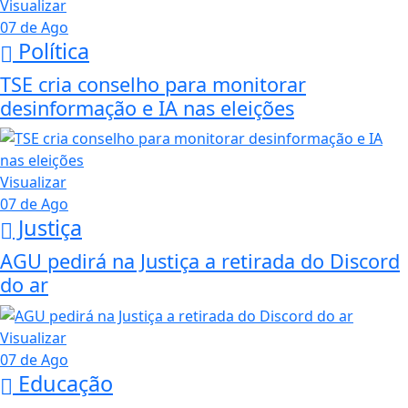
Visualizar
07 de Ago
Política
TSE cria conselho para monitorar
desinformação e IA nas eleições
Visualizar
07 de Ago
Justiça
AGU pedirá na Justiça a retirada do Discord
do ar
Visualizar
07 de Ago
Educação