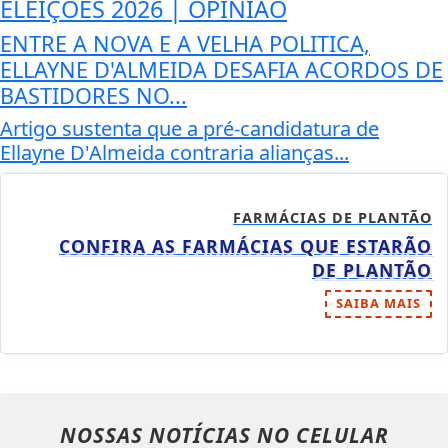
ELEIÇÕES 2026 | OPINIÃO
ENTRE A NOVA E A VELHA POLITICA,
ELLAYNE D'ALMEIDA DESAFIA ACORDOS DE
BASTIDORES NO...
Artigo sustenta que a pré-candidatura de
Ellayne D'Almeida contraria alianças...
FARMÁCIAS DE PLANTÃO
CONFIRA AS FARMÁCIAS QUE ESTARÃO
DE PLANTÃO
SAIBA MAIS
NOSSAS NOTÍCIAS
NO CELULAR