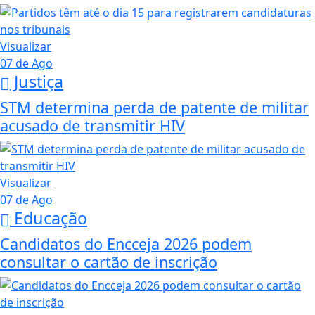
Visualizar
07 de Ago
Justiça
STM determina perda de patente de militar
acusado de transmitir HIV
Visualizar
07 de Ago
Educação
Candidatos do Encceja 2026 podem
consultar o cartão de inscrição