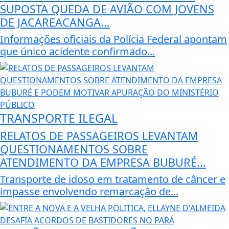
SUPOSTA QUEDA DE AVIÃO COM JOVENS
DE JACAREACANGA...
Informações oficiais da Polícia Federal apontam
que único acidente confirmado...
TRANSPORTE ILEGAL
RELATOS DE PASSAGEIROS LEVANTAM
QUESTIONAMENTOS SOBRE
ATENDIMENTO DA EMPRESA BUBURÉ...
Transporte de idoso em tratamento de câncer e
impasse envolvendo remarcação de...