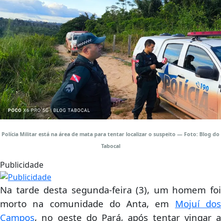
Polícia Militar está na área de mata para tentar localizar o suspeito — Foto: Blog do
Tabocal
Publicidade
Na tarde desta segunda-feira (3), um homem foi
morto na comunidade do Anta, em
Mojuí do
Campos
, no oeste do Pará, após tentar vingar a