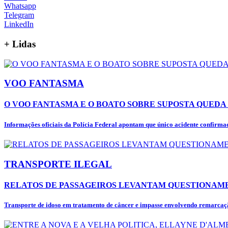
Whatsapp
Telegram
LinkedIn
+
Lidas
VOO FANTASMA
O VOO FANTASMA E O BOATO SOBRE SUPOSTA QUEDA 
Informações oficiais da Polícia Federal apontam que único acidente confirmad
TRANSPORTE ILEGAL
RELATOS DE PASSAGEIROS LEVANTAM QUESTIONAME
Transporte de idoso em tratamento de câncer e impasse envolvendo remarcaçã