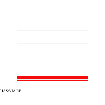
IAS/VIA RP