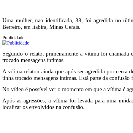
Uma mulher, não identificada, 38, foi agredida no úl
Berreiro, em Itabira, Minas Gerais.
Publicidade
Segundo o relato, primeiramente a vítima foi chamada 
trocado mensagens íntimas.
A vítima relatou ainda que após ser agredida por cerca 
tinha trocado mensagens íntimas. Está parte da confusão 
No vídeo é possível ver o momento em que a vítima é agr
Após as agressões, a vítima foi levada para uma unidad
localizar os envolvidos na confusão.