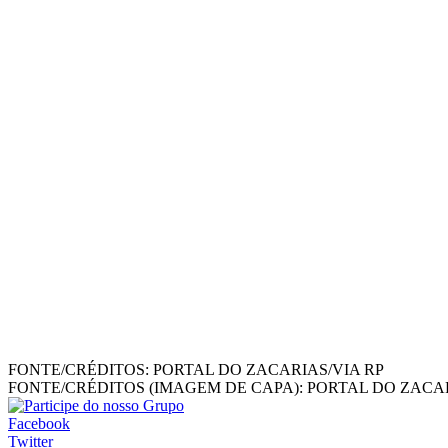
FONTE/CRÉDITOS:
PORTAL DO ZACARIAS/VIA RP
FONTE/CRÉDITOS (IMAGEM DE CAPA):
PORTAL DO ZACAR
Facebook
Twitter