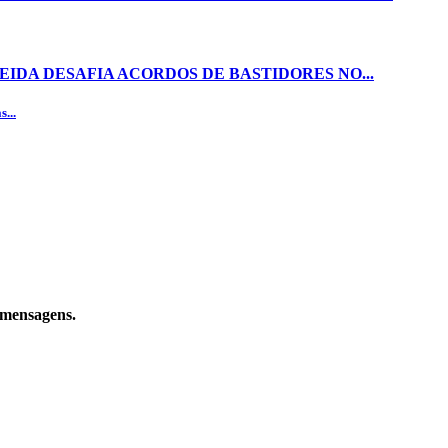
EIDA DESAFIA ACORDOS DE BASTIDORES NO...
...
e mensagens.