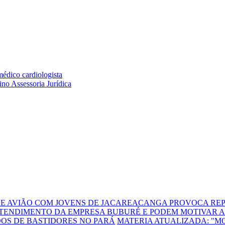
DE AVIÃO COM JOVENS DE JACAREACANGA PROVOCA REP
TENDIMENTO DA EMPRESA BUBURÉ E PODEM MOTIVAR A
DOS DE BASTIDORES NO PARÁ
MATERIA ATUALIZADA: "