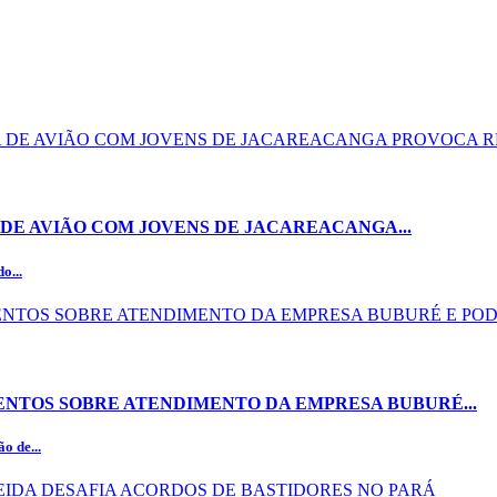
DE AVIÃO COM JOVENS DE JACAREACANGA...
o...
NTOS SOBRE ATENDIMENTO DA EMPRESA BUBURÉ...
o de...