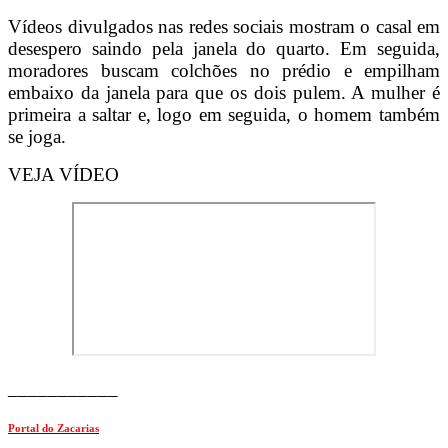
Vídeos divulgados nas redes sociais mostram o casal em
desespero saindo pela janela do quarto. Em seguida,
moradores buscam colchões no prédio e empilham
embaixo da janela para que os dois pulem. A mulher é
primeira a saltar e, logo em seguida, o homem também
se joga.
VEJA VÍDEO
___________
Portal do Zacarias