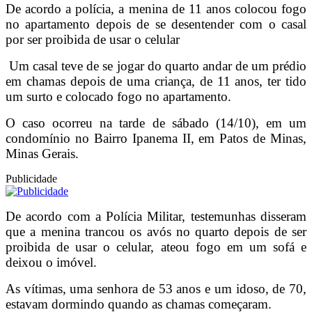
De acordo a polícia, a menina de 11 anos colocou fogo
no apartamento depois de se desentender com o casal
por ser proibida de usar o celular
Um casal teve de se jogar do quarto andar de um prédio
em chamas depois de uma criança, de 11 anos, ter tido
um surto e colocado fogo no apartamento.
O caso ocorreu na tarde de sábado (14/10), em um
condomínio no Bairro Ipanema II, em Patos de Minas,
Minas Gerais.
Publicidade
De acordo com a Polícia Militar, testemunhas disseram
que a menina trancou os avós no quarto depois de ser
proibida de usar o celular, ateou fogo em um sofá e
deixou o imóvel.
As vítimas, uma senhora de 53 anos e um idoso, de 70,
estavam dormindo quando as chamas começaram.