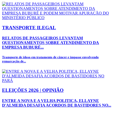
TRANSPORTE ILEGAL
RELATOS DE PASSAGEIROS LEVANTAM
QUESTIONAMENTOS SOBRE ATENDIMENTO DA
EMPRESA BUBURÉ...
Transporte de idoso em tratamento de câncer e impasse envolvendo
remarcação de...
ELEIÇÕES 2026 | OPINIÃO
ENTRE A NOVA E A VELHA POLITICA, ELLAYNE
D'ALMEIDA DESAFIA ACORDOS DE BASTIDORES NO...