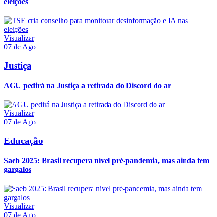
eleições
Visualizar
07 de Ago
Justiça
AGU pedirá na Justiça a retirada do Discord do ar
Visualizar
07 de Ago
Educação
Saeb 2025: Brasil recupera nível pré-pandemia, mas ainda tem
gargalos
Visualizar
07 de Ago