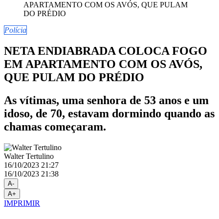
Polícia
NETA ENDIABRADA COLOCA FOGO
EM APARTAMENTO COM OS AVÓS,
QUE PULAM DO PRÉDIO
As vítimas, uma senhora de 53 anos e um
idoso, de 70, estavam dormindo quando as
chamas começaram.
Walter Tertulino
16/10/2023 21:27
16/10/2023 21:38
A-
A+
IMPRIMIR