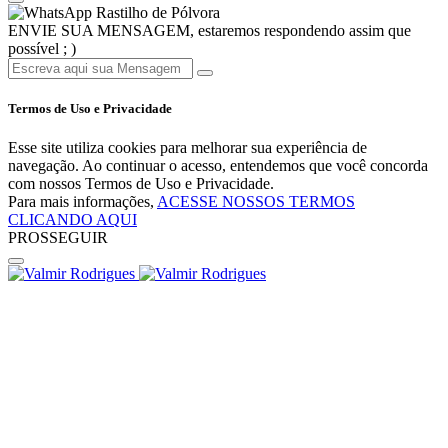
Rastilho de Pólvora
ENVIE SUA MENSAGEM, estaremos respondendo assim que
possível ; )
Termos de Uso e Privacidade
Esse site utiliza cookies para melhorar sua experiência de
navegação. Ao continuar o acesso, entendemos que você concorda
com nossos Termos de Uso e Privacidade.
Para mais informações,
ACESSE NOSSOS TERMOS
CLICANDO AQUI
PROSSEGUIR