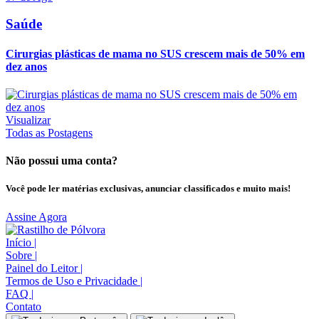
Saúde
Cirurgias plásticas de mama no SUS crescem mais de 50% em
dez anos
Visualizar
Todas as Postagens
Não possui uma conta?
Você pode ler matérias exclusivas, anunciar classificados e muito mais!
Assine Agora
Início
|
Sobre
|
Painel do Leitor
|
Termos de Uso e Privacidade
|
FAQ
|
Contato