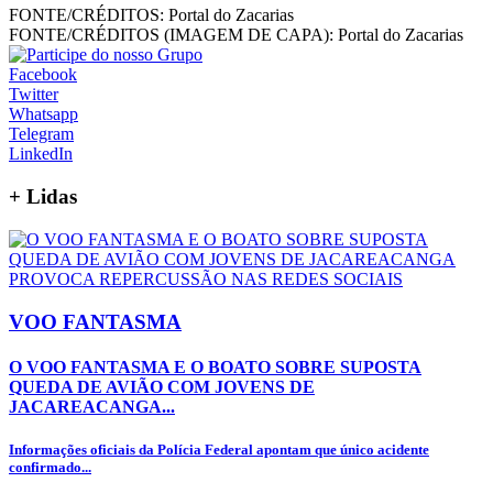
FONTE/CRÉDITOS:
Portal do Zacarias
FONTE/CRÉDITOS (IMAGEM DE CAPA):
Portal do Zacarias
Facebook
Twitter
Whatsapp
Telegram
LinkedIn
+
Lidas
VOO FANTASMA
O VOO FANTASMA E O BOATO SOBRE SUPOSTA
QUEDA DE AVIÃO COM JOVENS DE
JACAREACANGA...
Informações oficiais da Polícia Federal apontam que único acidente
confirmado...