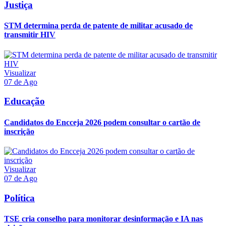
Justiça
STM determina perda de patente de militar acusado de
transmitir HIV
Visualizar
07 de Ago
Educação
Candidatos do Encceja 2026 podem consultar o cartão de
inscrição
Visualizar
07 de Ago
Política
TSE cria conselho para monitorar desinformação e IA nas