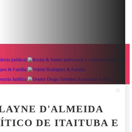
AIS
RELATOS DE PASSAGEIROS LEVANTAM QUESTIONAMENT
MENU
LLAYNE D'ALMEIDA
ÍTICO DE ITAITUBA E