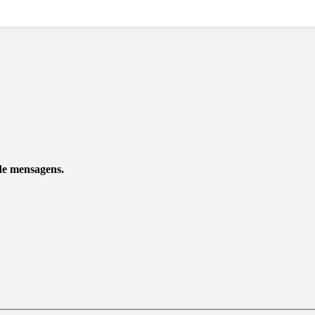
 de mensagens.