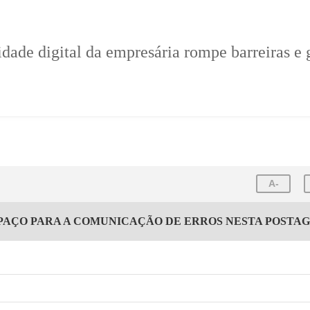
dade digital da empresária rompe barreiras e 
A-
PAÇO PARA A COMUNICAÇÃO DE ERROS NESTA POSTA