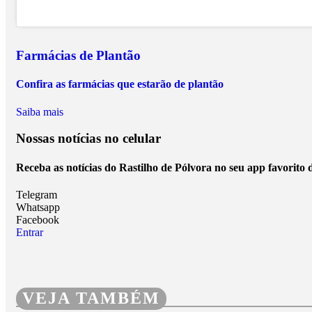
Farmácias de Plantão
Confira as farmácias que estarão de plantão
Saiba mais
Nossas notícias
no celular
Receba as notícias do Rastilho de Pólvora no seu app favorito
Telegram
Whatsapp
Facebook
Entrar
VEJA TAMBÉM