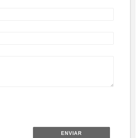
ENVIAR