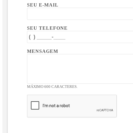
SEU E-MAIL
SEU TELEFONE
MENSAGEM
MÁXIMO 600 CARACTERES.