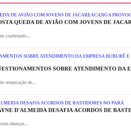
OSTA QUEDA DE AVIÃO COM JOVENS DE JACAR
nte confirmado...
UESTIONAMENTOS SOBRE ATENDIMENTO DA E
do remarcação de...
AYNE D'ALMEIDA DESAFIA ACORDOS DE BASTI
aria alianças...