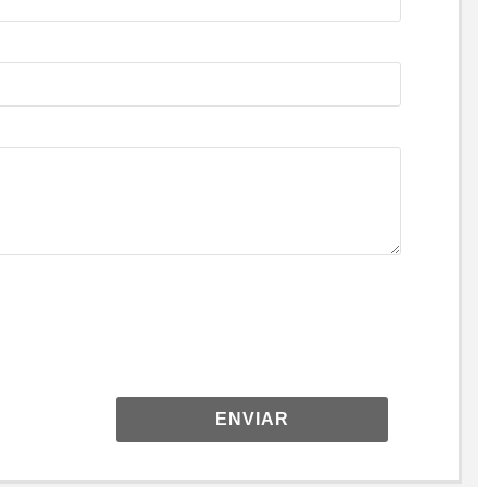
ENVIAR