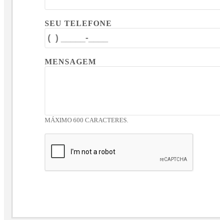
SEU TELEFONE
MENSAGEM
MÁXIMO 600 CARACTERES.