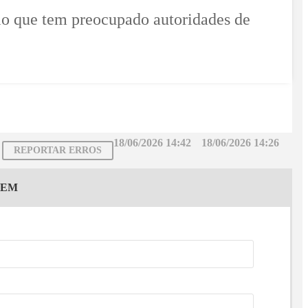
io que tem preocupado autoridades de
18/06/2026 14:42
18/06/2026 14:26
REPORTAR ERROS
GEM