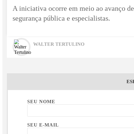
A iniciativa ocorre em meio ao avanço d
segurança pública e especialistas.
WALTER TERTULINO
ES
SEU NOME
SEU E-MAIL