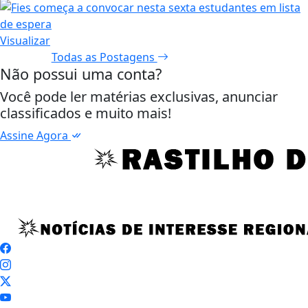
Visualizar
Todas as Postagens
Não possui uma conta?
Você pode ler matérias exclusivas, anunciar
classificados e muito mais!
Assine Agora