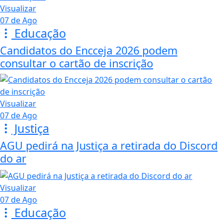
Visualizar
07 de Ago
Educação
Candidatos do Encceja 2026 podem
consultar o cartão de inscrição
Visualizar
07 de Ago
Justiça
AGU pedirá na Justiça a retirada do Discord
do ar
Visualizar
07 de Ago
Educação