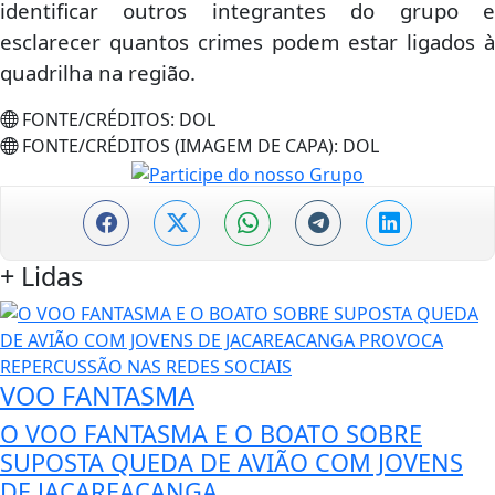
identificar outros integrantes do grupo e
esclarecer quantos crimes podem estar ligados à
quadrilha na região.
FONTE/CRÉDITOS:
DOL
FONTE/CRÉDITOS (IMAGEM DE CAPA):
DOL
+
Lidas
VOO FANTASMA
O VOO FANTASMA E O BOATO SOBRE
SUPOSTA QUEDA DE AVIÃO COM JOVENS
DE JACAREACANGA...