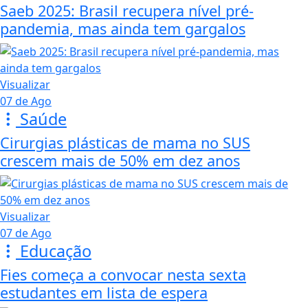
Saeb 2025: Brasil recupera nível pré-
pandemia, mas ainda tem gargalos
Visualizar
07 de Ago
Saúde
Cirurgias plásticas de mama no SUS
crescem mais de 50% em dez anos
Visualizar
07 de Ago
Educação
Fies começa a convocar nesta sexta
estudantes em lista de espera