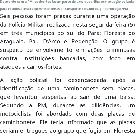
De acordo com a PM, os detidos fazem parte de uma quadrilha com atuação voltada
para roubos a instituições financeiras e transporte de valores. | Reprodução/PM
Seis pessoas foram presas durante uma operação
da Polícia Militar realizada nesta segunda-feira (5)
em três municípios do sul do Pará: Floresta do
Araguaia, Pau D’Arco e Redenção. O grupo é
suspeito de envolvimento em ações criminosas
contra instituições bancárias, com foco em
ataques a carros-fortes.
A ação policial foi desencadeada após a
identificação de uma caminhonete sem placas,
que levantou suspeitas ao sair de uma balsa.
Segundo a PM, durante as diligências, um
motociclista foi abordado com duas placas de
caminhonete. Ele teria informado que as placas
seriam entregues ao grupo que fugia em Floresta