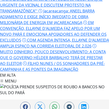
URGENTE DA VICINAL E DISCUTEM PROTESTO NA
TRANSAMAZÔNICA"'
Jacareacanga: ANEEL BARRA
ADIAMENTO E EXIGE INÍCIO IMEDIATO DE OBRA
MILIONÁRIA DE ENERGIA EM JACAREACANGA
EM
CONVENÇÃO, ELLAYNE D'ALMEIDA FAZ APELO POR UM
NOVO PARÁ E EMOCIONA APOIADORES AO DEFENDER OS
EXCLUIDOS
COM AGENDA INTENSA, ELLAYNE D'ALMEIDA
AMPLIA ESPAÇO NA CORRIDA ELEITORAL DE 2.026
MUITO DINHEIRO, POUCO DESENVOLVIMENTO: A CONTA
QUE O GOVERNO HÉLDER BARBALHO TERÁ DE PRESTAR
AO ELEITOR
FILHO NUNES / OS SONHADORES DA PRÉ-
CAMPANHA E AS PONTES DA IMAGINAÇÃO
EM ALTA
MENU