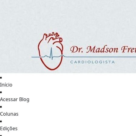
Início
Acessar Blog
Colunas
Edições