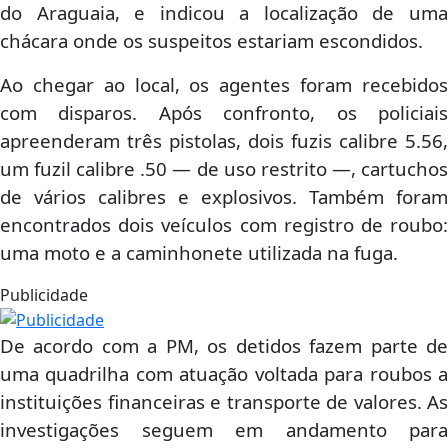
do Araguaia, e indicou a localização de uma
chácara onde os suspeitos estariam escondidos.
Ao chegar ao local, os agentes foram recebidos
com disparos. Após confronto, os policiais
apreenderam três pistolas, dois fuzis calibre 5.56,
um fuzil calibre .50 — de uso restrito —, cartuchos
de vários calibres e explosivos. Também foram
encontrados dois veículos com registro de roubo:
uma moto e a caminhonete utilizada na fuga.
Publicidade
De acordo com a PM, os detidos fazem parte de
uma quadrilha com atuação voltada para roubos a
instituições financeiras e transporte de valores. As
investigações seguem em andamento para