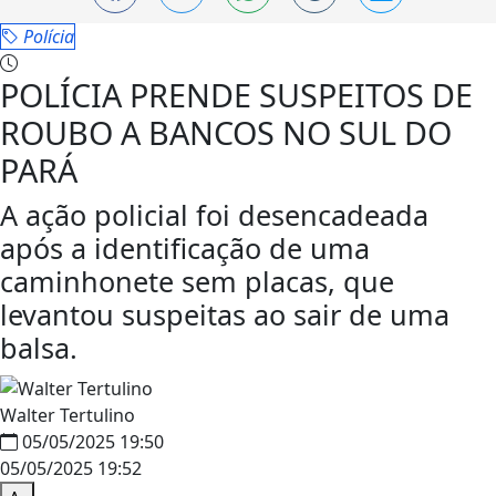
Polícia
POLÍCIA PRENDE SUSPEITOS DE
ROUBO A BANCOS NO SUL DO
PARÁ
A ação policial foi desencadeada
após a identificação de uma
caminhonete sem placas, que
levantou suspeitas ao sair de uma
balsa.
Walter Tertulino
05/05/2025 19:50
05/05/2025 19:52