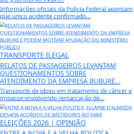
Informações oficiais da Polícia Federal apontam
que único acidente confirmado...
TRANSPORTE ILEGAL
RELATOS DE PASSAGEIROS LEVANTAM
QUESTIONAMENTOS SOBRE
ATENDIMENTO DA EMPRESA BUBURÉ...
Transporte de idoso em tratamento de câncer e
impasse envolvendo remarcação de...
ELEIÇÕES 2026 | OPINIÃO
ENTRE A NOVA E A VELHA POLITICA,