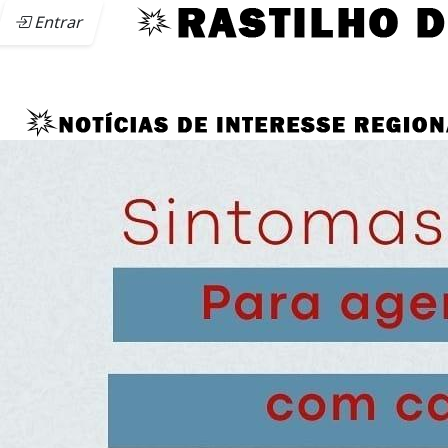
Entrar