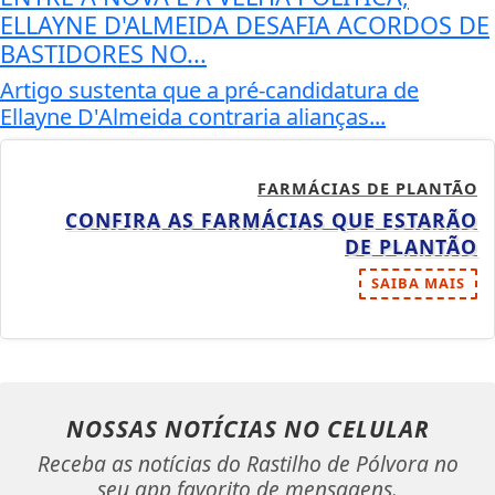
ELLAYNE D'ALMEIDA DESAFIA ACORDOS DE
BASTIDORES NO...
Artigo sustenta que a pré-candidatura de
Ellayne D'Almeida contraria alianças...
FARMÁCIAS DE PLANTÃO
CONFIRA AS FARMÁCIAS QUE ESTARÃO
DE PLANTÃO
SAIBA MAIS
NOSSAS NOTÍCIAS
NO CELULAR
Receba as notícias do Rastilho de Pólvora no
seu app favorito de mensagens.