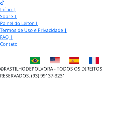
Início
|
Sobre
|
Painel do Leitor
|
Termos de Uso e Privacidade
|
FAQ
|
Contato
©RASTILHODEPOLVORA - TODOS OS DIREITOS
RESERVADOS. (93) 99137-3231