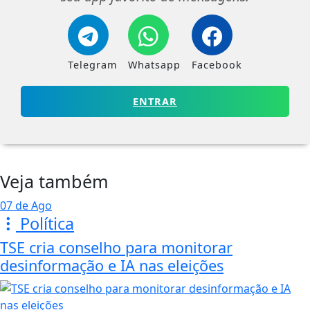
Telegram
Whatsapp
Facebook
ENTRAR
Veja também
07 de Ago
Política
TSE cria conselho para monitorar
desinformação e IA nas eleições