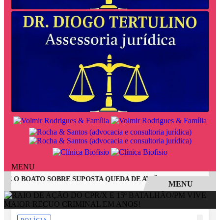
MENU
E O BOATO SOBRE SUPOSTA QUEDA DE AVIÃO COM JOVENS DE
MENU
EM ALTA