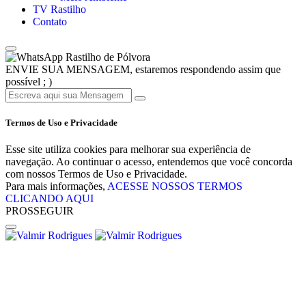
TV Rastilho
Contato
Rastilho de Pólvora
ENVIE SUA MENSAGEM, estaremos respondendo assim que
possível ; )
Termos de Uso e Privacidade
Esse site utiliza cookies para melhorar sua experiência de
navegação. Ao continuar o acesso, entendemos que você concorda
com nossos Termos de Uso e Privacidade.
Para mais informações,
ACESSE NOSSOS TERMOS
CLICANDO AQUI
PROSSEGUIR