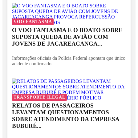
VOO FANTASMA
O VOO FANTASMA E O BOATO SOBRE
SUPOSTA QUEDA DE AVIÃO COM
JOVENS DE JACAREACANGA...
Informações oficiais da Polícia Federal apontam que único
acidente confirmado...
TRANSPORTE ILEGAL
RELATOS DE PASSAGEIROS
LEVANTAM QUESTIONAMENTOS
SOBRE ATENDIMENTO DA EMPRESA
BUBURÉ...