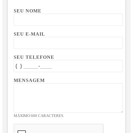
SEU NOME
SEU E-MAIL
SEU TELEFONE
MENSAGEM
MÁXIMO 600 CARACTERES.