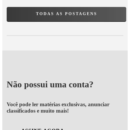
TODAS AS POSTAGENS
Não possui uma conta?
Você pode ler matérias exclusivas, anunciar
classificados e muito mais!