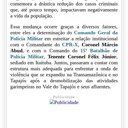
comemora a drástica redução dos casos criminais
que, até pouco tempo, impactavam negativamente
a vida da população.
Essa mudança ocorre graças a diversos fatores,
entre eles a determinação do
Comando Geral da
Polícia Militar
em estreitar a relação institucional
com o Comandante do
CPR-X
,
Coronel Márcio
Abud
, e com o Comando do
15º Batalhão de
Polícia Militar
,
Tenente Coronel Félix Júnior
,
sediado em Itaituba. Juntos, passaram a contar com
estrutura mais adequada para enfrentar a onda de
violência que se expandiu na Transamazônica e no
Tapajós após a desmobilização das atividades
garimpeiras no Vale do Tapajós e seus afluentes.
Publicidade