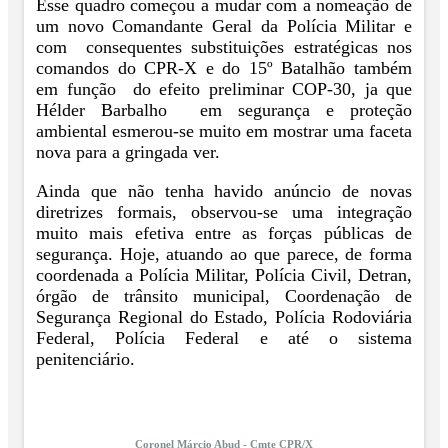
Esse quadro começou a mudar com a nomeação de
um novo Comandante Geral da Polícia Militar e
com consequentes substituições estratégicas nos
comandos do CPR-X e do 15º Batalhão também
em função do efeito preliminar COP-30, ja que
Hélder Barbalho em segurança e proteção
ambiental esmerou-se muito em mostrar uma faceta
nova para a gringada ver.
Ainda que não tenha havido anúncio de novas
diretrizes formais, observou-se uma integração
muito mais efetiva entre as forças públicas de
segurança. Hoje, atuando ao que parece, de forma
coordenada a Polícia Militar, Polícia Civil, Detran,
órgão de trânsito municipal, Coordenação de
Segurança Regional do Estado, Polícia Rodoviária
Federal, Polícia Federal e até o sistema
penitenciário.
Coronel Márcio Abud - Cmte CPR/X