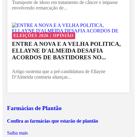
Transporte de idoso em tratamento de câncer e impasse
envolvendo remarcação de...
ELEIÇÕES 2026 | OPINIÃO
ENTRE A NOVA E A VELHA POLITICA,
ELLAYNE D'ALMEIDA DESAFIA
ACORDOS DE BASTIDORES NO...
Artigo sustenta que a pré-candidatura de Ellayne
D'Almeida contraria alianças...
Farmácias de Plantão
Confira as farmácias que estarão de plantão
Saiba mais