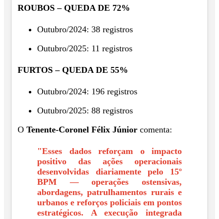
ROUBOS – QUEDA DE 72%
Outubro/2024: 38 registros
Outubro/2025: 11 registros
FURTOS – QUEDA DE 55%
Outubro/2024: 196 registros
Outubro/2025: 88 registros
O
Tenente-Coronel Félix Júnior
comenta:
"Esses dados reforçam o impacto
positivo das ações operacionais
desenvolvidas diariamente pelo 15º
BPM — operações ostensivas,
abordagens, patrulhamentos rurais e
urbanos e reforços policiais em pontos
estratégicos. A execução integrada