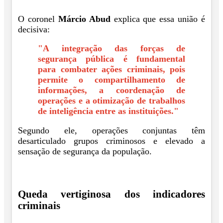
O coronel
Márcio Abud
explica que essa união é
decisiva:
"A integração das forças de
segurança pública é fundamental
para combater ações criminais, pois
permite o compartilhamento de
informações, a coordenação de
operações e a otimização de trabalhos
de inteligência entre as instituições."
Segundo ele, operações conjuntas têm
desarticulado grupos criminosos e elevado a
sensação de segurança da população.
Queda vertiginosa dos indicadores
criminais