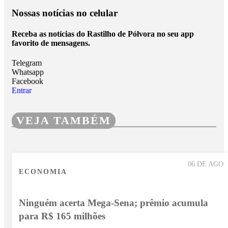
Nossas notícias
no celular
Receba as notícias do Rastilho de Pólvora no seu app
favorito de mensagens.
Telegram
Whatsapp
Facebook
Entrar
VEJA TAMBÉM
06 DE AGO
ECONOMIA
Ninguém acerta Mega-Sena; prêmio acumula
para R$ 165 milhões