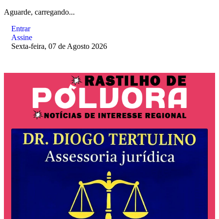
Aguarde, carregando...
Entrar
Assine
Sexta-feira, 07 de Agosto 2026