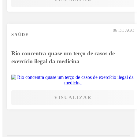
06 DE AGO
SAÚDE
Rio concentra quase um terço de casos de
exercício ilegal da medicina
VISUALIZAR