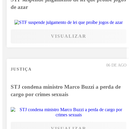
de azar
VISUALIZAR
06 DE AGO
JUSTIÇA
STJ condena ministro Marco Buzzi a perda de
cargo por crimes sexuais
VISUALIZAR