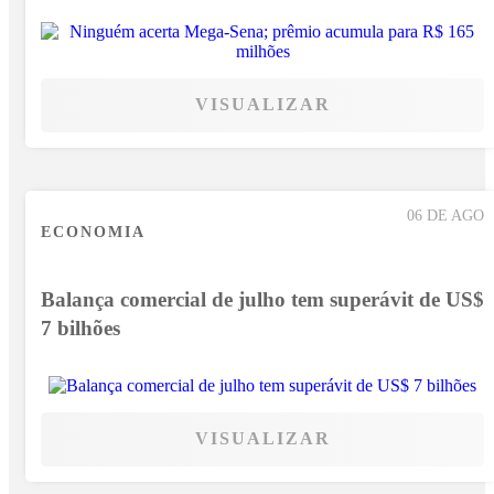
VISUALIZAR
06 DE AGO
ECONOMIA
Balança comercial de julho tem superávit de US$
7 bilhões
VISUALIZAR