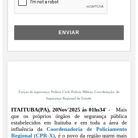
ENVIAR
Forças de segurança: Policia Civil, Policia Militar, Coordenação de
Segurança Regional do Estado
ITAITUBA(PA), 20Nov'2025 às 01hs34'
- Mais
que os próprios órgãos de segurança pública
estabelecidos em Itaituba e em toda a área de
influência da
Coordenadoria de Policiamento
Regional (CPR-X)
, é o povo da região quem mais