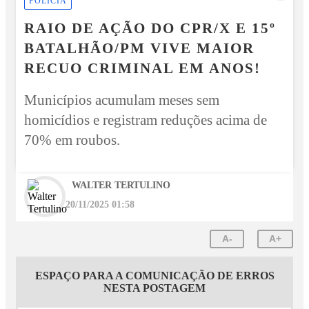
POLÍCIA
RAIO DE AÇÃO DO CPR/X E 15º
BATALHÃO/PM VIVE MAIOR
RECUO CRIMINAL EM ANOS!
Municípios acumulam meses sem
homicídios e registram reduções acima de
70% em roubos.
WALTER TERTULINO
20/11/2025 01:58
A-
A+
ESPAÇO PARA A COMUNICAÇÃO DE ERROS
NESTA POSTAGEM