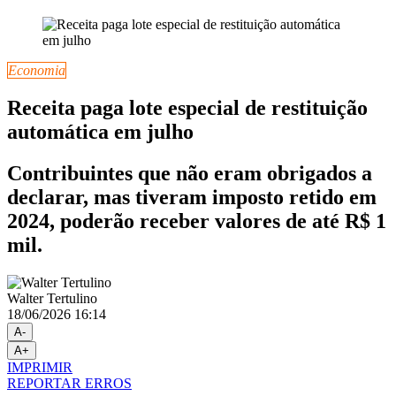
Economia
Receita paga lote especial de restituição
automática em julho
Contribuintes que não eram obrigados a
declarar, mas tiveram imposto retido em
2024, poderão receber valores de até R$ 1
mil.
Walter Tertulino
18/06/2026 16:14
A-
A+
IMPRIMIR
REPORTAR ERROS