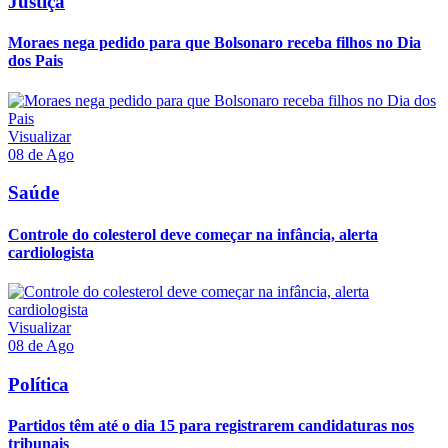
Justiça
Moraes nega pedido para que Bolsonaro receba filhos no Dia
dos Pais
Visualizar
08 de Ago
Saúde
Controle do colesterol deve começar na infância, alerta
cardiologista
Visualizar
08 de Ago
Política
Partidos têm até o dia 15 para registrarem candidaturas nos
tribunais