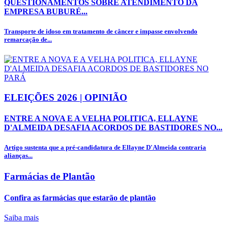
QUESTIONAMENTOS SOBRE ATENDIMENTO DA
EMPRESA BUBURÉ...
Transporte de idoso em tratamento de câncer e impasse envolvendo
remarcação de...
ELEIÇÕES 2026 | OPINIÃO
ENTRE A NOVA E A VELHA POLITICA, ELLAYNE
D'ALMEIDA DESAFIA ACORDOS DE BASTIDORES NO...
Artigo sustenta que a pré-candidatura de Ellayne D'Almeida contraria
alianças...
Farmácias de Plantão
Confira as farmácias que estarão de plantão
Saiba mais