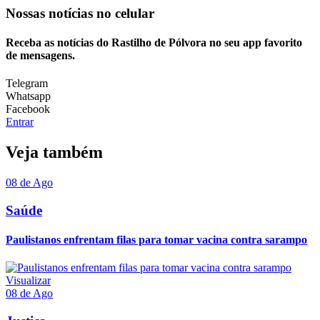
Nossas notícias
no celular
Receba as notícias do Rastilho de Pólvora no seu app favorito
de mensagens.
Telegram
Whatsapp
Facebook
Entrar
Veja também
08 de Ago
Saúde
Paulistanos enfrentam filas para tomar vacina contra sarampo
Visualizar
08 de Ago