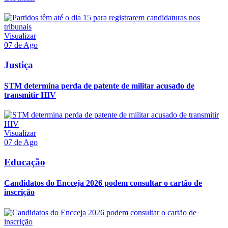
Visualizar
07 de Ago
Justiça
STM determina perda de patente de militar acusado de
transmitir HIV
Visualizar
07 de Ago
Educação
Candidatos do Encceja 2026 podem consultar o cartão de
inscrição