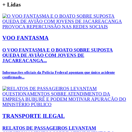
+
Lidas
VOO FANTASMA
O VOO FANTASMA E O BOATO SOBRE SUPOSTA
QUEDA DE AVIÃO COM JOVENS DE
JACAREACANGA...
Informações oficiais da Polícia Federal apontam que único acidente
confirmado...
TRANSPORTE ILEGAL
RELATOS DE PASSAGEIROS LEVANTAM