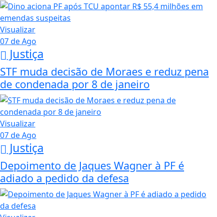
Visualizar
07 de Ago
Justiça
STF muda decisão de Moraes e reduz pena
de condenada por 8 de janeiro
Visualizar
07 de Ago
Justiça
Depoimento de Jaques Wagner à PF é
adiado a pedido da defesa