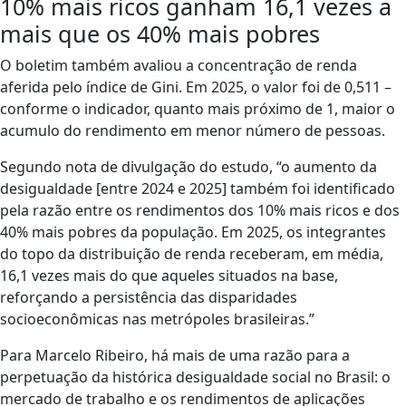
10% mais ricos ganham 16,1 vezes a
mais que os 40% mais pobres
O boletim também avaliou a concentração de renda
aferida pelo índice de Gini. Em 2025, o valor foi de 0,511 –
conforme o indicador, quanto mais próximo de 1, maior o
acumulo do rendimento em menor número de pessoas.
Segundo nota de divulgação do estudo, “o aumento da
desigualdade [entre 2024 e 2025] também foi identificado
pela razão entre os rendimentos dos 10% mais ricos e dos
40% mais pobres da população. Em 2025, os integrantes
do topo da distribuição de renda receberam, em média,
16,1 vezes mais do que aqueles situados na base,
reforçando a persistência das disparidades
socioeconômicas nas metrópoles brasileiras.”
Para Marcelo Ribeiro, há mais de uma razão para a
perpetuação da histórica desigualdade social no Brasil: o
mercado de trabalho e os rendimentos de aplicações