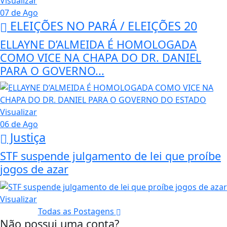
Visualizar
07 de Ago
ELEIÇÕES NO PARÁ / ELEIÇÕES 20
ELLAYNE D’ALMEIDA É HOMOLOGADA
COMO VICE NA CHAPA DO DR. DANIEL
PARA O GOVERNO...
Visualizar
06 de Ago
Justiça
STF suspende julgamento de lei que proíbe
jogos de azar
Visualizar
Todas as Postagens
Não possui uma conta?