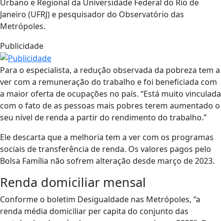
Urbano e Regional da Universidade Federal do Rio de
Janeiro (UFRJ) e pesquisador do Observatório das
Metrópoles.
Publicidade
Para o especialista, a redução observada da pobreza tem a
ver com a remuneração do trabalho e foi beneficiada com
a maior oferta de ocupações no país. “Está muito vinculada
com o fato de as pessoas mais pobres terem aumentado o
seu nível de renda a partir do rendimento do trabalho.”
Ele descarta que a melhoria tem a ver com os programas
sociais de transferência de renda. Os valores pagos pelo
Bolsa Família não sofrem alteração desde março de 2023.
Renda domiciliar mensal
Conforme o boletim Desigualdade nas Metrópoles, “a
renda média domiciliar per capita do conjunto das