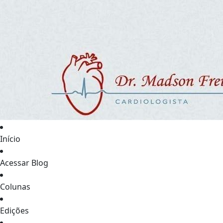
Início
Acessar Blog
Colunas
Edições