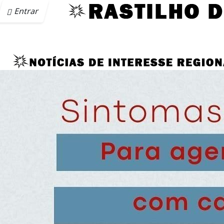
Entrar