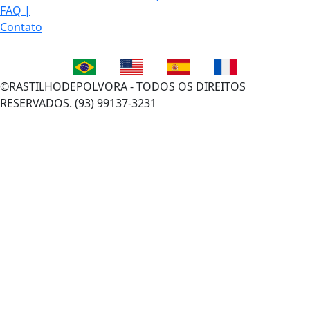
FAQ
|
Contato
©RASTILHODEPOLVORA - TODOS OS DIREITOS
RESERVADOS. (93) 99137-3231