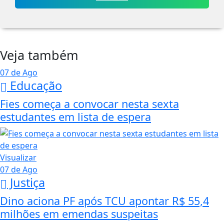
Veja também
07 de Ago
Educação
Fies começa a convocar nesta sexta
estudantes em lista de espera
Visualizar
07 de Ago
Justiça
Dino aciona PF após TCU apontar R$ 55,4
milhões em emendas suspeitas