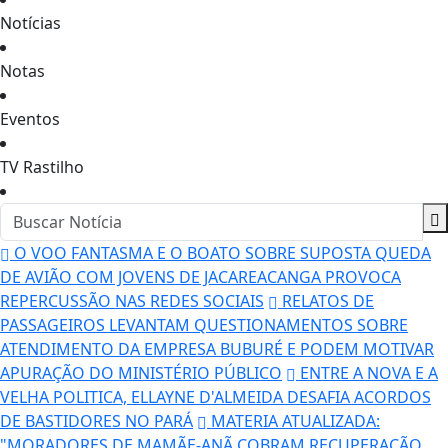
Notícias
Notas
Eventos
TV Rastilho
O VOO FANTASMA E O BOATO SOBRE SUPOSTA QUEDA
DE AVIÃO COM JOVENS DE JACAREACANGA PROVOCA
REPERCUSSÃO NAS REDES SOCIAIS
RELATOS DE
PASSAGEIROS LEVANTAM QUESTIONAMENTOS SOBRE
ATENDIMENTO DA EMPRESA BUBURÉ E PODEM MOTIVAR
APURAÇÃO DO MINISTÉRIO PÚBLICO
ENTRE A NOVA E A
VELHA POLITICA, ELLAYNE D'ALMEIDA DESAFIA ACORDOS
DE BASTIDORES NO PARÁ
MATERIA ATUALIZADA:
"MORADORES DE MAMÃE-ANÃ COBRAM RECUPERAÇÃO