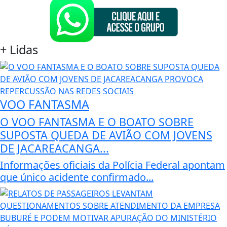
+
Lidas
VOO FANTASMA
O VOO FANTASMA E O BOATO SOBRE
SUPOSTA QUEDA DE AVIÃO COM JOVENS
DE JACAREACANGA...
Informações oficiais da Polícia Federal apontam
que único acidente confirmado...