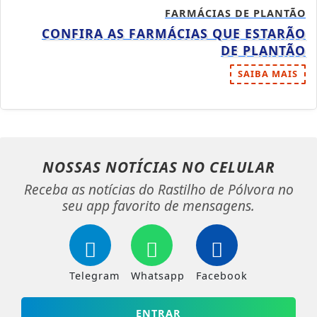
FARMÁCIAS DE PLANTÃO
CONFIRA AS FARMÁCIAS QUE ESTARÃO
DE PLANTÃO
SAIBA MAIS
NOSSAS NOTÍCIAS
NO CELULAR
Receba as notícias do Rastilho de Pólvora no
seu app favorito de mensagens.
Telegram
Whatsapp
Facebook
ENTRAR