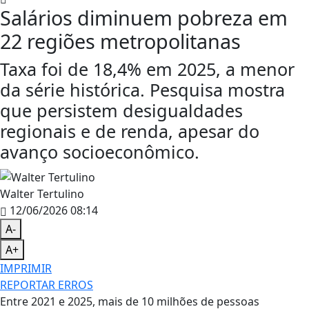
Salários diminuem pobreza em
22 regiões metropolitanas
Taxa foi de 18,4% em 2025, a menor
da série histórica. Pesquisa mostra
que persistem desigualdades
regionais e de renda, apesar do
avanço socioeconômico.
Walter Tertulino
12/06/2026 08:14
A-
A+
IMPRIMIR
REPORTAR ERROS
Entre 2021 e 2025, mais de 10 milhões de pessoas