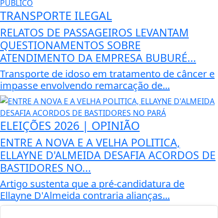
TRANSPORTE ILEGAL
RELATOS DE PASSAGEIROS LEVANTAM
QUESTIONAMENTOS SOBRE
ATENDIMENTO DA EMPRESA BUBURÉ...
Transporte de idoso em tratamento de câncer e
impasse envolvendo remarcação de...
ELEIÇÕES 2026 | OPINIÃO
ENTRE A NOVA E A VELHA POLITICA,
ELLAYNE D'ALMEIDA DESAFIA ACORDOS DE
BASTIDORES NO...
Artigo sustenta que a pré-candidatura de
Ellayne D'Almeida contraria alianças...