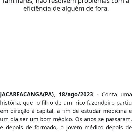
familiares, não resolvem problemas com a
eficiência de alguém de fora.
JACAREACANGA(PA), 18/ago/2023
- Conta uma
história, que o filho de um rico fazendeiro partiu
em direção à capital, a fim de estudar medicina e
um dia ser um bom médico. Os anos se passaram,
e depois de formado, o jovem médico depois de