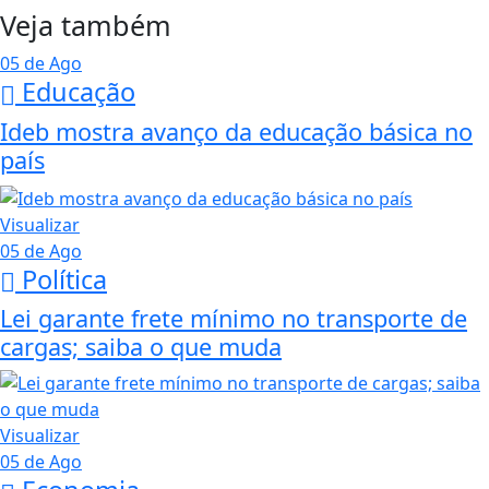
Veja também
05 de Ago
Educação
Ideb mostra avanço da educação básica no
país
Visualizar
05 de Ago
Política
Lei garante frete mínimo no transporte de
cargas; saiba o que muda
Visualizar
05 de Ago