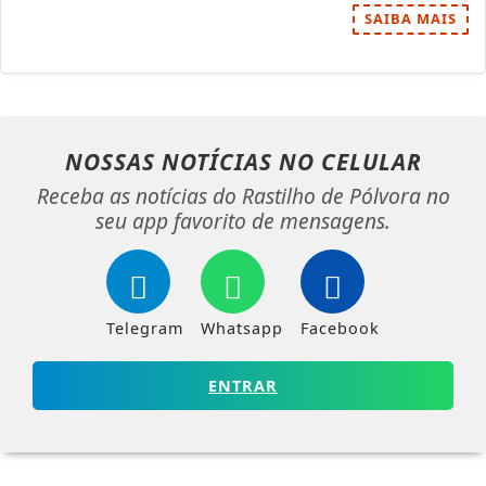
SAIBA MAIS
NOSSAS NOTÍCIAS
NO CELULAR
Receba as notícias do Rastilho de Pólvora no
seu app favorito de mensagens.
Telegram
Whatsapp
Facebook
ENTRAR