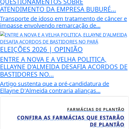
QUESTIONAMENTOS SOBRE
ATENDIMENTO DA EMPRESA BUBURÉ...
Transporte de idoso em tratamento de câncer e
impasse envolvendo remarcação de...
ELEIÇÕES 2026 | OPINIÃO
ENTRE A NOVA E A VELHA POLITICA,
ELLAYNE D'ALMEIDA DESAFIA ACORDOS DE
BASTIDORES NO...
Artigo sustenta que a pré-candidatura de
Ellayne D'Almeida contraria alianças...
FARMÁCIAS DE PLANTÃO
CONFIRA AS FARMÁCIAS QUE ESTARÃO
DE PLANTÃO