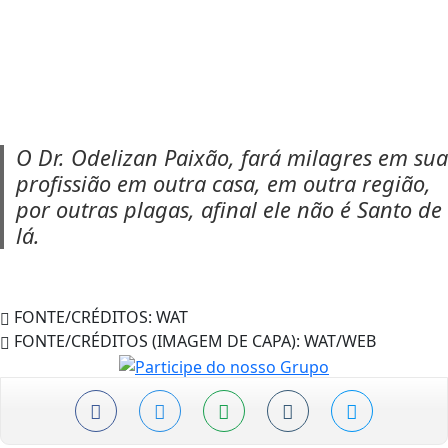
O Dr. Odelizan Paixão, fará milagres em sua
profissião em outra casa, em outra região,
por outras plagas, afinal ele não é Santo de
lá.
FONTE/CRÉDITOS:
WAT
FONTE/CRÉDITOS (IMAGEM DE CAPA):
WAT/WEB