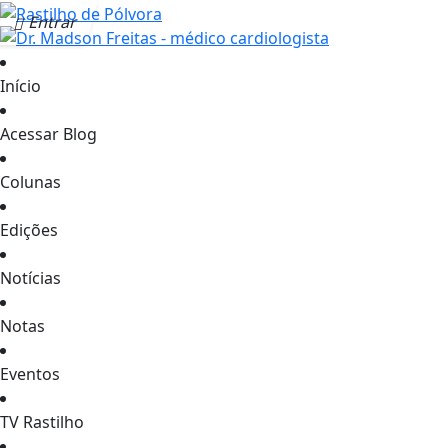
Entrar
Início
Acessar Blog
Colunas
Edições
Notícias
Notas
Eventos
TV Rastilho