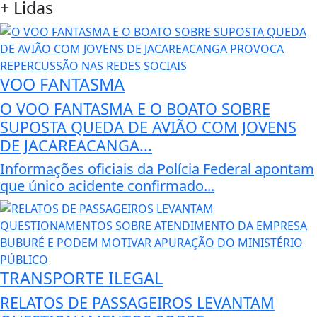
+
Lidas
VOO FANTASMA
O VOO FANTASMA E O BOATO SOBRE
SUPOSTA QUEDA DE AVIÃO COM JOVENS
DE JACAREACANGA...
Informações oficiais da Polícia Federal apontam
que único acidente confirmado...
TRANSPORTE ILEGAL
RELATOS DE PASSAGEIROS LEVANTAM