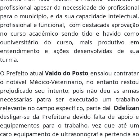
profissional apesar da necessidade do profissional
para o municipio, e da sua capacidade intelectual,
profissional e funcional, com destacada aprovação
no curso acadêmico sendo tido e havido como
ouniversitário do curso, mais produtivo em
entendimento e ações desenvolvidas de sua
turma.
O Prefeito atual
Valdo do Posto
ensaiou contrata
o notável Médico-Veterinario, no entanto restou
prejudicado seu intento, pois não deu as armas
necessarias patra ser executado um trabalho
relevante no campo específico, parte daí
Odelizan
desligar-se da Prefeitura devido falta de apoio e
equipamentos para o trabalho, vez que até um
caro equipamento de ultrasonografia pertencia ao