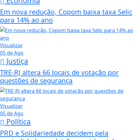
Economia
Em nova redução, Copom baixa taxa Selic
para 14% ao ano
Visualizar
05 de Ago
Justiça
TRE-RJ altera 66 locais de votação por
questões de segurança
Visualizar
05 de Ago
Política
PRD e Solidariedade decidem pela