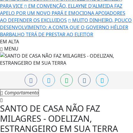
PARA VICE
EM CONVENÇÃO, ELLAYNE D'ALMEIDA FAZ
APELO POR UM NOVO PARÁ E EMOCIONA APOIADORES
AO DEFENDER OS EXCLUIDOS
MUITO DINHEIRO, POUCO
DESENVOLVIMENTO: A CONTA QUE O GOVERNO HÉLDER
BARBALHO TERÁ DE PRESTAR AO ELEITOR
EM ALTA
MENU
Comportamento
SANTO DE CASA NÃO FAZ
MILAGRES - ODELIZAN,
ESTRANGEIRO EM SUA TERRA