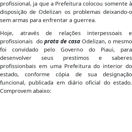
profissional, ja que a Prefeitura colocou somente à
disposição de Odelizan os problemas deixando-o
sem armas para enfrentar a guerrea.
Hoje, através de relações interpessoais e
profissionais do
prata de casa
Odelizan, o mesmo
foi convidado pelo Governo do Piaui, para
desenvolver seus prestimos e saberes
profissionbais em uma Prefeitura do interior do
estado, conforme cópia de sua designação
funcional, publicada em diário oficial do estado.
Comprovem abaixo: