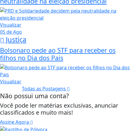
neutralidade na eleição presidencial
Visualizar
05 de Ago
Justiça
Bolsonaro pede ao STF para receber os
filhos no Dia dos Pais
Visualizar
Todas as Postagens
Não possui uma conta?
Você pode ler matérias exclusivas, anunciar
classificados e muito mais!
Assine Agora