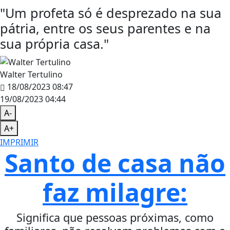
"Um profeta só é desprezado na sua
pátria, entre os seus parentes e na
sua própria casa."
Walter Tertulino
18/08/2023 08:47
19/08/2023 04:44
A-
A+
IMPRIMIR
Santo de casa não
faz milagre:
Significa que pessoas próximas, como