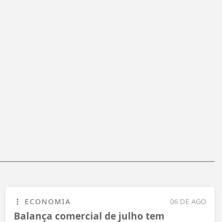
ECONOMIA
06 DE AGO
Balança comercial de julho tem