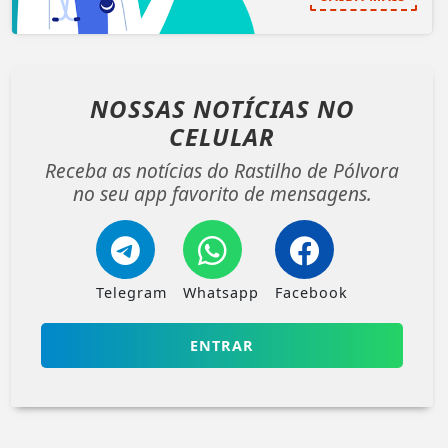
NOSSAS NOTÍCIAS
NO
CELULAR
Receba as notícias do Rastilho de Pólvora
no seu app favorito de mensagens.
Telegram
Whatsapp
Facebook
ENTRAR