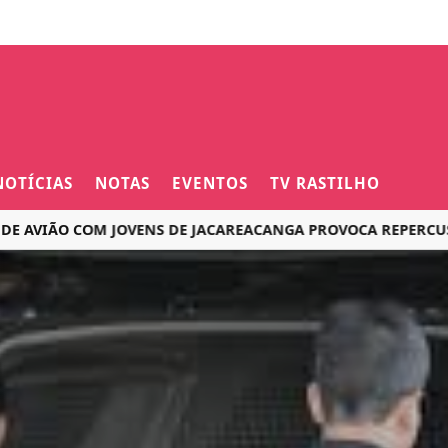
NOTÍCIAS
NOTAS
EVENTOS
TV RASTILHO
O COM JOVENS DE JACAREACANGA PROVOCA REPERCUSSÃO NAS