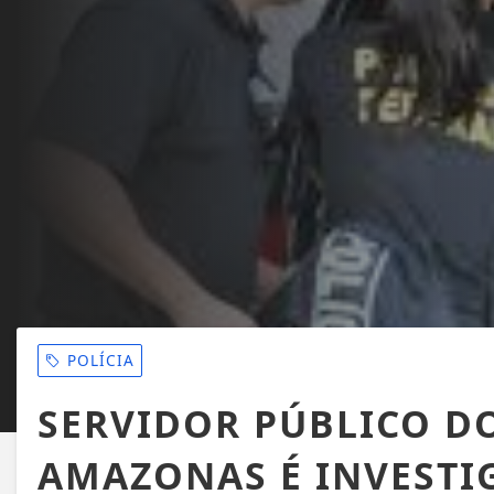
POLÍCIA
SERVIDOR PÚBLICO D
AMAZONAS É INVESTI