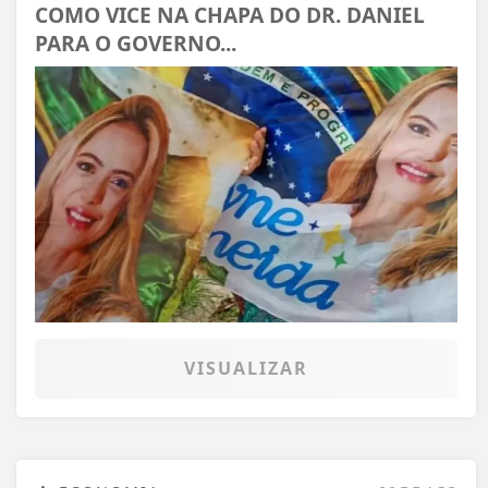
COMO VICE NA CHAPA DO DR. DANIEL
PARA O GOVERNO...
VISUALIZAR