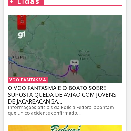
+
Lidas
VOO FANTASMA
O VOO FANTASMA E O BOATO SOBRE
SUPOSTA QUEDA DE AVIÃO COM JOVENS
DE JACAREACANGA...
Informações oficiais da Polícia Federal apontam
que único acidente confirmado...