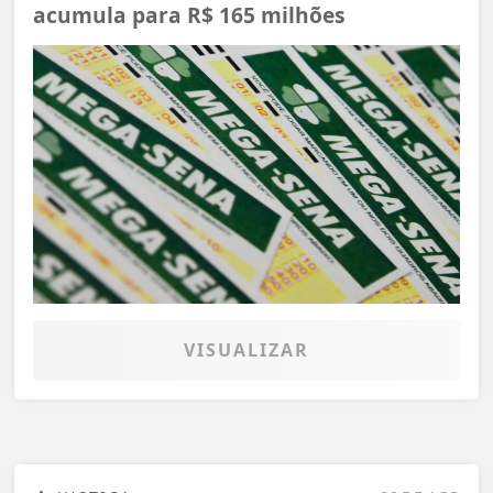
acumula para R$ 165 milhões
VISUALIZAR