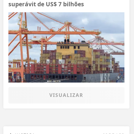
superávit de US$ 7 bilhões
VISUALIZAR