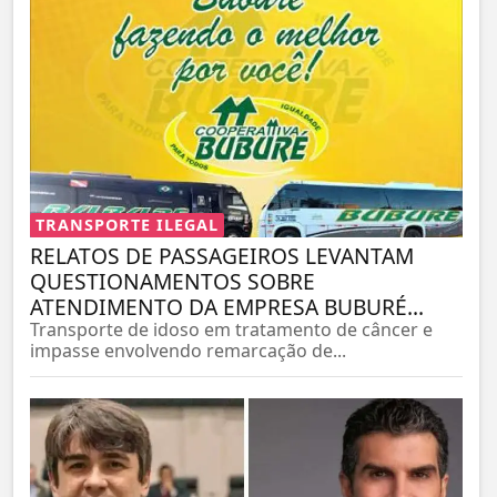
TRANSPORTE ILEGAL
RELATOS DE PASSAGEIROS LEVANTAM
QUESTIONAMENTOS SOBRE
ATENDIMENTO DA EMPRESA BUBURÉ...
Transporte de idoso em tratamento de câncer e
impasse envolvendo remarcação de...