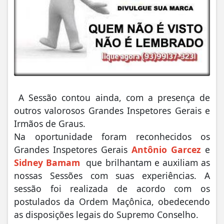
A Sessão contou ainda, com a presença de
outros valorosos Grandes Inspetores Gerais e
Irmãos de Graus.
Na oportunidade foram reconhecidos os
Grandes Inspetores Gerais
Antônio Garcez
e
Sidney Bamam
que brilhantam e auxiliam as
nossas Sessões com suas experiências. A
sessão foi realizada de acordo com os
postulados da Ordem Maçônica, obedecendo
as disposições legais do Supremo Conselho.