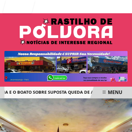
Entrar
MENU
E O BOATO SOBRE SUPOSTA QUEDA DE AVIÃO COM JOVENS DE
EM ALTA