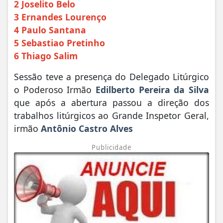
2 Joselito Belo
3 Ernandes Lourenço
4 Paulo Santana
5 Sebastiao Pretinho
6 Thiago Salim
Sessão teve a presença do Delegado Litúrgico
o Poderoso Irmão
Edilberto Pereira da Silva
que após a abertura passou a direção dos
trabalhos litúrgicos ao Grande Inspetor Geral,
irmão
Antônio Castro Alves
Publicidade