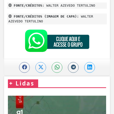
FONTE/CRÉDITOS:
WALTER AZEVEDO TERTULINO
FONTE/CRÉDITOS (IMAGEM DE CAPA):
WALTER
AZEVEDO TERTULINO
+
Lidas