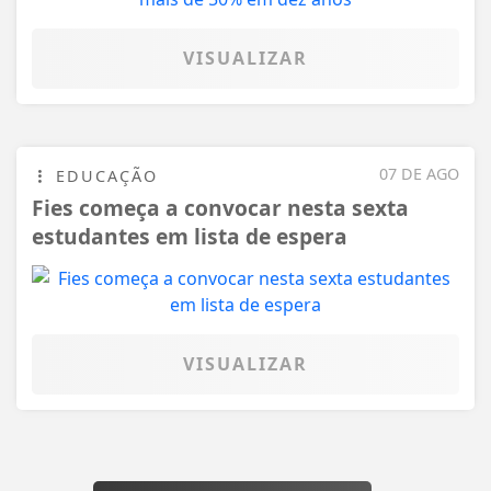
VISUALIZAR
07 DE AGO
EDUCAÇÃO
Fies começa a convocar nesta sexta
estudantes em lista de espera
VISUALIZAR