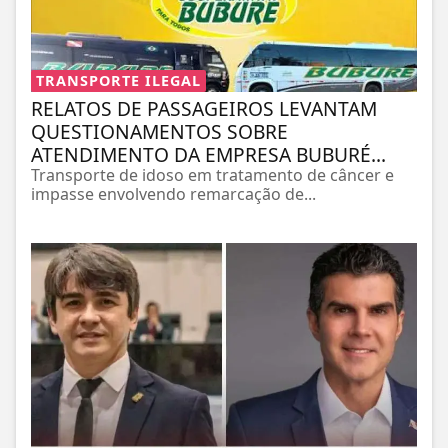
TRANSPORTE ILEGAL
RELATOS DE PASSAGEIROS LEVANTAM
QUESTIONAMENTOS SOBRE
ATENDIMENTO DA EMPRESA BUBURÉ...
Transporte de idoso em tratamento de câncer e
impasse envolvendo remarcação de...