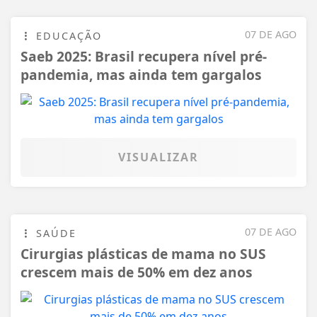
07 DE AGO
EDUCAÇÃO
Saeb 2025: Brasil recupera nível pré-
pandemia, mas ainda tem gargalos
VISUALIZAR
07 DE AGO
SAÚDE
Cirurgias plásticas de mama no SUS
crescem mais de 50% em dez anos