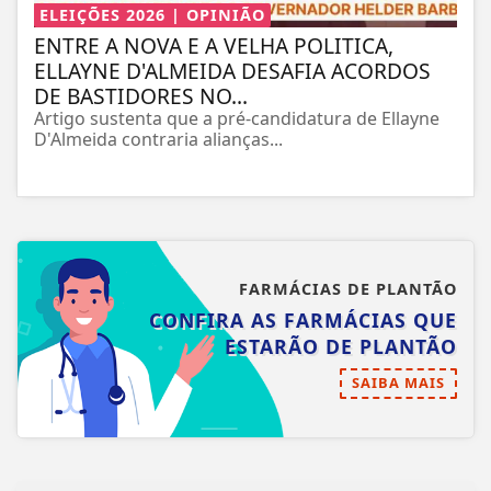
ELEIÇÕES 2026 | OPINIÃO
ENTRE A NOVA E A VELHA POLITICA,
ELLAYNE D'ALMEIDA DESAFIA ACORDOS
DE BASTIDORES NO...
Artigo sustenta que a pré-candidatura de Ellayne
D'Almeida contraria alianças...
FARMÁCIAS DE PLANTÃO
CONFIRA AS FARMÁCIAS QUE
ESTARÃO DE PLANTÃO
SAIBA MAIS