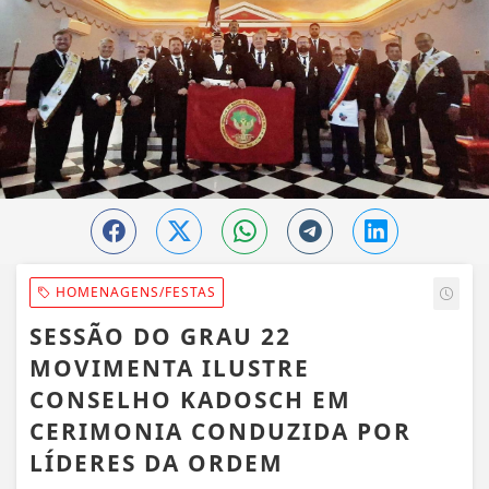
HOMENAGENS/FESTAS
SESSÃO DO GRAU 22
MOVIMENTA ILUSTRE
CONSELHO KADOSCH EM
CERIMONIA CONDUZIDA POR
LÍDERES DA ORDEM