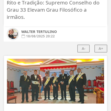
Rito e Tradição: Supremo Conselho do
Grau 33 Elevam Grau Filosófico a
irmãos.
WALTER TERTULINO
18/08/2025 20:22
A-
A+