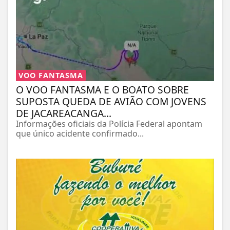
VOO FANTASMA
O VOO FANTASMA E O BOATO SOBRE
SUPOSTA QUEDA DE AVIÃO COM JOVENS
DE JACAREACANGA...
Informações oficiais da Polícia Federal apontam
que único acidente confirmado...