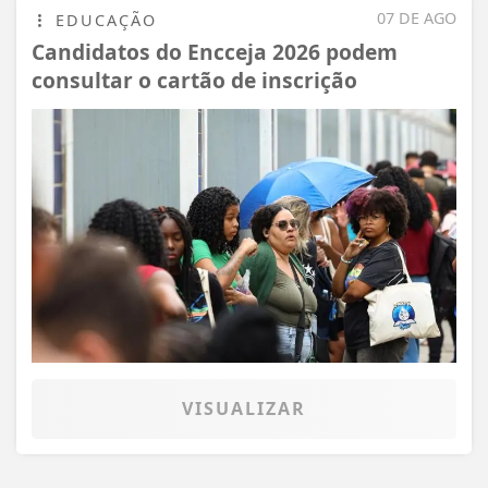
07 DE AGO
EDUCAÇÃO
Candidatos do Encceja 2026 podem
consultar o cartão de inscrição
VISUALIZAR