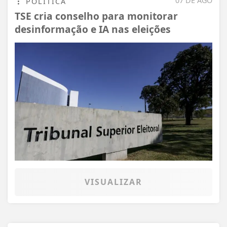
07 DE AGO
POLÍTICA
TSE cria conselho para monitorar
desinformação e IA nas eleições
VISUALIZAR