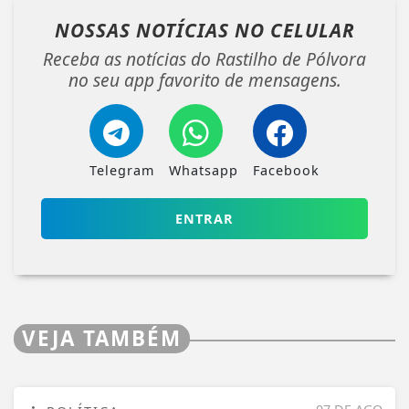
NOSSAS NOTÍCIAS
NO CELULAR
Receba as notícias do Rastilho de Pólvora
no seu app favorito de mensagens.
Telegram
Whatsapp
Facebook
ENTRAR
VEJA TAMBÉM