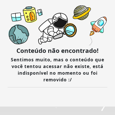
Conteúdo não encontrado!
Sentimos muito, mas o conteúdo que
você tentou acessar não existe, está
indisponível no momento ou foi
removido :/