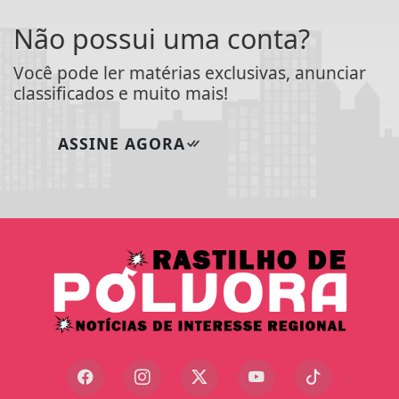
Não possui uma conta?
Você pode ler matérias exclusivas, anunciar
classificados e muito mais!
ASSINE AGORA