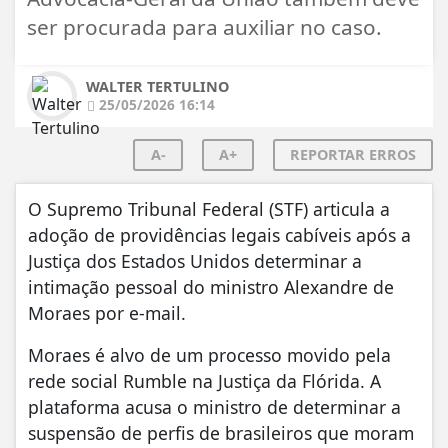
ser procurada para auxiliar no caso.
WALTER TERTULINO
25/05/2026 16:14
A-
A+
REPORTAR ERROS
O Supremo Tribunal Federal (STF) articula a
adoção de providências legais cabíveis após a
Justiça dos Estados Unidos determinar a
intimação pessoal do ministro Alexandre de
Moraes por e-mail.
Moraes é alvo de um processo movido pela
rede social Rumble na Justiça da Flórida. A
plataforma acusa o ministro de determinar a
suspensão de perfis de brasileiros que moram