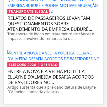
TRANSPORTE ILEGAL
RELATOS DE PASSAGEIROS LEVANTAM
QUESTIONAMENTOS SOBRE
ATENDIMENTO DA EMPRESA BUBURÉ...
Transporte de idoso em tratamento de câncer e
impasse envolvendo remarcação de...
ELEIÇÕES 2026 | OPINIÃO
ENTRE A NOVA E A VELHA POLITICA,
ELLAYNE D'ALMEIDA DESAFIA ACORDOS
DE BASTIDORES NO...
Artigo sustenta que a pré-candidatura de Ellayne
D'Almeida contraria alianças...