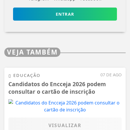
ENTRAR
VEJA TAMBÉM
07 DE AGO
EDUCAÇÃO
Candidatos do Encceja 2026 podem
consultar o cartão de inscrição
VISUALIZAR