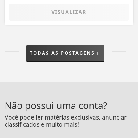
VISUALIZAR
TODAS AS POSTAGENS
Não possui uma conta?
Você pode ler matérias exclusivas, anunciar
classificados e muito mais!