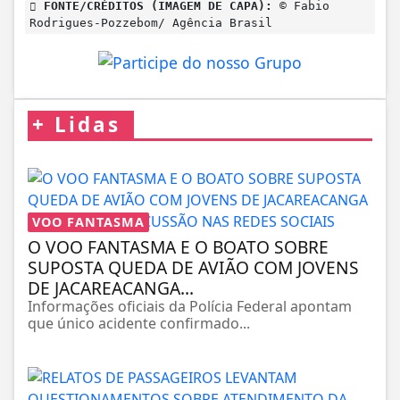
FONTE/CRÉDITOS (IMAGEM DE CAPA):
© Fabio
Rodrigues-Pozzebom/ Agência Brasil
+
Lidas
VOO FANTASMA
O VOO FANTASMA E O BOATO SOBRE
SUPOSTA QUEDA DE AVIÃO COM JOVENS
DE JACAREACANGA...
Informações oficiais da Polícia Federal apontam
que único acidente confirmado...