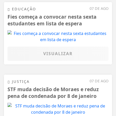
07 DE AGO
EDUCAÇÃO
Fies começa a convocar nesta sexta
estudantes em lista de espera
VISUALIZAR
07 DE AGO
JUSTIÇA
STF muda decisão de Moraes e reduz
pena de condenada por 8 de janeiro