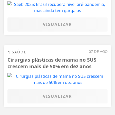
VISUALIZAR
07 DE AGO
SAÚDE
Cirurgias plásticas de mama no SUS
crescem mais de 50% em dez anos
VISUALIZAR