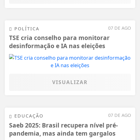
07 DE AGO
POLÍTICA
TSE cria conselho para monitorar
desinformação e IA nas eleições
VISUALIZAR
07 DE AGO
EDUCAÇÃO
Saeb 2025: Brasil recupera nível pré-
pandemia, mas ainda tem gargalos