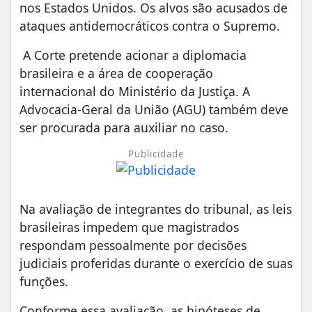
nos Estados Unidos. Os alvos são acusados de
ataques antidemocráticos contra o Supremo.
A Corte pretende acionar a diplomacia
brasileira e a área de cooperação
internacional do Ministério da Justiça. A
Advocacia-Geral da União (AGU) também deve
ser procurada para auxiliar no caso.
Publicidade
Na avaliação de integrantes do tribunal, as leis
brasileiras impedem que magistrados
respondam pessoalmente por decisões
judiciais proferidas durante o exercício de suas
funções.
Conforme essa avaliação, as hipóteses de