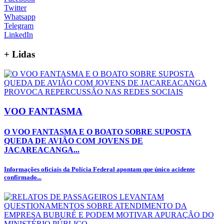
Twitter
Whatsapp
Telegram
LinkedIn
+
Lidas
VOO FANTASMA
O VOO FANTASMA E O BOATO SOBRE SUPOSTA
QUEDA DE AVIÃO COM JOVENS DE
JACAREACANGA...
Informações oficiais da Polícia Federal apontam que único acidente
confirmado...