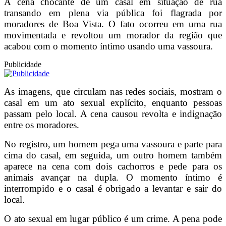
A cena chocante de um casal em situação de rua
transando em plena via pública foi flagrada por
moradores de Boa Vista. O fato ocorreu em uma rua
movimentada e revoltou um morador da região que
acabou com o momento íntimo usando uma vassoura.
Publicidade
As imagens, que circulam nas redes sociais, mostram o
casal em um ato sexual explícito, enquanto pessoas
passam pelo local. A cena causou revolta e indignação
entre os moradores.
No registro, um homem pega uma vassoura e parte para
cima do casal, em seguida, um outro homem também
aparece na cena com dois cachorros e pede para os
animais avançar na dupla. O momento íntimo é
interrompido e o casal é obrigado a levantar e sair do
local.
O ato sexual em lugar público é um crime. A pena pode