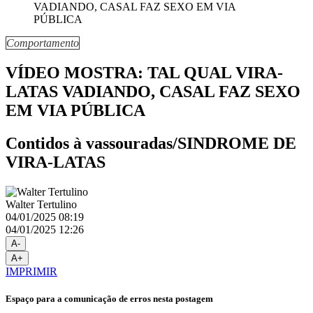
Comportamento
VÍDEO MOSTRA: TAL QUAL VIRA-
LATAS VADIANDO, CASAL FAZ SEXO
EM VIA PÚBLICA
Contidos à vassouradas/SINDROME DE
VIRA-LATAS
Walter Tertulino
04/01/2025 08:19
04/01/2025 12:26
A-
A+
IMPRIMIR
Espaço para a comunicação de erros nesta postagem