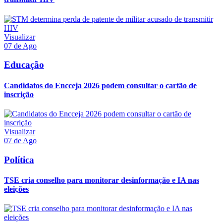
Visualizar
07 de Ago
Educação
Candidatos do Encceja 2026 podem consultar o cartão de
inscrição
Visualizar
07 de Ago
Política
TSE cria conselho para monitorar desinformação e IA nas
eleições