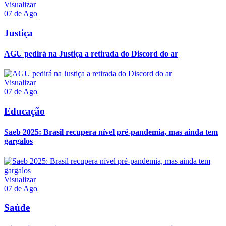
Visualizar
07 de Ago
Justiça
AGU pedirá na Justiça a retirada do Discord do ar
Visualizar
07 de Ago
Educação
Saeb 2025: Brasil recupera nível pré-pandemia, mas ainda tem
gargalos
Visualizar
07 de Ago
Saúde