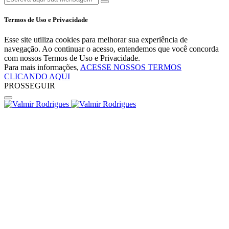
Termos de Uso e Privacidade
Esse site utiliza cookies para melhorar sua experiência de
navegação. Ao continuar o acesso, entendemos que você concorda
com nossos Termos de Uso e Privacidade.
Para mais informações,
ACESSE NOSSOS TERMOS
CLICANDO AQUI
PROSSEGUIR