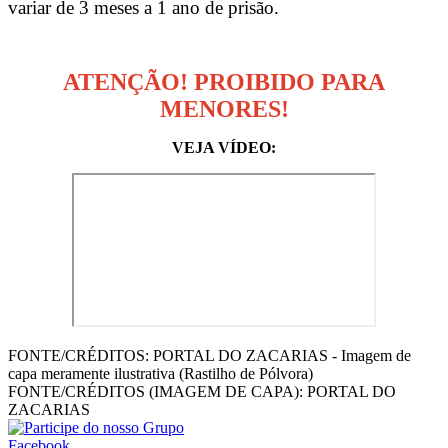
variar de 3 meses a 1 ano de prisão.
ATENÇÃO! PROIBIDO PARA
MENORES!
VEJA VÍDEO:
FONTE/CRÉDITOS:
PORTAL DO ZACARIAS - Imagem de
capa meramente ilustrativa (Rastilho de Pólvora)
FONTE/CRÉDITOS (IMAGEM DE CAPA):
PORTAL DO
ZACARIAS
Facebook