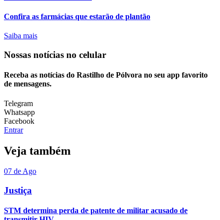
Confira as farmácias que estarão de plantão
Saiba mais
Nossas notícias
no celular
Receba as notícias do Rastilho de Pólvora no seu app favorito
de mensagens.
Telegram
Whatsapp
Facebook
Entrar
Veja também
07 de Ago
Justiça
STM determina perda de patente de militar acusado de
transmitir HIV