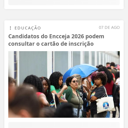
07 DE AGO
EDUCAÇÃO
Candidatos do Encceja 2026 podem
consultar o cartão de inscrição