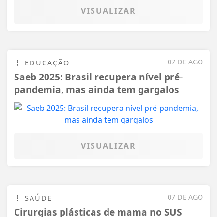
VISUALIZAR
07 DE AGO
EDUCAÇÃO
Saeb 2025: Brasil recupera nível pré-
pandemia, mas ainda tem gargalos
VISUALIZAR
07 DE AGO
SAÚDE
Cirurgias plásticas de mama no SUS