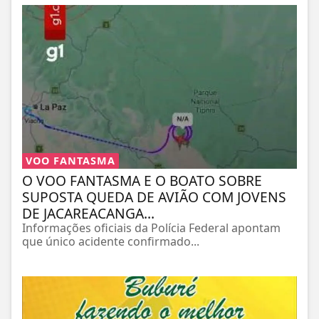
VOO FANTASMA
O VOO FANTASMA E O BOATO SOBRE
SUPOSTA QUEDA DE AVIÃO COM JOVENS
DE JACAREACANGA...
Informações oficiais da Polícia Federal apontam
que único acidente confirmado...