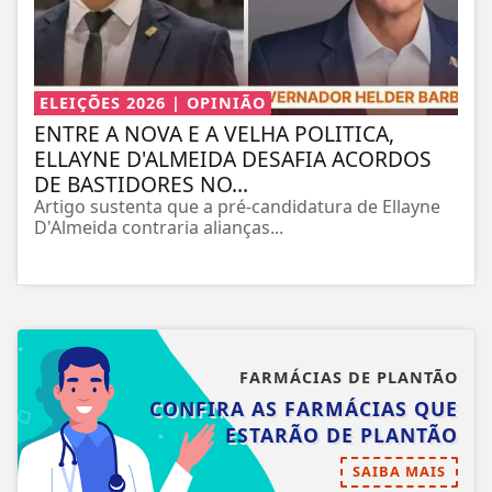
ELEIÇÕES 2026 | OPINIÃO
ENTRE A NOVA E A VELHA POLITICA,
ELLAYNE D'ALMEIDA DESAFIA ACORDOS
DE BASTIDORES NO...
Artigo sustenta que a pré-candidatura de Ellayne
D'Almeida contraria alianças...
FARMÁCIAS DE PLANTÃO
CONFIRA AS FARMÁCIAS QUE
ESTARÃO DE PLANTÃO
SAIBA MAIS