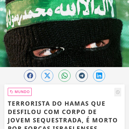
MUNDO
TERRORISTA DO HAMAS QUE
DESFILOU COM CORPO DE
JOVEM SEQUESTRADA, É MORTO
POR FORÇAS ISRAELENSES