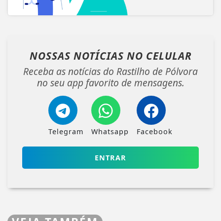
NOSSAS NOTÍCIAS
NO CELULAR
Receba as notícias do Rastilho de Pólvora
no seu app favorito de mensagens.
Telegram
Whatsapp
Facebook
ENTRAR