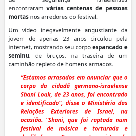
encontraram
várias centenas de pessoas
mortas
nos arredores do festival.
Um vídeo inegavelmente angustiante da
jovem de apenas 23 anos circulou pela
internet, mostrando seu corpo
espancado e
seminu
, de bruços, na traseira de um
caminhão repleto de homens armados.
“Estamos arrasados ​​em anunciar que o
corpo da cidadã germano-israelense
Shani Louk, de 23 anos, foi encontrado
e identificado”
, disse o Ministério das
Relações Exteriores de Israel, na
ocasião.
“Shani, que foi raptada num
festival de música e torturada e