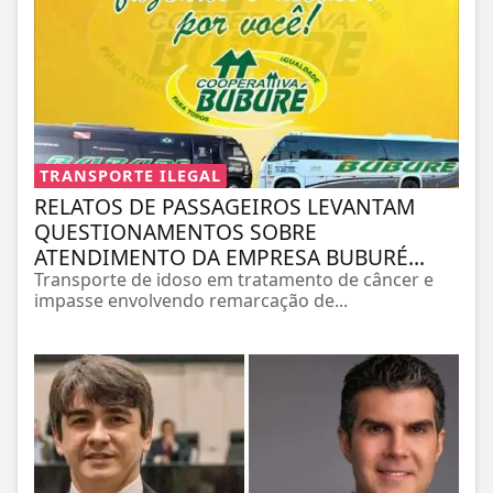
TRANSPORTE ILEGAL
RELATOS DE PASSAGEIROS LEVANTAM
QUESTIONAMENTOS SOBRE
ATENDIMENTO DA EMPRESA BUBURÉ...
Transporte de idoso em tratamento de câncer e
impasse envolvendo remarcação de...