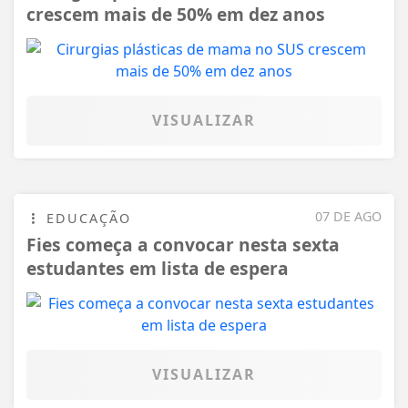
crescem mais de 50% em dez anos
VISUALIZAR
07 DE AGO
EDUCAÇÃO
Fies começa a convocar nesta sexta
estudantes em lista de espera
VISUALIZAR