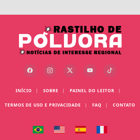
INÍCIO
|
SOBRE
|
PAINEL DO LEITOR
|
TERMOS DE USO E PRIVACIDADE
|
FAQ
|
CONTATO