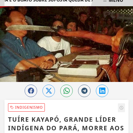
EM ALTA
INDIGENISMO
TUÍRE KAYAPÓ, GRANDE LÍDER
INDÍGENA DO PARÁ, MORRE AOS