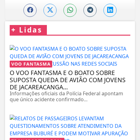
+
Lidas
VOO FANTASMA
O VOO FANTASMA E O BOATO SOBRE
SUPOSTA QUEDA DE AVIÃO COM JOVENS
DE JACAREACANGA...
Informações oficiais da Polícia Federal apontam
que único acidente confirmado...