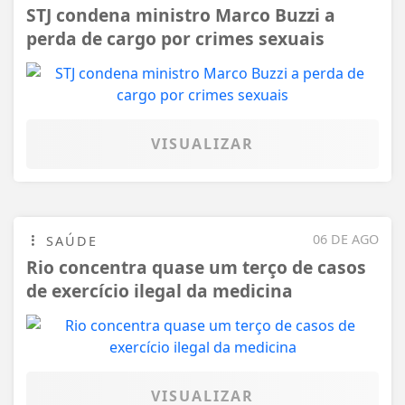
STJ condena ministro Marco Buzzi a
perda de cargo por crimes sexuais
VISUALIZAR
06 DE AGO
SAÚDE
Rio concentra quase um terço de casos
de exercício ilegal da medicina
VISUALIZAR