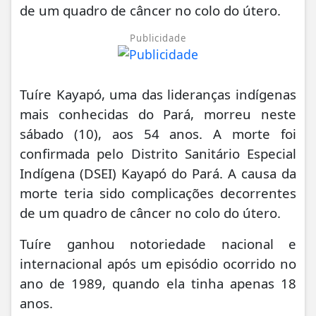
de um quadro de câncer no colo do útero.
Publicidade
Tuíre Kayapó, uma das lideranças indígenas
mais conhecidas do Pará, morreu neste
sábado (10), aos 54 anos. A morte foi
confirmada pelo Distrito Sanitário Especial
Indígena (DSEI) Kayapó do Pará. A causa da
morte teria sido complicações decorrentes
de um quadro de câncer no colo do útero.
Tuíre ganhou notoriedade nacional e
internacional após um episódio ocorrido no
ano de 1989, quando ela tinha apenas 18
anos.