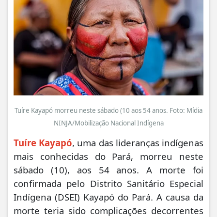
Tuíre Kayapó morreu neste sábado (10 aos 54 anos. Foto: Mídia
NINJA/Mobilização Nacional Indígena
Tuíre Kayapó
, uma das lideranças indígenas
mais conhecidas do Pará, morreu neste
sábado (10), aos 54 anos. A morte foi
confirmada pelo Distrito Sanitário Especial
Indígena (DSEI) Kayapó do Pará. A causa da
morte teria sido complicações decorrentes