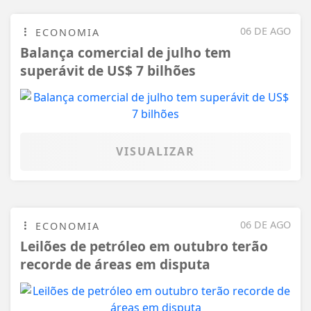
06 DE AGO
ECONOMIA
Balança comercial de julho tem
superávit de US$ 7 bilhões
VISUALIZAR
06 DE AGO
ECONOMIA
Leilões de petróleo em outubro terão
recorde de áreas em disputa