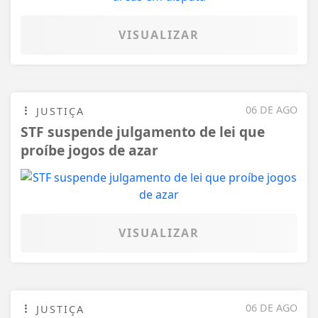
VISUALIZAR
06 DE AGO
JUSTIÇA
STF suspende julgamento de lei que
proíbe jogos de azar
VISUALIZAR
06 DE AGO
JUSTIÇA