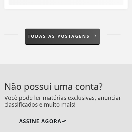
TODAS AS POSTAGENS
Não possui uma conta?
Você pode ler matérias exclusivas, anunciar
classificados e muito mais!
ASSINE AGORA