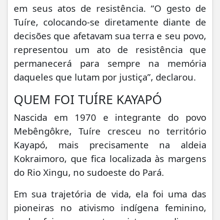
em seus atos de resistência. “O gesto de
Tuíre, colocando-se diretamente diante de
decisões que afetavam sua terra e seu povo,
representou um ato de resistência que
permanecerá para sempre na memória
daqueles que lutam por justiça”, declarou.
QUEM FOI TUÍRE KAYAPÓ
Nascida em 1970 e integrante do povo
Mebêngôkre, Tuíre cresceu no território
Kayapó, mais precisamente na aldeia
Kokraimoro, que fica localizada às margens
do Rio Xingu, no sudoeste do Pará.
Em sua trajetória de vida, ela foi uma das
pioneiras no ativismo indígena feminino,