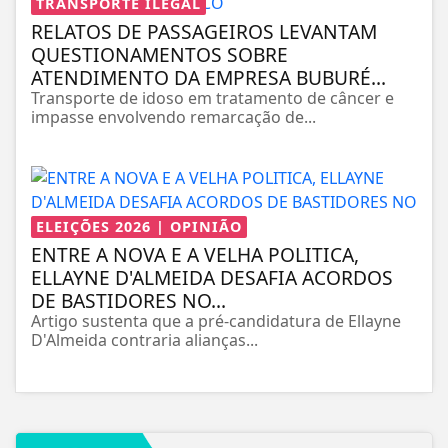
TRANSPORTE ILEGAL
RELATOS DE PASSAGEIROS LEVANTAM
QUESTIONAMENTOS SOBRE
ATENDIMENTO DA EMPRESA BUBURÉ...
Transporte de idoso em tratamento de câncer e
impasse envolvendo remarcação de...
ELEIÇÕES 2026 | OPINIÃO
ENTRE A NOVA E A VELHA POLITICA,
ELLAYNE D'ALMEIDA DESAFIA ACORDOS
DE BASTIDORES NO...
Artigo sustenta que a pré-candidatura de Ellayne
D'Almeida contraria alianças...