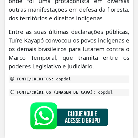
onde foi uma protagonista em diversas
outras manifestações em defesa da floresta,
dos territórios e direitos indígenas.
Entre as suas últimas declarações públicas,
Tuíre Kayapó convocou os povos indígenas e
os demais brasileiros para lutarem contra o
Marco Temporal, que tramita entre os
poderes Legislativo e Judiciário.
FONTE/CRÉDITOS:
copdol
FONTE/CRÉDITOS (IMAGEM DE CAPA):
copdol