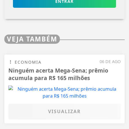
ENTRAR
VEJA TAMBÉM
06 DE AGO
ECONOMIA
Ninguém acerta Mega-Sena; prêmio
acumula para R$ 165 milhões
VISUALIZAR