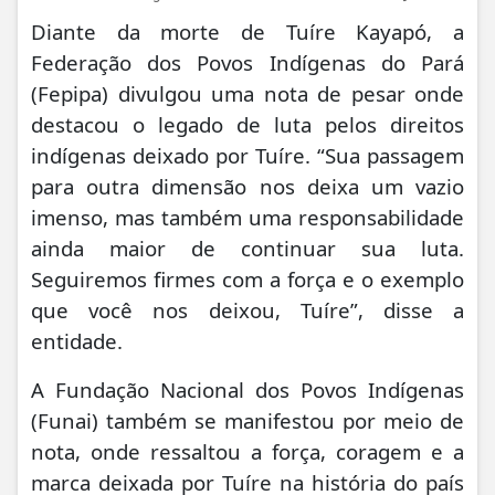
Diante da morte de Tuíre Kayapó, a
Federação dos Povos Indígenas do Pará
(Fepipa) divulgou uma nota de pesar onde
destacou o legado de luta pelos direitos
indígenas deixado por Tuíre. “Sua passagem
para outra dimensão nos deixa um vazio
imenso, mas também uma responsabilidade
ainda maior de continuar sua luta.
Seguiremos firmes com a força e o exemplo
que você nos deixou, Tuíre”, disse a
entidade.
A Fundação Nacional dos Povos Indígenas
(Funai) também se manifestou por meio de
nota, onde ressaltou a força, coragem e a
marca deixada por Tuíre na história do país