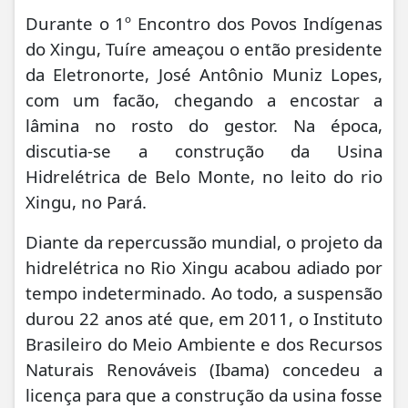
Durante o 1º Encontro dos Povos Indígenas
do Xingu, Tuíre ameaçou o então presidente
da Eletronorte, José Antônio Muniz Lopes,
com um facão, chegando a encostar a
lâmina no rosto do gestor. Na época,
discutia-se a construção da Usina
Hidrelétrica de Belo Monte, no leito do rio
Xingu, no Pará.
Diante da repercussão mundial, o projeto da
hidrelétrica no Rio Xingu acabou adiado por
tempo indeterminado. Ao todo, a suspensão
durou 22 anos até que, em 2011, o Instituto
Brasileiro do Meio Ambiente e dos Recursos
Naturais Renováveis (Ibama) concedeu a
licença para que a construção da usina fosse