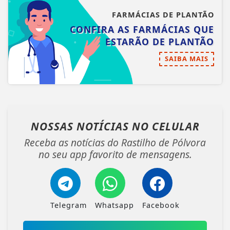
FARMÁCIAS DE PLANTÃO
CONFIRA AS FARMÁCIAS QUE
ESTARÃO DE PLANTÃO
SAIBA MAIS
NOSSAS NOTÍCIAS
NO CELULAR
Receba as notícias do Rastilho de Pólvora
no seu app favorito de mensagens.
Telegram
Whatsapp
Facebook