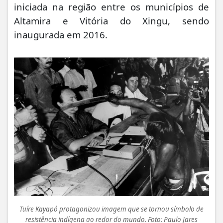
iniciada na região entre os municípios de
Altamira e Vitória do Xingu, sendo
inaugurada em 2016.
Tuíre Kayapó protagonizou imagem que se tornou símbolo de
resistência indígena ao redor do mundo. Foto: Paulo Jares