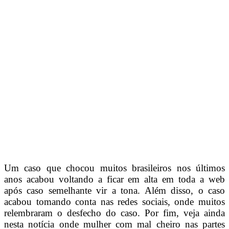
Um caso que chocou muitos brasileiros nos últimos
anos acabou voltando a ficar em alta em toda a web
após caso semelhante vir a tona. Além disso, o caso
acabou tomando conta nas redes sociais, onde muitos
relembraram o desfecho do caso. Por fim, veja ainda
nesta notícia onde mulher com mal cheiro nas partes