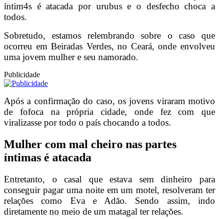
íntim4s é atacada por urubus e o desfecho choca a
todos.
Sobretudo, estamos relembrando sobre o caso que
ocorreu em Beiradas Verdes, no Ceará, onde envolveu
uma jovem mulher e seu namorado.
Publicidade
Após a confirmação do caso, os jovens viraram motivo
de fofoca na própria cidade, onde fez com que
viralizasse por todo o país chocando a todos.
Mulher com mal cheiro nas partes
íntimas é atacada
Entretanto, o casal que estava sem dinheiro para
conseguir pagar uma noite em um motel, resolveram ter
relações como Eva e Adão. Sendo assim, indo
diretamente no meio de um matagal ter relações.