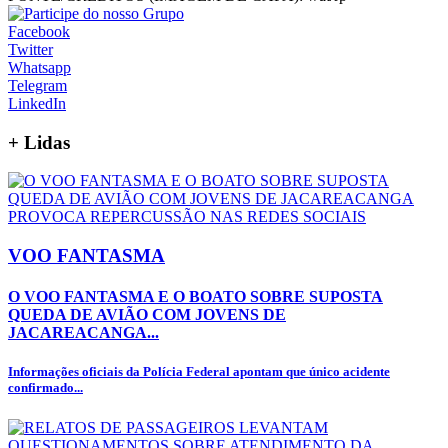
Facebook
Twitter
Whatsapp
Telegram
LinkedIn
+
Lidas
VOO FANTASMA
O VOO FANTASMA E O BOATO SOBRE SUPOSTA
QUEDA DE AVIÃO COM JOVENS DE
JACAREACANGA...
Informações oficiais da Polícia Federal apontam que único acidente
confirmado...