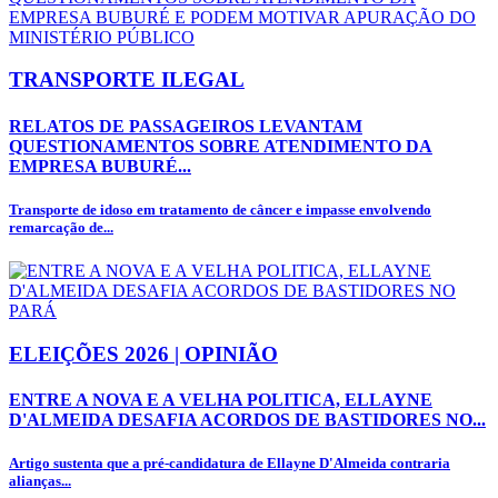
TRANSPORTE ILEGAL
RELATOS DE PASSAGEIROS LEVANTAM
QUESTIONAMENTOS SOBRE ATENDIMENTO DA
EMPRESA BUBURÉ...
Transporte de idoso em tratamento de câncer e impasse envolvendo
remarcação de...
ELEIÇÕES 2026 | OPINIÃO
ENTRE A NOVA E A VELHA POLITICA, ELLAYNE
D'ALMEIDA DESAFIA ACORDOS DE BASTIDORES NO...
Artigo sustenta que a pré-candidatura de Ellayne D'Almeida contraria
alianças...