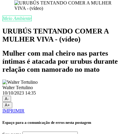
Meio Ambiente
URUBÚS TENTANDO COMER A
MULHER VIVA - (vídeo)
Mulher com mal cheiro nas partes
íntimas é atacada por urubus durante
relação com namorado no mato
Walter Tertulino
10/10/2023 14:35
A-
A+
IMPRIMIR
Espaço para a comunicação de erros nesta postagem