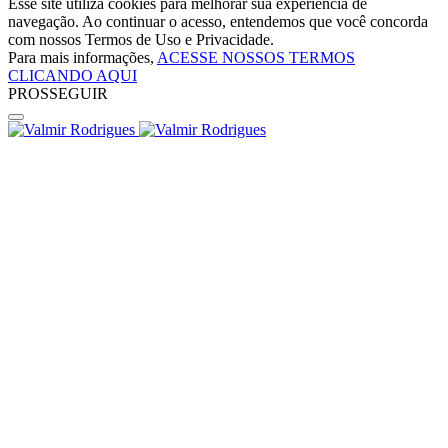
Esse site utiliza cookies para melhorar sua experiência de
navegação. Ao continuar o acesso, entendemos que você concorda
com nossos Termos de Uso e Privacidade.
Para mais informações,
ACESSE NOSSOS TERMOS
CLICANDO AQUI
PROSSEGUIR