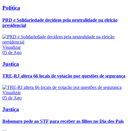
Política
PRD e Solidariedade decidem pela neutralidade na eleição
presidencial
Visualizar
05 de Ago
Justiça
TRE-RJ altera 66 locais de votação por questões de segurança
Visualizar
05 de Ago
Justiça
Bolsonaro pede ao STF para receber os filhos no Dia dos Pais