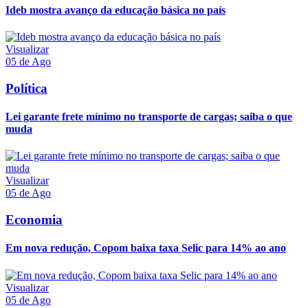
Ideb mostra avanço da educação básica no país
Visualizar
05 de Ago
Política
Lei garante frete mínimo no transporte de cargas; saiba o que
muda
Visualizar
05 de Ago
Economia
Em nova redução, Copom baixa taxa Selic para 14% ao ano
Visualizar
05 de Ago