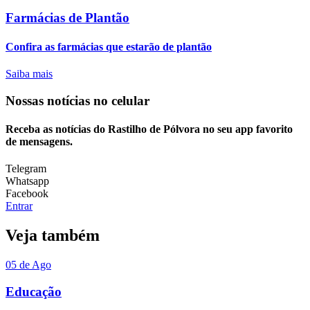
Farmácias de Plantão
Confira as farmácias que estarão de plantão
Saiba mais
Nossas notícias
no celular
Receba as notícias do Rastilho de Pólvora no seu app favorito
de mensagens.
Telegram
Whatsapp
Facebook
Entrar
Veja também
05 de Ago
Educação