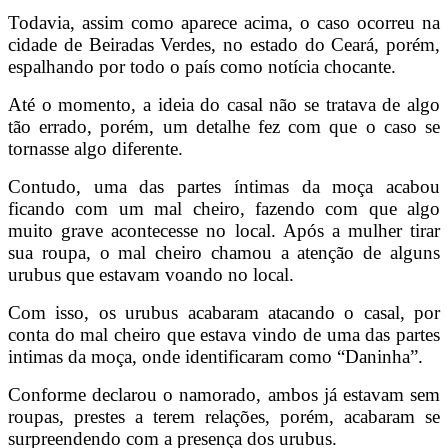
Todavia, assim como aparece acima, o caso ocorreu na
cidade de Beiradas Verdes, no estado do Ceará, porém,
espalhando por todo o país como notícia chocante.
Até o momento, a ideia do casal não se tratava de algo
tão errado, porém, um detalhe fez com que o caso se
tornasse algo diferente.
Contudo, uma das partes íntimas da moça acabou
ficando com um mal cheiro, fazendo com que algo
muito grave acontecesse no local. Após a mulher tirar
sua roupa, o mal cheiro chamou a atenção de alguns
urubus que estavam voando no local.
Com isso, os urubus acabaram atacando o casal, por
conta do mal cheiro que estava vindo de uma das partes
intimas da moça, onde identificaram como “Daninha”.
Conforme declarou o namorado, ambos já estavam sem
roupas, prestes a terem relações, porém, acabaram se
surpreendendo com a presença dos urubus.