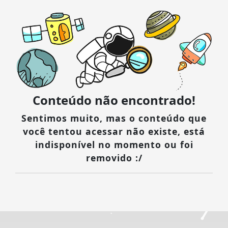
Conteúdo não encontrado!
Sentimos muito, mas o conteúdo que
você tentou acessar não existe, está
indisponível no momento ou foi
removido :/