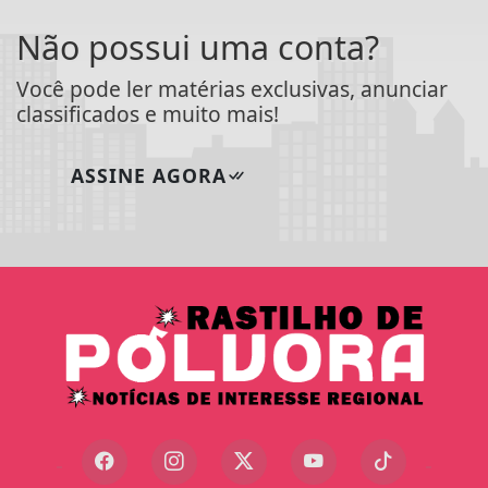
Não possui uma conta?
Você pode ler matérias exclusivas, anunciar
classificados e muito mais!
ASSINE AGORA