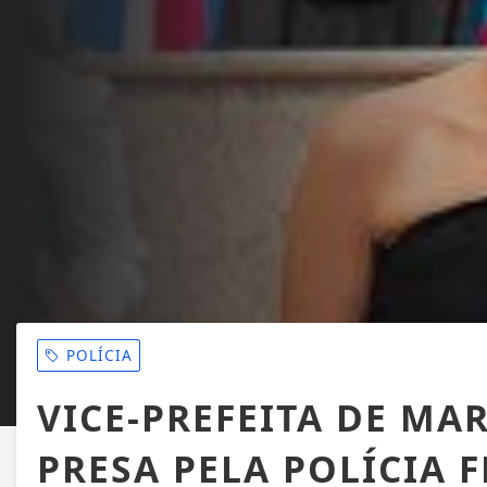
POLÍCIA
VICE-PREFEITA DE MAR
PRESA PELA POLÍCIA 