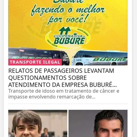
TRANSPORTE ILEGAL
RELATOS DE PASSAGEIROS LEVANTAM
QUESTIONAMENTOS SOBRE
ATENDIMENTO DA EMPRESA BUBURÉ...
Transporte de idoso em tratamento de câncer e
impasse envolvendo remarcação de...