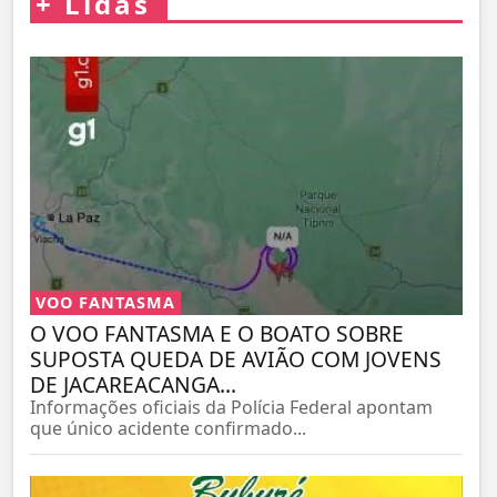
+
Lidas
VOO FANTASMA
O VOO FANTASMA E O BOATO SOBRE
SUPOSTA QUEDA DE AVIÃO COM JOVENS
DE JACAREACANGA...
Informações oficiais da Polícia Federal apontam
que único acidente confirmado...