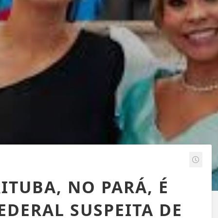
ITUBA, NO PARÁ, É
FEDERAL SUSPEITA DE