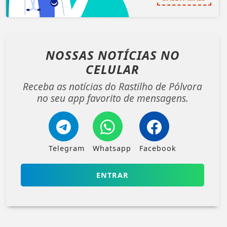
NOSSAS NOTÍCIAS
NO
CELULAR
Receba as notícias do Rastilho de Pólvora
no seu app favorito de mensagens.
Telegram
Whatsapp
Facebook
ENTRAR