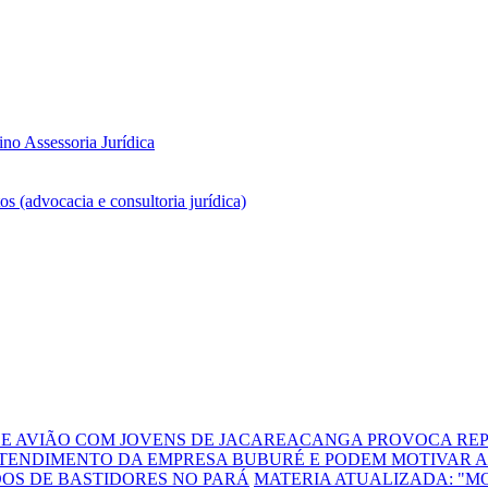
DE AVIÃO COM JOVENS DE JACAREACANGA PROVOCA REP
TENDIMENTO DA EMPRESA BUBURÉ E PODEM MOTIVAR A
DOS DE BASTIDORES NO PARÁ
MATERIA ATUALIZADA: "