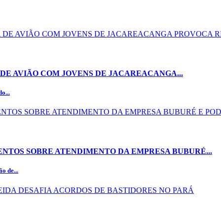
DE AVIÃO COM JOVENS DE JACAREACANGA...
o...
NTOS SOBRE ATENDIMENTO DA EMPRESA BUBURÉ...
o de...