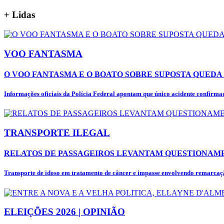
+
Lidas
VOO FANTASMA
O VOO FANTASMA E O BOATO SOBRE SUPOSTA QUEDA 
Informações oficiais da Polícia Federal apontam que único acidente confirmad
TRANSPORTE ILEGAL
RELATOS DE PASSAGEIROS LEVANTAM QUESTIONAME
Transporte de idoso em tratamento de câncer e impasse envolvendo remarcaçã
ELEIÇÕES 2026 | OPINIÃO