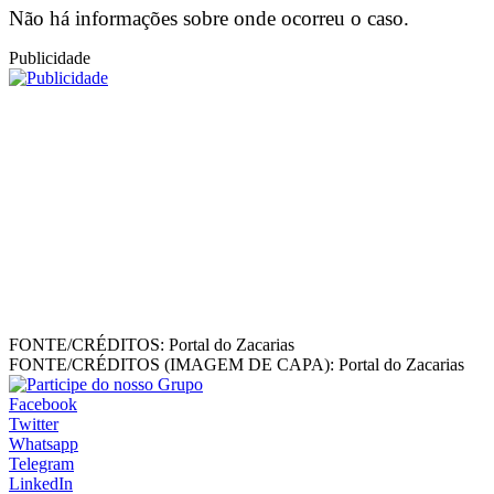
Não há informações sobre onde ocorreu o caso.
Publicidade
FONTE/CRÉDITOS:
Portal do Zacarias
FONTE/CRÉDITOS (IMAGEM DE CAPA):
Portal do Zacarias
Facebook
Twitter
Whatsapp
Telegram
LinkedIn