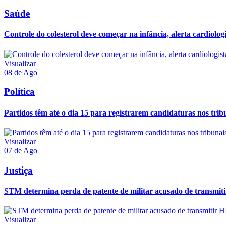
Saúde
Controle do colesterol deve começar na infância, alerta cardiologi
Visualizar
08 de Ago
Política
Partidos têm até o dia 15 para registrarem candidaturas nos trib
Visualizar
07 de Ago
Justiça
STM determina perda de patente de militar acusado de transmit
Visualizar