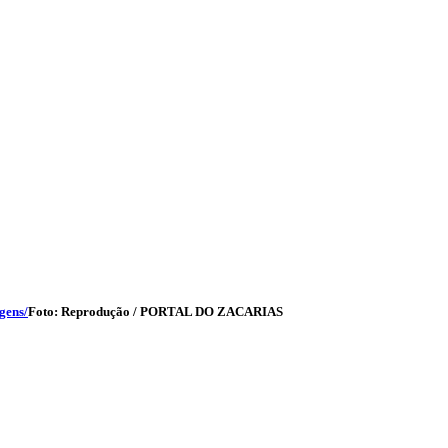
gens/
Foto: Reprodução / PORTAL DO ZACARIAS