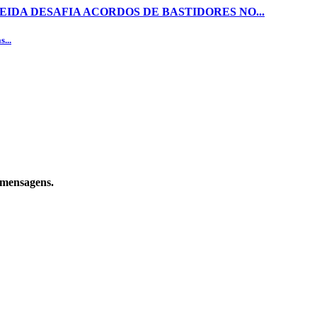
EIDA DESAFIA ACORDOS DE BASTIDORES NO...
...
e mensagens.