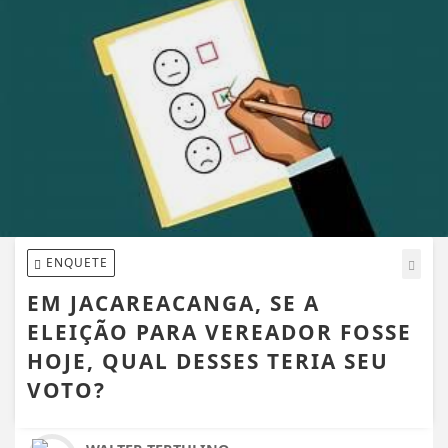
ENQUETE
EM JACAREACANGA, SE A
ELEIÇÃO PARA VEREADOR FOSSE
HOJE, QUAL DESSES TERIA SEU
VOTO?