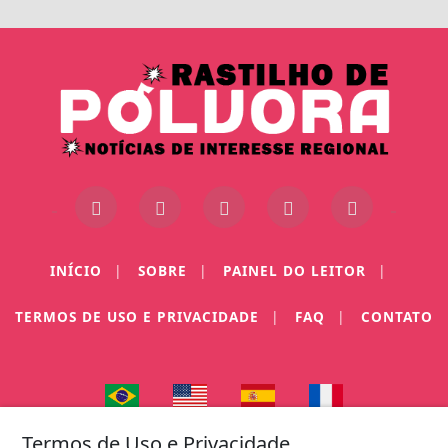
INÍCIO
|
SOBRE
|
PAINEL DO LEITOR
|
TERMOS DE USO E PRIVACIDADE
|
FAQ
|
CONTATO
Termos de Uso e Privacidade