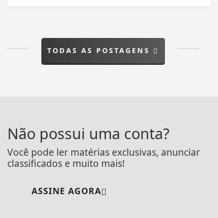
TODAS AS POSTAGENS
Não possui uma conta?
Você pode ler matérias exclusivas, anunciar
classificados e muito mais!
ASSINE AGORA