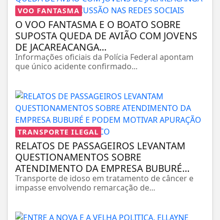
VOO FANTASMA
O VOO FANTASMA E O BOATO SOBRE
SUPOSTA QUEDA DE AVIÃO COM JOVENS
DE JACAREACANGA...
Informações oficiais da Polícia Federal apontam
que único acidente confirmado...
TRANSPORTE ILEGAL
RELATOS DE PASSAGEIROS LEVANTAM
QUESTIONAMENTOS SOBRE
ATENDIMENTO DA EMPRESA BUBURÉ...
Transporte de idoso em tratamento de câncer e
impasse envolvendo remarcação de...