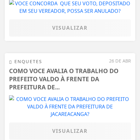
VISUALIZAR
26 DE ABR
ENQUETES
COMO VOCE AVALIA O TRABALHO DO
PREFEITO VALDO À FRENTE DA
PREFEITURA DE...
VISUALIZAR