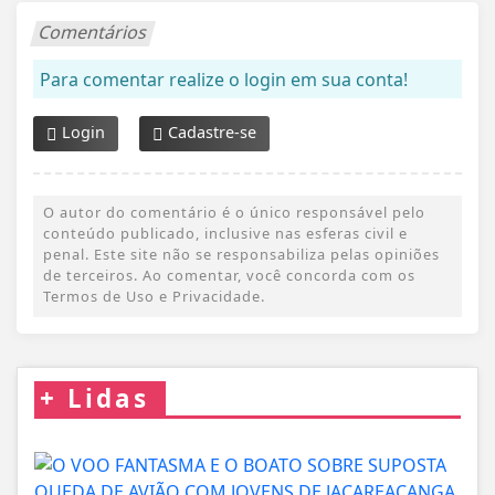
Comentários
Para comentar realize o login em sua conta!
Login
Cadastre-se
O autor do comentário é o único responsável pelo
conteúdo publicado, inclusive nas esferas civil e
penal. Este site não se responsabiliza pelas opiniões
de terceiros. Ao comentar, você concorda com os
Termos de Uso e Privacidade.
+
Lidas