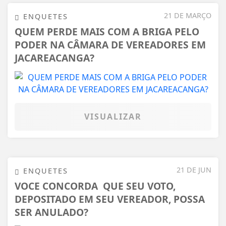
21 DE MARÇO
ENQUETES
QUEM PERDE MAIS COM A BRIGA PELO
PODER NA CÂMARA DE VEREADORES EM
JACAREACANGA?
VISUALIZAR
21 DE JUN
ENQUETES
VOCE CONCORDA QUE SEU VOTO,
DEPOSITADO EM SEU VEREADOR, POSSA
SER ANULADO?