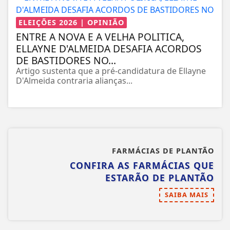
ELEIÇÕES 2026 | OPINIÃO
ENTRE A NOVA E A VELHA POLITICA,
ELLAYNE D'ALMEIDA DESAFIA ACORDOS
DE BASTIDORES NO...
Artigo sustenta que a pré-candidatura de Ellayne
D'Almeida contraria alianças...
FARMÁCIAS DE PLANTÃO
CONFIRA AS FARMÁCIAS QUE
ESTARÃO DE PLANTÃO
SAIBA MAIS