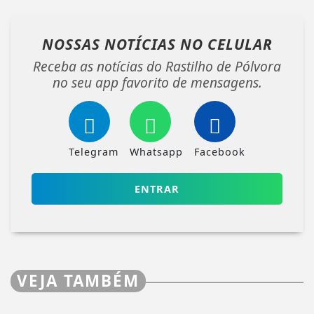
NOSSAS NOTÍCIAS
NO CELULAR
Receba as notícias do Rastilho de Pólvora
no seu app favorito de mensagens.
Telegram
Whatsapp
Facebook
ENTRAR
VEJA TAMBÉM