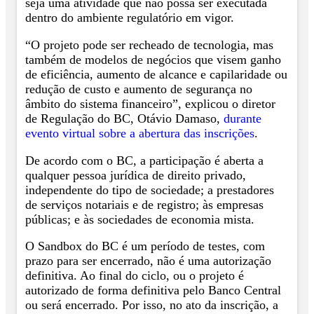
seja uma atividade que não possa ser executada
dentro do ambiente regulatório em vigor.
“O projeto pode ser recheado de tecnologia, mas
também de modelos de negócios que visem ganho
de eficiência, aumento de alcance e capilaridade ou
redução de custo e aumento de segurança no
âmbito do sistema financeiro”, explicou o diretor
de Regulação do BC, Otávio Damaso,
durante
evento virtual sobre a abertura das inscrições
.
De acordo com o BC, a participação é aberta a
qualquer pessoa jurídica de direito privado,
independente do tipo de sociedade; a prestadores
de serviços notariais e de registro; às empresas
públicas; e às sociedades de economia mista.
O Sandbox do BC é um período de testes, com
prazo para ser encerrado, não é uma autorização
definitiva. Ao final do ciclo, ou o projeto é
autorizado de forma definitiva pelo Banco Central
ou será encerrado. Por isso, no ato da inscrição, a