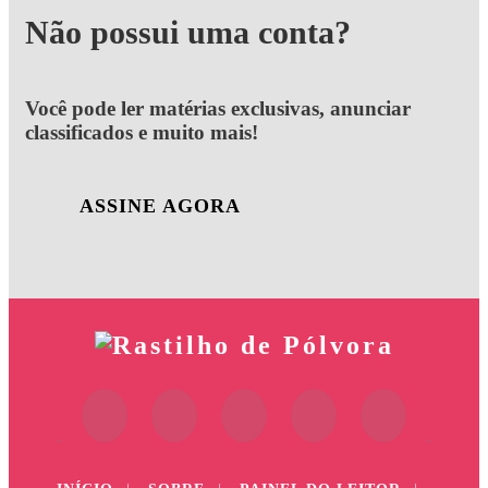
Não possui uma conta?
Você pode ler matérias exclusivas, anunciar
classificados e muito mais!
ASSINE AGORA