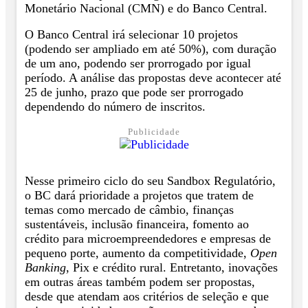
Monetário Nacional (CMN) e do Banco Central.
O Banco Central irá selecionar 10 projetos
(podendo ser ampliado em até 50%), com duração
de um ano, podendo ser prorrogado por igual
período. A análise das propostas deve acontecer até
25 de junho, prazo que pode ser prorrogado
dependendo do número de inscritos.
Publicidade
Nesse primeiro ciclo do seu Sandbox Regulatório,
o BC dará prioridade a projetos que tratem de
temas como mercado de câmbio, finanças
sustentáveis, inclusão financeira, fomento ao
crédito para microempreendedores e empresas de
pequeno porte, aumento da competitividade,
Open
Banking
, Pix e crédito rural. Entretanto, inovações
em outras áreas também podem ser propostas,
desde que atendam aos critérios de seleção e que