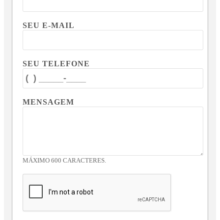
SEU E-MAIL
SEU TELEFONE
MENSAGEM
MÁXIMO 600 CARACTERES.