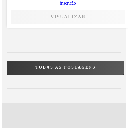
VISUALIZAR
TODAS AS POSTAGENS