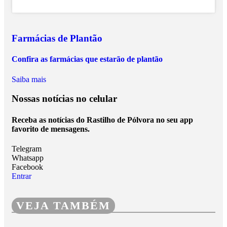
Farmácias de Plantão
Confira as farmácias que estarão de plantão
Saiba mais
Nossas notícias
no celular
Receba as notícias do Rastilho de Pólvora no seu app
favorito de mensagens.
Telegram
Whatsapp
Facebook
Entrar
VEJA TAMBÉM