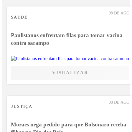
08 DE AGO
SAÚDE
Paulistanos enfrentam filas para tomar vacina
contra sarampo
VISUALIZAR
08 DE AGO
JUSTIÇA
Moraes nega pedido para que Bolsonaro receba