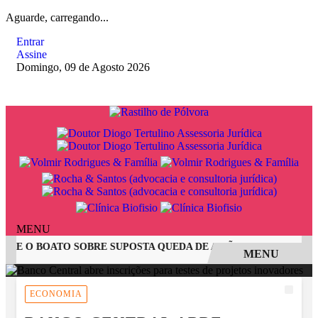
Aguarde, carregando...
Entrar
Assine
Domingo, 09 de Agosto 2026
MENU
 E O BOATO SOBRE SUPOSTA QUEDA DE AVIÃO COM JOVENS D
MENU
EM ALTA
ECONOMIA