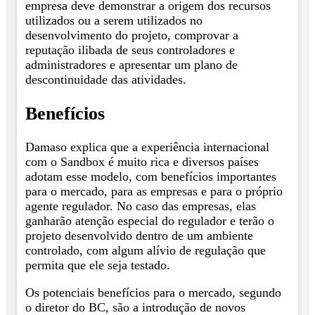
empresa deve demonstrar a origem dos recursos
utilizados ou a serem utilizados no
desenvolvimento do projeto, comprovar a
reputação ilibada de seus controladores e
administradores e apresentar um plano de
descontinuidade das atividades.
Benefícios
Damaso explica que a experiência internacional
com o Sandbox é muito rica e diversos países
adotam esse modelo, com benefícios importantes
para o mercado, para as empresas e para o próprio
agente regulador. No caso das empresas, elas
ganharão atenção especial do regulador e terão o
projeto desenvolvido dentro de um ambiente
controlado, com algum alívio de regulação que
permita que ele seja testado.
Os potenciais benefícios para o mercado, segundo
o diretor do BC, são a introdução de novos