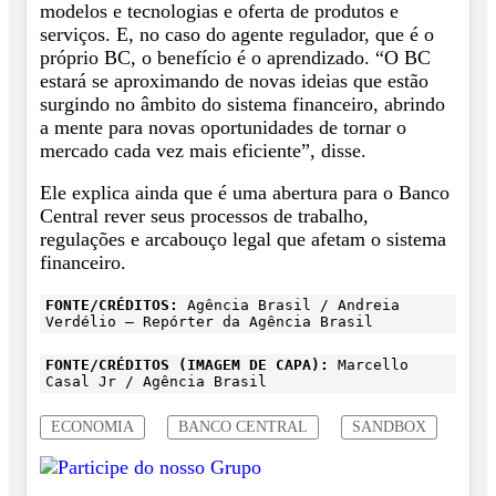
modelos e tecnologias e oferta de produtos e
serviços. E, no caso do agente regulador, que é o
próprio BC, o benefício é o aprendizado. “O BC
estará se aproximando de novas ideias que estão
surgindo no âmbito do sistema financeiro, abrindo
a mente para novas oportunidades de tornar o
mercado cada vez mais eficiente”, disse.
Ele explica ainda que é uma abertura para o Banco
Central rever seus processos de trabalho,
regulações e arcabouço legal que afetam o sistema
financeiro.
FONTE/CRÉDITOS:
Agência Brasil / Andreia
Verdélio – Repórter da Agência Brasil
FONTE/CRÉDITOS (IMAGEM DE CAPA):
Marcello
Casal Jr / Agência Brasil
ECONOMIA
BANCO CENTRAL
SANDBOX