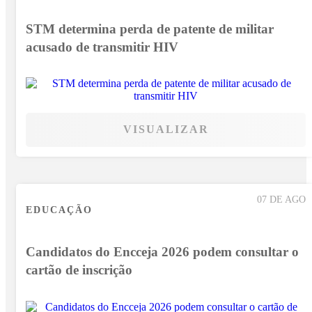
STM determina perda de patente de militar
acusado de transmitir HIV
VISUALIZAR
07 DE AGO
EDUCAÇÃO
Candidatos do Encceja 2026 podem consultar o
cartão de inscrição