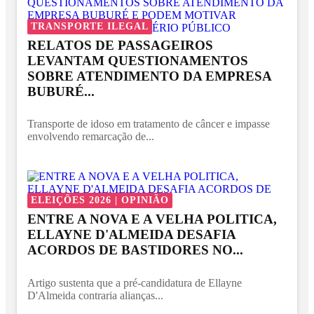
TRANSPORTE ILEGAL
RELATOS DE PASSAGEIROS
LEVANTAM QUESTIONAMENTOS
SOBRE ATENDIMENTO DA EMPRESA
BUBURÉ...
Transporte de idoso em tratamento de câncer e impasse
envolvendo remarcação de...
ELEIÇÕES 2026 | OPINIÃO
ENTRE A NOVA E A VELHA POLITICA,
ELLAYNE D'ALMEIDA DESAFIA
ACORDOS DE BASTIDORES NO...
Artigo sustenta que a pré-candidatura de Ellayne
D'Almeida contraria alianças...