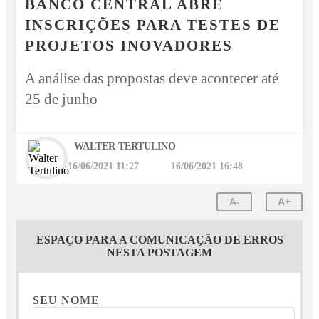
BANCO CENTRAL ABRE
INSCRIÇÕES PARA TESTES DE
PROJETOS INOVADORES
A análise das propostas deve acontecer até
25 de junho
WALTER TERTULINO
16/06/2021 11:27
16/06/2021 16:48
A-
A+
ESPAÇO PARA A COMUNICAÇÃO DE ERROS
NESTA POSTAGEM
SEU NOME