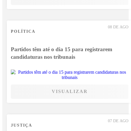
08 DE AGO
POLÍTICA
Partidos têm até o dia 15 para registrarem
candidaturas nos tribunais
VISUALIZAR
07 DE AGO
JUSTIÇA