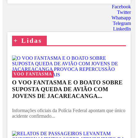
Facebook
Twitter
Whatsapp
Telegram
LinkedIn
+
Lidas
VOO FANTASMA
O VOO FANTASMA E O BOATO SOBRE
SUPOSTA QUEDA DE AVIÃO COM
JOVENS DE JACAREACANGA...
Informações oficiais da Polícia Federal apontam que único
acidente confirmado...