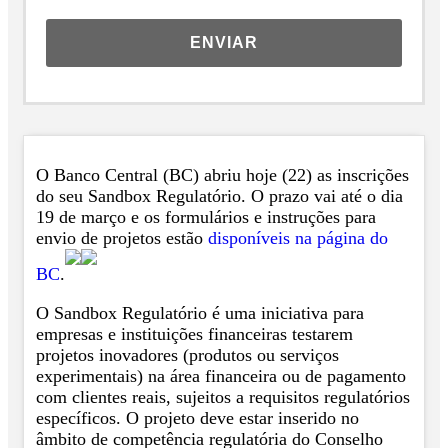
ENVIAR
O Banco Central (BC) abriu hoje (22) as inscrições
do seu Sandbox Regulatório. O prazo vai até o dia
19 de março e os formulários e instruções para
envio de projetos estão
disponíveis na página do
BC
.
O Sandbox Regulatório é uma iniciativa para
empresas e instituições financeiras testarem
projetos inovadores (produtos ou serviços
experimentais) na área financeira ou de pagamento
com clientes reais, sujeitos a requisitos regulatórios
específicos. O projeto deve estar inserido no
âmbito de competência regulatória do Conselho