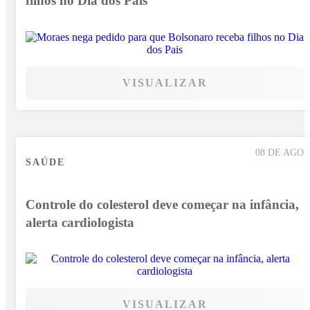
filhos no Dia dos Pais
VISUALIZAR
08 DE AGO
SAÚDE
Controle do colesterol deve começar na infância,
alerta cardiologista
VISUALIZAR