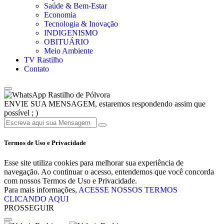
Saúde & Bem-Estar
Economia
Tecnologia & Inovação
INDIGENISMO
OBITUÁRIO
Meio Ambiente
TV Rastilho
Contato
Rastilho de Pólvora
ENVIE SUA MENSAGEM, estaremos respondendo assim que
possível ; )
Termos de Uso e Privacidade
Esse site utiliza cookies para melhorar sua experiência de
navegação. Ao continuar o acesso, entendemos que você concorda
com nossos Termos de Uso e Privacidade.
Para mais informações,
ACESSE NOSSOS TERMOS
CLICANDO AQUI
PROSSEGUIR