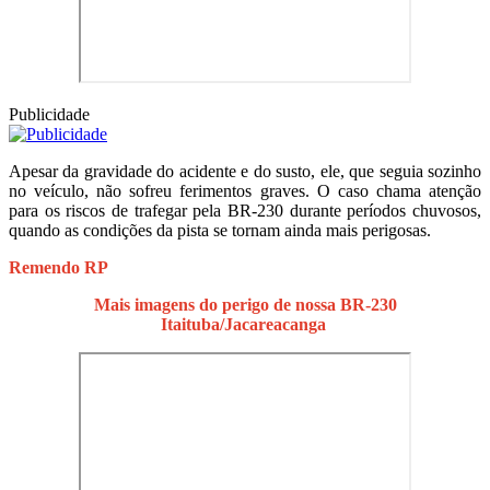
Publicidade
Apesar da gravidade do acidente e do susto, ele, que seguia sozinho
no veículo, não sofreu ferimentos graves. O caso chama atenção
para os riscos de trafegar pela BR-230 durante períodos chuvosos,
quando as condições da pista se tornam ainda mais perigosas.
Remendo RP
Mais imagens do perigo de nossa BR-230
Itaituba/Jacareacanga