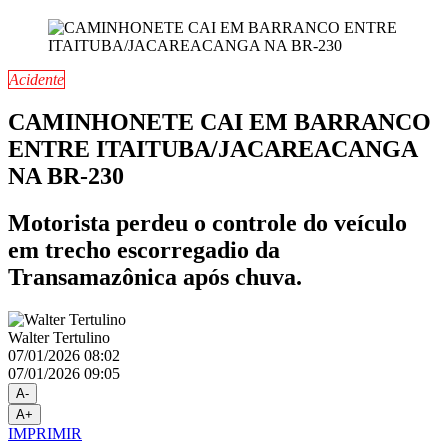
Acidente
CAMINHONETE CAI EM BARRANCO
ENTRE ITAITUBA/JACAREACANGA
NA BR-230
Motorista perdeu o controle do veículo
em trecho escorregadio da
Transamazônica após chuva.
Walter Tertulino
07/01/2026 08:02
07/01/2026 09:05
A-
A+
IMPRIMIR