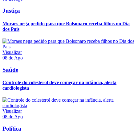
Justiça
Moraes nega pedido para que Bolsonaro receba filhos no Dia
dos Pais
Visualizar
08 de Ago
Saúde
Controle do colesterol deve começar na infância, alerta
cardiologista
Visualizar
08 de Ago
Política