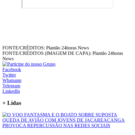
FONTE/CRÉDITOS:
Plantão 24horas News
FONTE/CRÉDITOS (IMAGEM DE CAPA):
Plantão 24horas
News
Facebook
Twitter
Whatsapp
Telegram
LinkedIn
+
Lidas