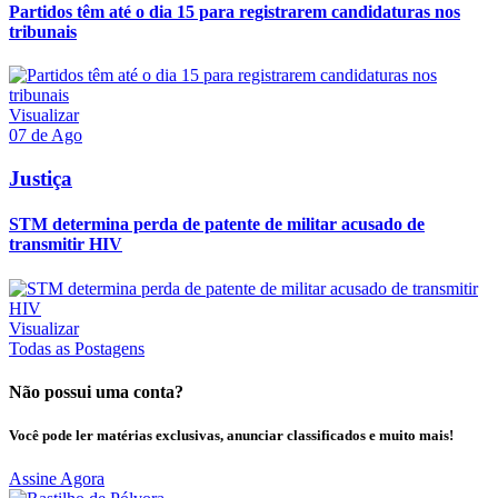
Partidos têm até o dia 15 para registrarem candidaturas nos
tribunais
Visualizar
07 de Ago
Justiça
STM determina perda de patente de militar acusado de
transmitir HIV
Visualizar
Todas as Postagens
Não possui uma conta?
Você pode ler matérias exclusivas, anunciar classificados e muito mais!
Assine Agora