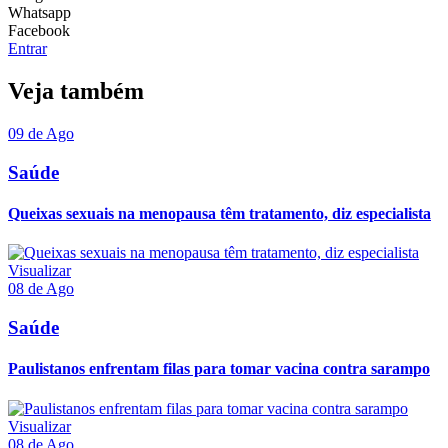
Whatsapp
Facebook
Entrar
Veja também
09 de Ago
Saúde
Queixas sexuais na menopausa têm tratamento, diz especialista
Visualizar
08 de Ago
Saúde
Paulistanos enfrentam filas para tomar vacina contra sarampo
Visualizar
08 de Ago