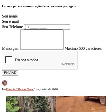
Espaço para a comunicação de erros nesta postagem
Seu nome
Seu e-mail
Seu Telefone
Mensagem
Máximo 600 caracteres.
ENVIAR
Por
Plantão 24horas News
6 de janeiro de 2026