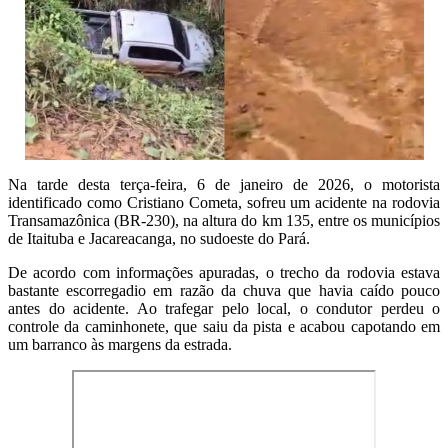
Na tarde desta terça-feira, 6 de janeiro de 2026, o motorista
identificado como Cristiano Cometa, sofreu um acidente na rodovia
Transamazônica (BR-230), na altura do km 135, entre os municípios
de Itaituba e Jacareacanga, no sudoeste do Pará.
De acordo com informações apuradas, o trecho da rodovia estava
bastante escorregadio em razão da chuva que havia caído pouco
antes do acidente. Ao trafegar pelo local, o condutor perdeu o
controle da caminhonete, que saiu da pista e acabou capotando em
um barranco às margens da estrada.