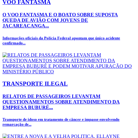
VOO FANTASMA
O VOO FANTASMA E O BOATO SOBRE SUPOSTA
QUEDA DE AVIÃO COM JOVENS DE
JACAREACANGA...
Informações oficiais da Polícia Federal apontam que único acidente
confirmado...
TRANSPORTE ILEGAL
RELATOS DE PASSAGEIROS LEVANTAM
QUESTIONAMENTOS SOBRE ATENDIMENTO DA
EMPRESA BUBURÉ...
Transporte de idoso em tratamento de câncer e impasse envolvendo
remarcação de...