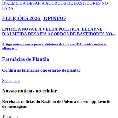
ELEIÇÕES 2026 | OPINIÃO
ENTRE A NOVA E A VELHA POLITICA, ELLAYNE
D'ALMEIDA DESAFIA ACORDOS DE BASTIDORES NO...
Artigo sustenta que a pré-candidatura de Ellayne D'Almeida contraria
alianças...
Farmácias de Plantão
Confira as farmácias que estarão de plantão
Saiba mais
Nossas notícias
no celular
Receba as notícias do Rastilho de Pólvora no seu app favorito
de mensagens.
Telegram