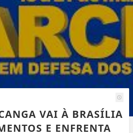
CANGA VAI À BRASÍLIA
IMENTOS E ENFRENTA