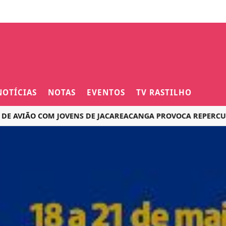
NOTÍCIAS
NOTAS
EVENTOS
TV RASTILHO
ÃO COM JOVENS DE JACAREACANGA PROVOCA REPERCUSSÃO NA