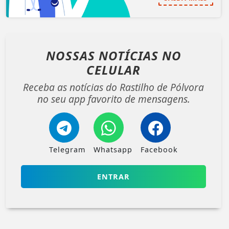
NOSSAS NOTÍCIAS
NO
CELULAR
Receba as notícias do Rastilho de Pólvora
no seu app favorito de mensagens.
Telegram
Whatsapp
Facebook
ENTRAR