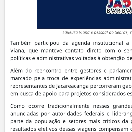
Edileuza Viana e pessoal do Sebrae, 
Também participou da agenda institucional a 
Viana, que manteve contato direto com o s
políticas e administrativas voltadas à obtenção 
Além do reencontro entre gestores e parlame
marcado pela troca de experiências administrat
representantes de Jacareacanga percorreram gab
em busca de apoio para projetos considerados es
Como ocorre tradicionalmente nesses grandes
anunciadas por autoridades federais e lideranç
parte da população e setores mais críticos da
resultados efetivos dessas viagens compensam o