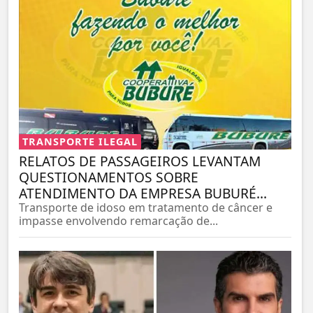
TRANSPORTE ILEGAL
RELATOS DE PASSAGEIROS LEVANTAM
QUESTIONAMENTOS SOBRE
ATENDIMENTO DA EMPRESA BUBURÉ...
Transporte de idoso em tratamento de câncer e
impasse envolvendo remarcação de...