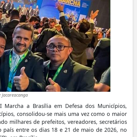
e Jacareacanga
II Marcha a Brasília em Defesa dos Municípios,
ípios
, consolidou-se mais uma vez como o maior
do milhares de prefeitos, vereadores, secretários
o país entre os dias 18 e 21 de maio de 2026, no