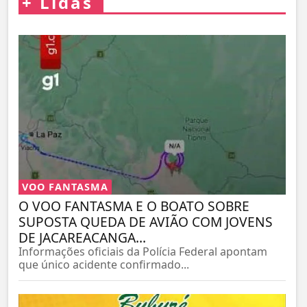
+
Lidas
VOO FANTASMA
O VOO FANTASMA E O BOATO SOBRE
SUPOSTA QUEDA DE AVIÃO COM JOVENS
DE JACAREACANGA...
Informações oficiais da Polícia Federal apontam
que único acidente confirmado...