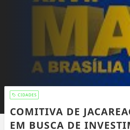
CIDADES
COMITIVA DE JACAREA
EM BUSCA DE INVEST