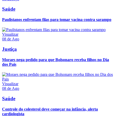
Saúde
Paulistanos enfrentam filas para tomar vacina contra sarampo
Visualizar
08 de Ago
Justiça
Moraes nega pedido para que Bolsonaro receba filhos no Dia
dos Pais
Visualizar
08 de Ago
Saúde
Controle do colesterol deve começar na infância, alerta
cardiologista