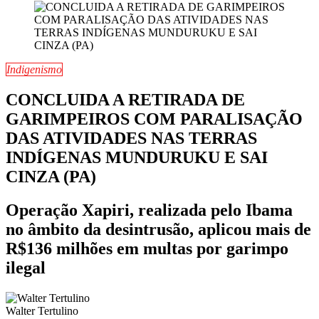
Indigenismo
CONCLUIDA A RETIRADA DE
GARIMPEIROS COM PARALISAÇÃO
DAS ATIVIDADES NAS TERRAS
INDÍGENAS MUNDURUKU E SAI
CINZA (PA)
Operação Xapiri, realizada pelo Ibama
no âmbito da desintrusão, aplicou mais de
R$136 milhões em multas por garimpo
ilegal
Walter Tertulino