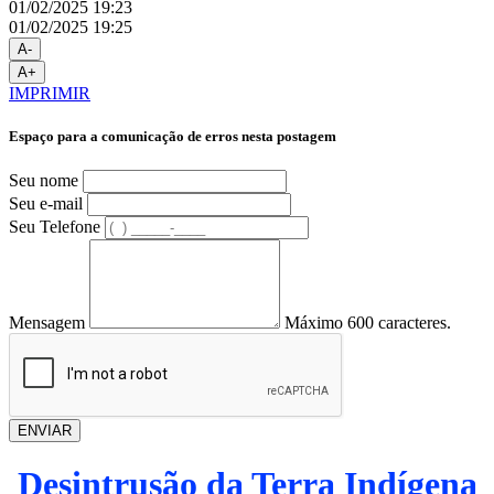
01/02/2025 19:23
01/02/2025 19:25
A-
A+
IMPRIMIR
Espaço para a comunicação de erros nesta postagem
Seu nome
Seu e-mail
Seu Telefone
Mensagem
Máximo 600 caracteres.
ENVIAR
Desintrusão da Terra Indígena