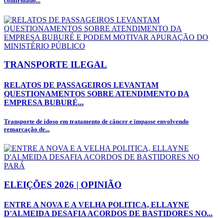
confirmado...
TRANSPORTE ILEGAL
RELATOS DE PASSAGEIROS LEVANTAM
QUESTIONAMENTOS SOBRE ATENDIMENTO DA
EMPRESA BUBURÉ...
Transporte de idoso em tratamento de câncer e impasse envolvendo
remarcação de...
ELEIÇÕES 2026 | OPINIÃO
ENTRE A NOVA E A VELHA POLITICA, ELLAYNE
D'ALMEIDA DESAFIA ACORDOS DE BASTIDORES NO...