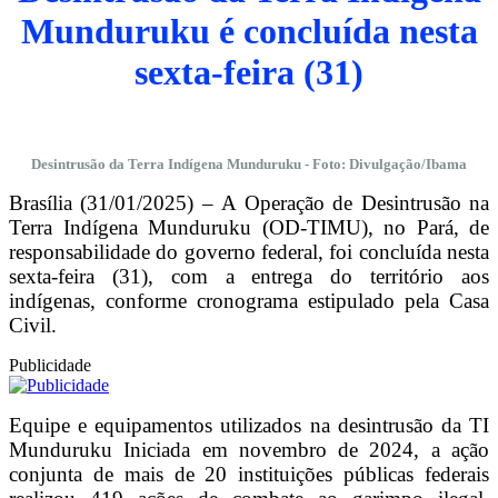
Munduruku é concluída nesta
sexta-feira (31)
Desintrusão da Terra Indígena Munduruku - Foto: Divulgação/Ibama
Brasília (31/01/2025) – A Operação de Desintrusão na
Terra Indígena Munduruku (OD-TIMU), no Pará, de
responsabilidade do governo federal, foi concluída nesta
sexta-feira (31), com a entrega do território aos
indígenas, conforme cronograma estipulado pela Casa
Civil.
Publicidade
Equipe e equipamentos utilizados na desintrusão da TI
Munduruku Iniciada em novembro de 2024, a ação
conjunta de mais de 20 instituições públicas federais