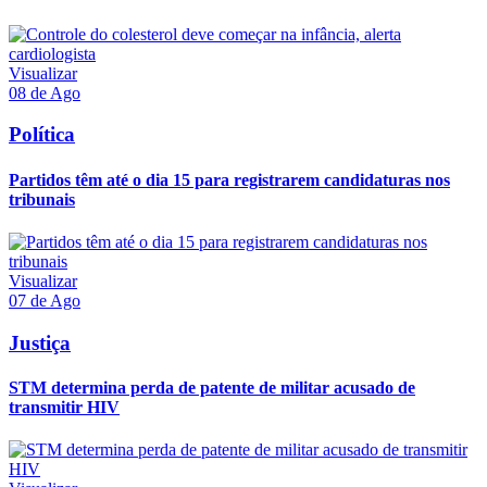
Visualizar
08 de Ago
Política
Partidos têm até o dia 15 para registrarem candidaturas nos
tribunais
Visualizar
07 de Ago
Justiça
STM determina perda de patente de militar acusado de
transmitir HIV