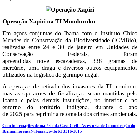
Operação Xapiri na TI Munduruku
Em ações conjuntas do Ibama com o Instituto Chico
Mendes de Conservação da Biodiversidade (ICMBio),
realizadas entre 24 e 30 de janeiro em Unidades de
Conservação Federais, foram
apreendidas nove escavadeiras, 338 gramas de
mercúrio, uma draga e diversos outros equipamentos
utilizados na logística do garimpo ilegal.
A operação de retirada dos invasores da TI terminou,
mas as operações de fiscalização serão mantidas pelo
Ibama e pelas demais instituições, no interior e no
entorno do território indígena, durante o ano
de 2025 para reprimir a retomada dos crimes ambientais.
Com informações de matéria da Casa Civil -
Assessoria de Comunicação do
Ibamaimprensa@ibama.gov.br61 3316-1015