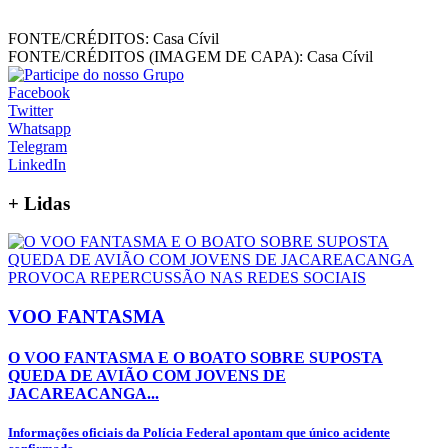
FONTE/CRÉDITOS:
Casa Cívil
FONTE/CRÉDITOS (IMAGEM DE CAPA):
Casa Cívil
Facebook
Twitter
Whatsapp
Telegram
LinkedIn
+
Lidas
VOO FANTASMA
O VOO FANTASMA E O BOATO SOBRE SUPOSTA
QUEDA DE AVIÃO COM JOVENS DE
JACAREACANGA...
Informações oficiais da Polícia Federal apontam que único acidente