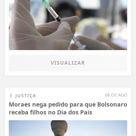
VISUALIZAR
08 DE AGO
JUSTIÇA
Moraes nega pedido para que Bolsonaro
receba filhos no Dia dos Pais