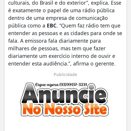
culturais, do Brasil e do exterior”, explica. Esse
é exatamente o papel de uma rádio pública
dentro de uma empresa de comunicação
pública como a
EBC
. “Quem faz rádio tem que
entender as pessoas e as cidades para onde se
fala. A emissora fala diariamente para
milhares de pessoas, mas tem que fazer
diariamente um exercício interno de ouvir e
entender esta audiência.”, afirma o gerente.
Publicidade