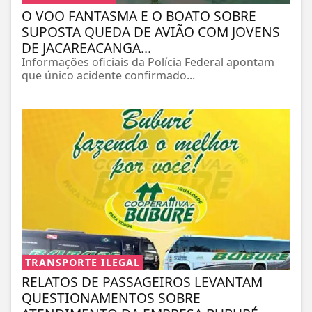
O VOO FANTASMA E O BOATO SOBRE
SUPOSTA QUEDA DE AVIÃO COM JOVENS
DE JACAREACANGA...
Informações oficiais da Polícia Federal apontam
que único acidente confirmado...
TRANSPORTE ILEGAL
RELATOS DE PASSAGEIROS LEVANTAM
QUESTIONAMENTOS SOBRE