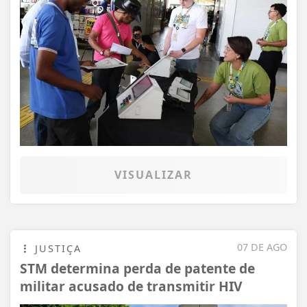
VISUALIZAR
07 DE AGO
JUSTIÇA
STM determina perda de patente de
militar acusado de transmitir HIV