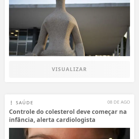
VISUALIZAR
08 DE AGO
SAÚDE
Controle do colesterol deve começar na
infância, alerta cardiologista