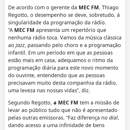
De acordo com o gerente da
MEC FM
, Thiago
Regotto, o desempenho se deve, sobretudo, à
singularidade da programação da rádio.
“A
MEC FM
apresenta um repertório que
nenhuma rádio toca. Vamos da música clássica
ao
jazz
, passando pelo choro e a programação
infantil. Em um período em que as pessoas
estão mais em casa, adequamos o ritmo da
programação diária para este novo momento
do ouvinte, entendendo que as pessoas
precisavam muito desta companhia da rádio,
uma leveza nas nossas vidas”, diz.
Segundo Regotto,
a MEC FM
tem a missão de
levar ao público tudo que não é apresentado
pelas outras emissoras. “Faz diferença no
dial
,
dando acesso a uma infinidade de bens