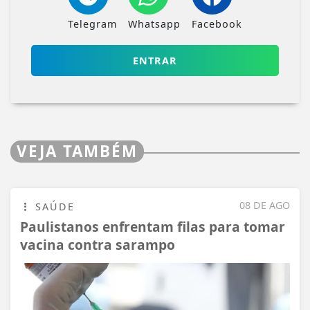
Telegram
Whatsapp
Facebook
ENTRAR
VEJA TAMBÉM
08 DE AGO
SAÚDE
Paulistanos enfrentam filas para tomar
vacina contra sarampo