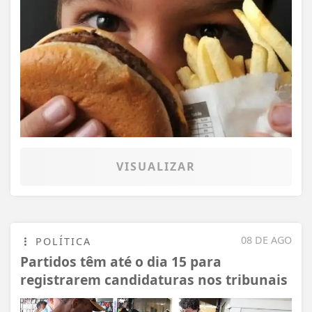
VISUALIZAR
08 DE AGO
POLÍTICA
Partidos têm até o dia 15 para
registrarem candidaturas nos tribunais