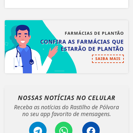
FARMÁCIAS DE PLANTÃO
CONFIRA AS FARMÁCIAS QUE
ESTARÃO DE PLANTÃO
SAIBA MAIS
NOSSAS NOTÍCIAS
NO CELULAR
Receba as notícias do Rastilho de Pólvora
no seu app favorito de mensagens.