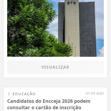
VISUALIZAR
07 DE AGO
EDUCAÇÃO
Candidatos do Encceja 2026 podem
consultar o cartão de inscrição