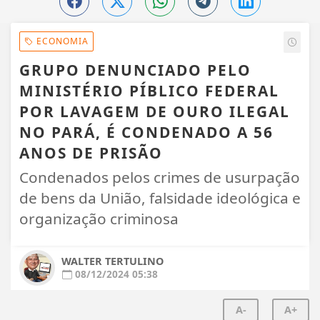
ECONOMIA
GRUPO DENUNCIADO PELO
MINISTÉRIO PÍBLICO FEDERAL
POR LAVAGEM DE OURO ILEGAL
NO PARÁ, É CONDENADO A 56
ANOS DE PRISÃO
Condenados pelos crimes de usurpação
de bens da União, falsidade ideológica e
organização criminosa
WALTER TERTULINO
08/12/2024 05:38
A-
A+