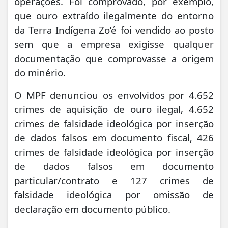
operações. Foi comprovado, por exemplo,
que ouro extraído ilegalmente do entorno
da Terra Indígena Zo’é foi vendido ao posto
sem que a empresa exigisse qualquer
documentação que comprovasse a origem
do minério.
O MPF denunciou os envolvidos por 4.652
crimes de aquisição de ouro ilegal, 4.652
crimes de falsidade ideológica por inserção
de dados falsos em documento fiscal, 426
crimes de falsidade ideológica por inserção
de dados falsos em documento
particular/contrato e 127 crimes de
falsidade ideológica por omissão de
declaração em documento público.