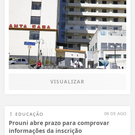
VISUALIZAR
06 DE AGO
EDUCAÇÃO
Prouni abre prazo para comprovar
informações da inscrição