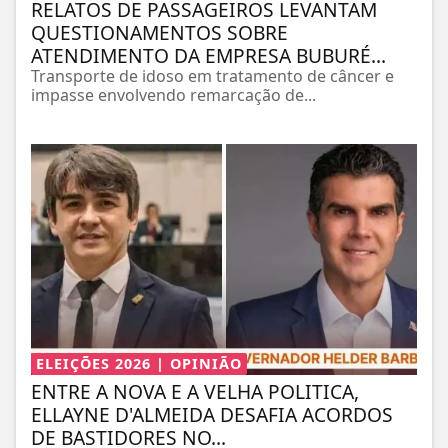
RELATOS DE PASSAGEIROS LEVANTAM
QUESTIONAMENTOS SOBRE
ATENDIMENTO DA EMPRESA BUBURÉ...
Transporte de idoso em tratamento de câncer e
impasse envolvendo remarcação de...
ELEIÇÕES 2026 | OPINIÃO
ENTRE A NOVA E A VELHA POLITICA,
ELLAYNE D'ALMEIDA DESAFIA ACORDOS
DE BASTIDORES NO...