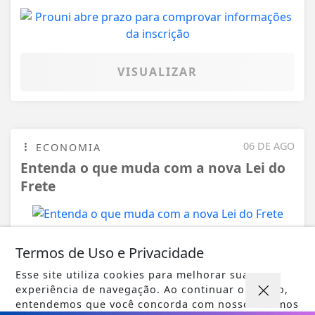
VISUALIZAR
06 DE AGO
ECONOMIA
Entenda o que muda com a nova Lei do
Frete
Termos de Uso e Privacidade
VISUALIZAR
Esse site utiliza cookies para melhorar sua
experiência de navegação. Ao continuar o acesso,
entendemos que você concorda com nossos Termos