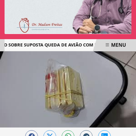
MENU
 SOBRE SUPOSTA QUEDA DE AVIÃO COM JOVENS DE JACAREAC
EM ALTA