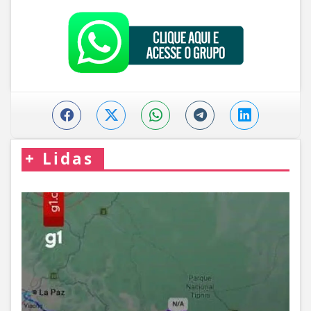
+
Lidas