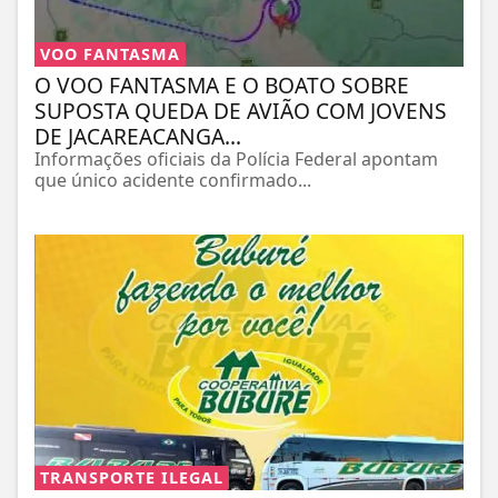
VOO FANTASMA
O VOO FANTASMA E O BOATO SOBRE
SUPOSTA QUEDA DE AVIÃO COM JOVENS
DE JACAREACANGA...
Informações oficiais da Polícia Federal apontam
que único acidente confirmado...
TRANSPORTE ILEGAL