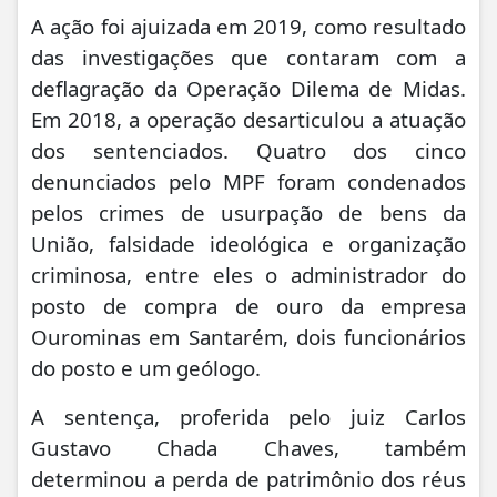
A ação foi ajuizada em 2019, como resultado
das investigações que contaram com a
deflagração da Operação Dilema de Midas.
Em 2018, a operação desarticulou a atuação
dos sentenciados. Quatro dos cinco
denunciados pelo MPF foram condenados
pelos crimes de usurpação de bens da
União, falsidade ideológica e organização
criminosa, entre eles o administrador do
posto de compra de ouro da empresa
Ourominas em Santarém, dois funcionários
do posto e um geólogo.
A sentença, proferida pelo juiz Carlos
Gustavo Chada Chaves, também
determinou a perda de patrimônio dos réus