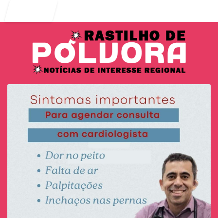
Entrar