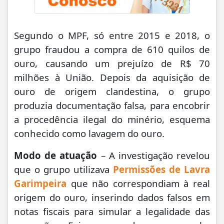
Segundo o MPF, só entre 2015 e 2018, o
grupo fraudou a compra de 610 quilos de
ouro, causando um prejuízo de R$ 70
milhões à União. Depois da aquisição de
ouro de origem clandestina, o grupo
produzia documentação falsa, para encobrir
a procedência ilegal do minério, esquema
conhecido como lavagem do ouro.
Modo de atuação
– A investigação revelou
que o grupo utilizava
Permissões de Lavra
Garimpeira
que não correspondiam à real
origem do ouro, inserindo dados falsos em
notas fiscais para simular a legalidade das