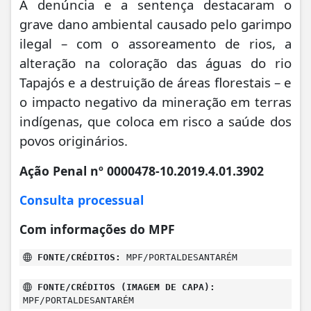
A denúncia e a sentença destacaram o
grave dano ambiental causado pelo garimpo
ilegal – com o assoreamento de rios, a
alteração na coloração das águas do rio
Tapajós e a destruição de áreas florestais – e
o impacto negativo da mineração em terras
indígenas, que coloca em risco a saúde dos
povos originários.
Ação Penal nº 0000478-10.2019.4.01.3902
Consulta processual
Com informações do MPF
FONTE/CRÉDITOS:
MPF/PORTALDESANTARÉM
FONTE/CRÉDITOS (IMAGEM DE CAPA):
MPF/PORTALDESANTARÉM