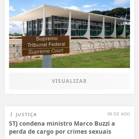
VISUALIZAR
06 DE AGO
JUSTIÇA
STJ condena ministro Marco Buzzi a
perda de cargo por crimes sexuais