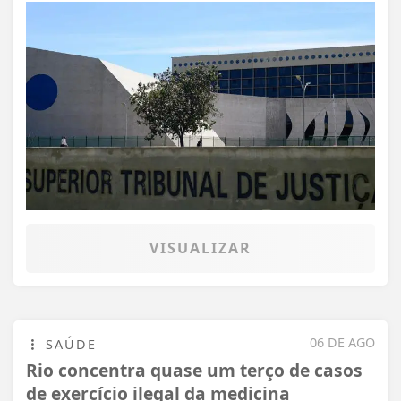
VISUALIZAR
06 DE AGO
SAÚDE
Rio concentra quase um terço de casos
de exercício ilegal da medicina