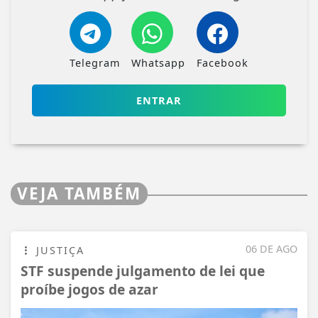
Telegram
Whatsapp
Facebook
ENTRAR
VEJA TAMBÉM
06 DE AGO
JUSTIÇA
STF suspende julgamento de lei que
proíbe jogos de azar