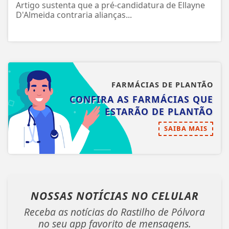
Artigo sustenta que a pré-candidatura de Ellayne
D'Almeida contraria alianças...
FARMÁCIAS DE PLANTÃO
CONFIRA AS FARMÁCIAS QUE
ESTARÃO DE PLANTÃO
SAIBA MAIS
NOSSAS NOTÍCIAS
NO CELULAR
Receba as notícias do Rastilho de Pólvora
no seu app favorito de mensagens.