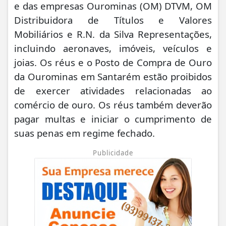
e das empresas Ourominas (OM) DTVM, OM
Distribuidora de Títulos e Valores
Mobiliários e R.N. da Silva Representações,
incluindo aeronaves, imóveis, veículos e
joias. Os réus e o Posto de Compra de Ouro
da Ourominas em Santarém estão proibidos
de exercer atividades relacionadas ao
comércio de ouro. Os réus também deverão
pagar multas e iniciar o cumprimento de
suas penas em regime fechado.
Publicidade