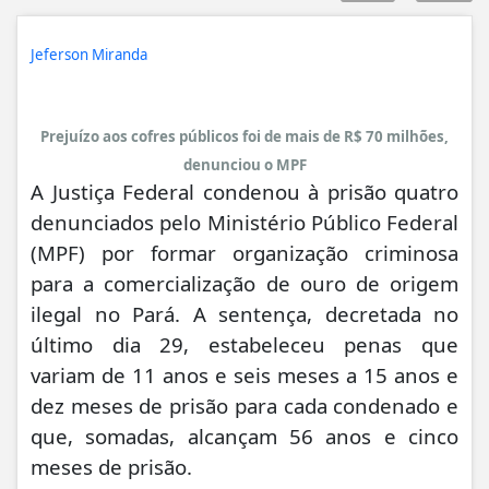
Jeferson Miranda
Prejuízo aos cofres públicos foi de mais de R$ 70 milhões,
denunciou o MPF
A Justiça Federal condenou à prisão quatro
denunciados pelo Ministério Público Federal
(MPF) por formar organização criminosa
para a comercialização de ouro de origem
ilegal no Pará. A sentença, decretada no
último dia 29, estabeleceu penas que
variam de 11 anos e seis meses a 15 anos e
dez meses de prisão para cada condenado e
que, somadas, alcançam 56 anos e cinco
meses de prisão.