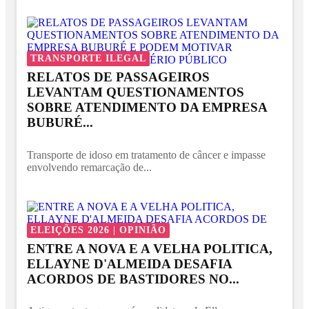
TRANSPORTE ILEGAL
RELATOS DE PASSAGEIROS
LEVANTAM QUESTIONAMENTOS
SOBRE ATENDIMENTO DA EMPRESA
BUBURÉ...
Transporte de idoso em tratamento de câncer e impasse
envolvendo remarcação de...
ELEIÇÕES 2026 | OPINIÃO
ENTRE A NOVA E A VELHA POLITICA,
ELLAYNE D'ALMEIDA DESAFIA
ACORDOS DE BASTIDORES NO...