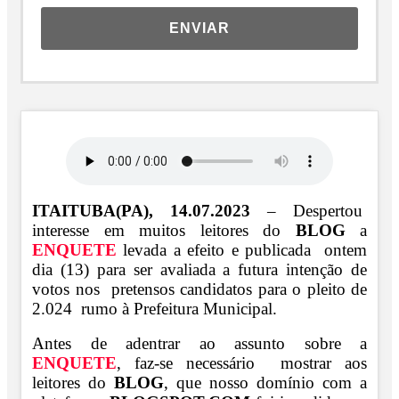
ENVIAR
ITAITUBA(PA), 14.07.2023
– Despertou
interesse em muitos leitores do
BLOG
a
ENQUETE
levada a efeito e publicada ontem
dia (13) para ser avaliada a futura intenção de
votos nos pretensos candidatos para o pleito de
2.024 rumo à Prefeitura Municipal.
Antes de adentrar ao assunto sobre a
ENQUETE
, faz-se necessário mostrar aos
leitores do
BLOG
, que nosso domínio com a