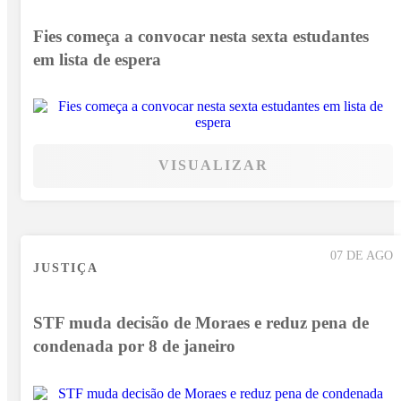
Fies começa a convocar nesta sexta estudantes
em lista de espera
VISUALIZAR
07 DE AGO
JUSTIÇA
STF muda decisão de Moraes e reduz pena de
condenada por 8 de janeiro