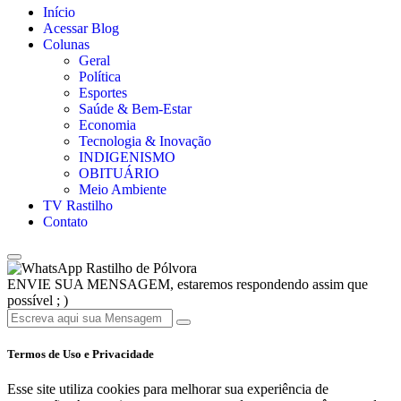
Início
Acessar Blog
Colunas
Geral
Política
Esportes
Saúde & Bem-Estar
Economia
Tecnologia & Inovação
INDIGENISMO
OBITUÁRIO
Meio Ambiente
TV Rastilho
Contato
Rastilho de Pólvora
ENVIE SUA MENSAGEM, estaremos respondendo assim que
possível ; )
Termos de Uso e Privacidade
Esse site utiliza cookies para melhorar sua experiência de