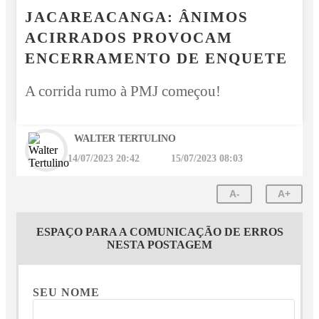
JACAREACANGA: ÂNIMOS
ACIRRADOS PROVOCAM
ENCERRAMENTO DE ENQUETE
A corrida rumo à PMJ começou!
WALTER TERTULINO
14/07/2023 20:42
15/07/2023 08:03
A-
A+
ESPAÇO PARA A COMUNICAÇÃO DE ERROS
NESTA POSTAGEM
SEU NOME