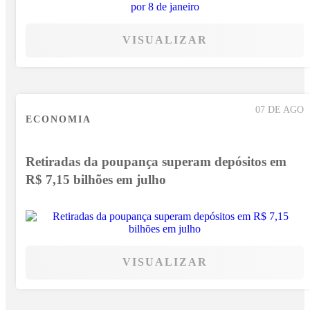
VISUALIZAR
07 DE AGO
ECONOMIA
Retiradas da poupança superam depósitos em
R$ 7,15 bilhões em julho
VISUALIZAR