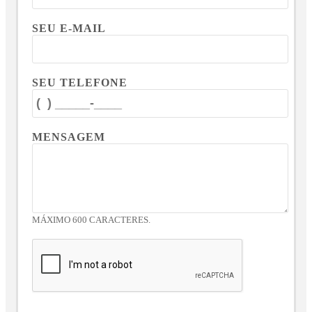
SEU E-MAIL
SEU TELEFONE
MENSAGEM
MÁXIMO 600 CARACTERES.