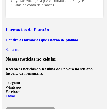
Artigo sustenta que a pré-candidatura de Ellayne
D'Almeida contraria alianças...
Farmácias de Plantão
Confira as farmácias que estarão de plantão
Saiba mais
Nossas notícias
no celular
Receba as notícias do Rastilho de Pólvora no seu app
favorito de mensagens.
Telegram
Whatsapp
Facebook
Entrar