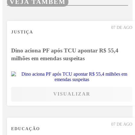
VEJA TAMBÉM
07 DE AGO
JUSTIÇA
Dino aciona PF após TCU apontar R$ 55,4
milhões em emendas suspeitas
VISUALIZAR
07 DE AGO
EDUCAÇÃO