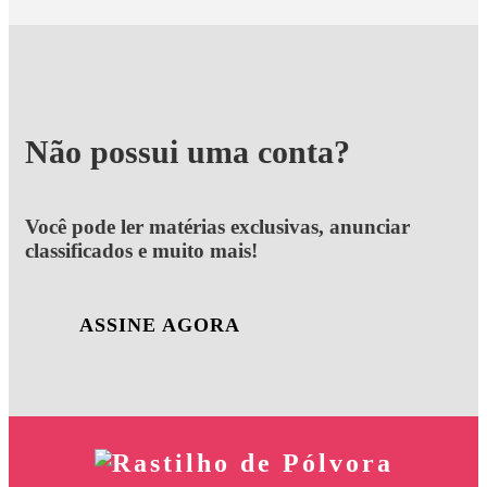
Não possui uma conta?
Você pode ler matérias exclusivas, anunciar
classificados e muito mais!
ASSINE AGORA