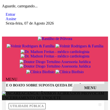
Aguarde, carregando...
Entrar
Assine
Sexta-feira, 07 de Agosto 2026
MENU
 E O BOATO SOBRE SUPOSTA QUEDA DE AVIÃO COM JOVENS D
MENU
EM ALTA
UTILIDADE PÚBLICA