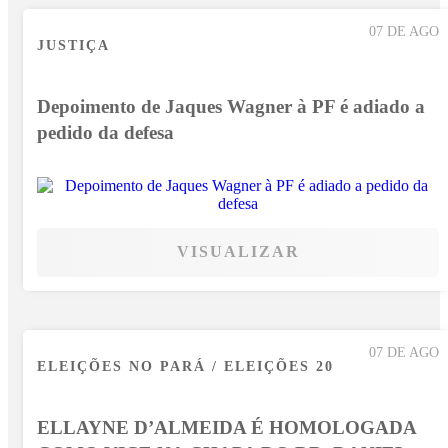
07 DE AGO
JUSTIÇA
Depoimento de Jaques Wagner à PF é adiado a
pedido da defesa
VISUALIZAR
07 DE AGO
ELEIÇÕES NO PARÁ / ELEIÇÕES 20
ELLAYNE D’ALMEIDA É HOMOLOGADA