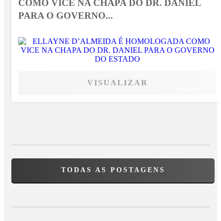
COMO VICE NA CHAPA DO DR. DANIEL
PARA O GOVERNO...
VISUALIZAR
TODAS AS POSTAGENS