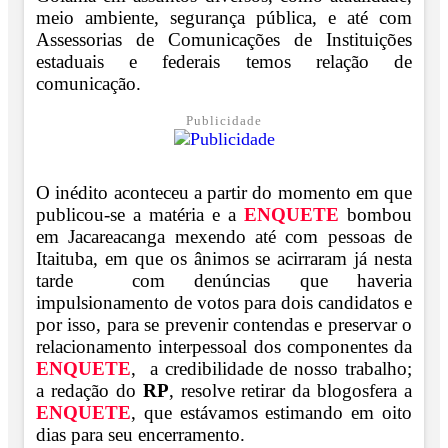
meio ambiente, segurança pública, e até com
Assessorias de Comunicações de Instituições
estaduais e federais temos relação de
comunicação.
Publicidade
O inédito aconteceu a partir do momento em que
publicou-se a matéria e a
ENQUETE
bombou
em Jacareacanga mexendo até com pessoas de
Itaituba, em que os ânimos se acirraram já nesta
tarde com denúncias que haveria
impulsionamento de votos para dois candidatos e
por isso, para se prevenir contendas e preservar o
relacionamento interpessoal dos componentes da
ENQUETE
, a credibilidade de nosso trabalho;
a redação do
RP
, resolve retirar da blogosfera a
ENQUETE
, que estávamos estimando em oito
dias para seu encerramento.