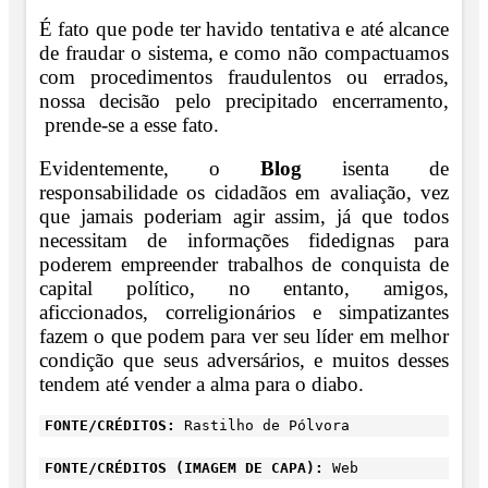
É fato que pode ter havido tentativa e até alcance
de fraudar o sistema, e como não compactuamos
com procedimentos fraudulentos ou errados,
nossa decisão pelo precipitado encerramento,
prende-se a esse fato.
Evidentemente, o
Blog
isenta de
responsabilidade os cidadãos em avaliação, vez
que jamais poderiam agir assim, já que todos
necessitam de informações fidedignas para
poderem empreender trabalhos de conquista de
capital político, no entanto, amigos,
aficcionados, correligionários e simpatizantes
fazem o que podem para ver seu líder em melhor
condição que seus adversários, e muitos desses
tendem até vender a alma para o diabo.
FONTE/CRÉDITOS:
Rastilho de Pólvora
FONTE/CRÉDITOS (IMAGEM DE CAPA):
Web