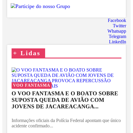
Facebook
Twitter
Whatsapp
Telegram
LinkedIn
+
Lidas
VOO FANTASMA
O VOO FANTASMA E O BOATO SOBRE
SUPOSTA QUEDA DE AVIÃO COM
JOVENS DE JACAREACANGA...
Informações oficiais da Polícia Federal apontam que único
acidente confirmado...