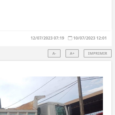
12/07/2023 07:19
10/07/2023 12:01
A-
A+
IMPRIMIR