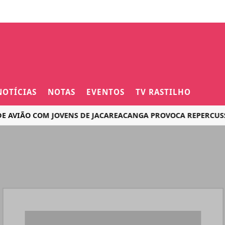
NOTÍCIAS
NOTAS
EVENTOS
TV RASTILHO
ÃO COM JOVENS DE JACAREACANGA PROVOCA REPERCUSSÃO NA