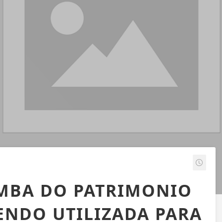
MBA DO PATRIMONIO
ENDO UTILIZADA PARA