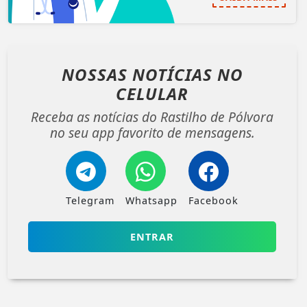
NOSSAS NOTÍCIAS
NO
CELULAR
Receba as notícias do Rastilho de Pólvora
no seu app favorito de mensagens.
Telegram
Whatsapp
Facebook
ENTRAR