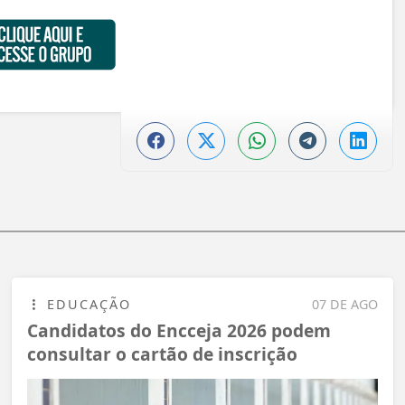
EDUCAÇÃO
07 DE AGO
Candidatos do Encceja 2026 podem
consultar o cartão de inscrição