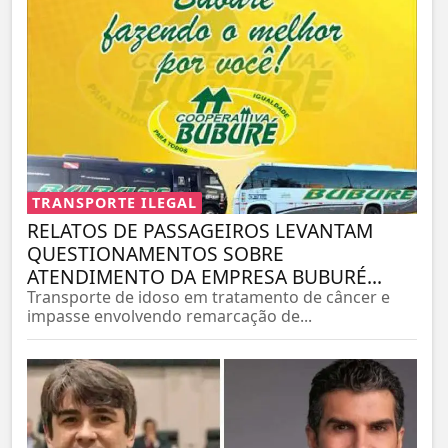
TRANSPORTE ILEGAL
RELATOS DE PASSAGEIROS LEVANTAM
QUESTIONAMENTOS SOBRE
ATENDIMENTO DA EMPRESA BUBURÉ...
Transporte de idoso em tratamento de câncer e
impasse envolvendo remarcação de...