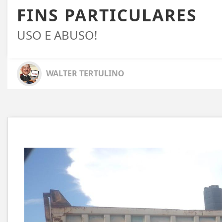
FINS PARTICULARES
USO E ABUSO!
WALTER TERTULINO