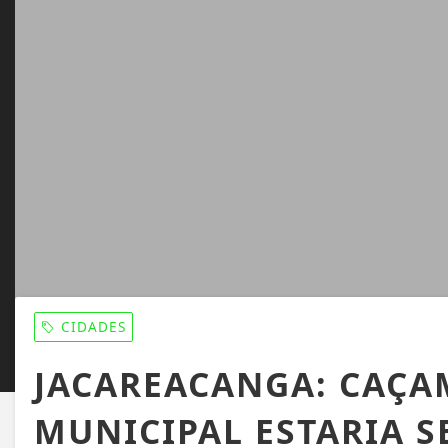
CIDADES
JACAREACANGA: CAÇA
MUNICIPAL ESTARIA S