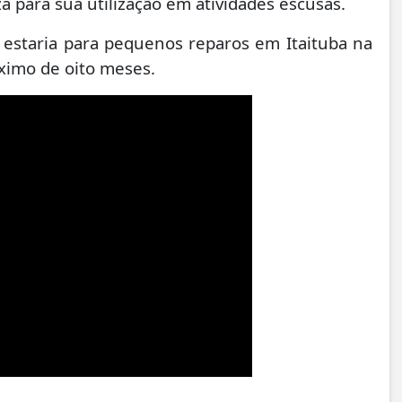
 para sua utilização em atividades escusas.
 estaria para pequenos reparos em Itaituba na
ximo de oito meses.