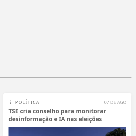
POLÍTICA
07 DE AGO
TSE cria conselho para monitorar
desinformação e IA nas eleições