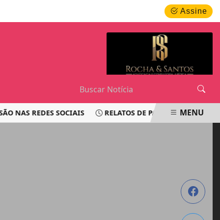
SEXTA-FEIRA, 07 DE AGOSTO 2026
Assine
MENU
S REDES SOCIAIS
RELATOS DE PASSAGEIROS LEVANTAM 