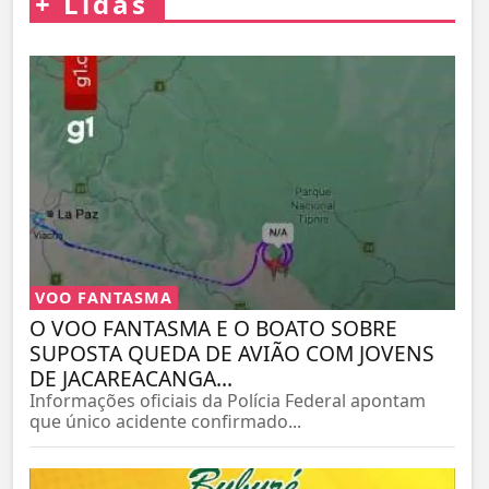
+
Lidas
VOO FANTASMA
O VOO FANTASMA E O BOATO SOBRE
SUPOSTA QUEDA DE AVIÃO COM JOVENS
DE JACAREACANGA...
Informações oficiais da Polícia Federal apontam
que único acidente confirmado...