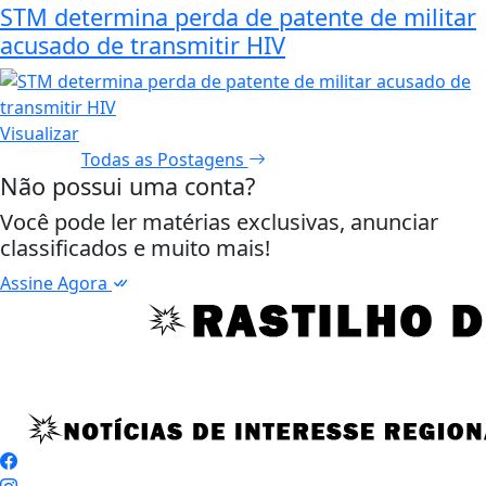
STM determina perda de patente de militar
acusado de transmitir HIV
Visualizar
Todas as Postagens
Não possui uma conta?
Você pode ler matérias exclusivas, anunciar
classificados e muito mais!
Assine Agora