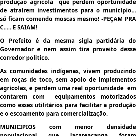
produção agrícola que perdem oportunidade
de atraírem investimentos para o município...
só ficam comendo moscas mesmo! -PEÇAM PRA
C..... E SAIAM!
O Prefeito é da mesma sigla partidária do
Governador e nem assim tira proveito desse
corredor politico.
As comunidades indígenas, vivem produzindo
em roças de toco, sem apoio de implementos
agrícolas, e perdem uma real oportunidade em
contarem com equipamentos motorizados
como esses utilitários para facilitar a produção
e o escoamento para comercialização.
MUNICIPIOS com menor densidade
populacional que Jacareacanga foram