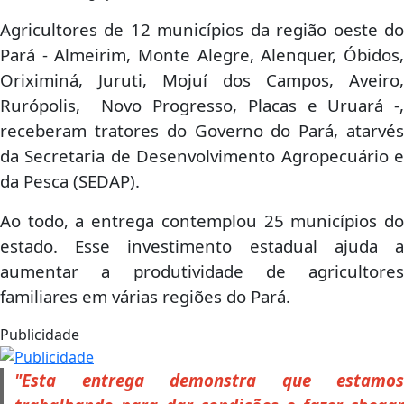
Agricultores de 12 municípios da região oeste do
Pará - Almeirim, Monte Alegre, Alenquer, Óbidos,
Oriximiná, Juruti, Mojuí dos Campos, Aveiro,
Rurópolis, Novo Progresso, Placas e Uruará -,
receberam tratores do Governo do Pará, atarvés
da Secretaria de Desenvolvimento Agropecuário e
da Pesca (SEDAP).
Ao todo, a entrega contemplou 25 municípios do
estado. Esse investimento estadual ajuda a
aumentar a produtividade de agricultores
familiares em várias regiões do Pará.
Publicidade
"Esta entrega demonstra que estamos