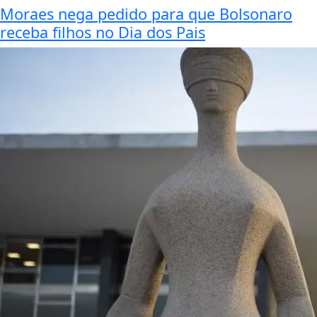
Moraes nega pedido para que Bolsonaro
receba filhos no Dia dos Pais