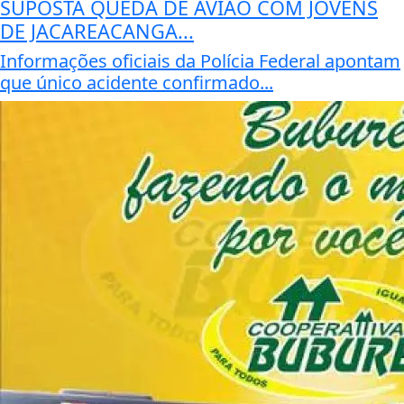
SUPOSTA QUEDA DE AVIÃO COM JOVENS
DE JACAREACANGA...
Informações oficiais da Polícia Federal apontam
que único acidente confirmado...