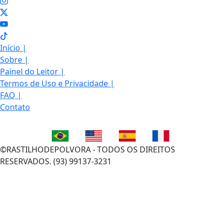
Início
|
Sobre
|
Painel do Leitor
|
Termos de Uso e Privacidade
|
FAQ
|
Contato
©RASTILHODEPOLVORA - TODOS OS DIREITOS
RESERVADOS. (93) 99137-3231