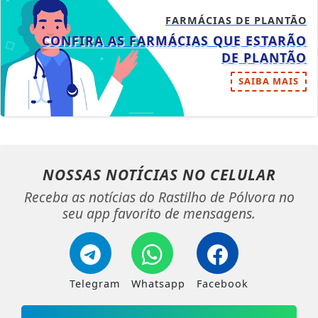
FARMÁCIAS DE PLANTÃO
CONFIRA AS FARMÁCIAS QUE ESTARÃO
DE PLANTÃO
SAIBA MAIS
NOSSAS NOTÍCIAS
NO CELULAR
Receba as notícias do Rastilho de Pólvora no
seu app favorito de mensagens.
Telegram
Whatsapp
Facebook