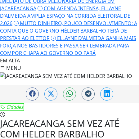
IMEDIATO DE OBRA MILIONÁRIA DE ENERGIA EM
JACAREACANGA
COM AGENDA INTENSA, ELLAYNE
D'ALMEIDA AMPLIA ESPAÇO NA CORRIDA ELEITORAL DE
2.026
MUITO DINHEIRO, POUCO DESENVOLVIMENTO: A
CONTA QUE O GOVERNO HÉLDER BARBALHO TERÁ DE
PRESTAR AO ELEITOR
ELLAYNE D'ALMEIDA GANHA MAIS
FORÇA NOS BASTIDORES E PASSA SER LEMBRADA PARA
COMPOR CHAPA AO GOVERNO DO PARÁ
EM ALTA
MENU
Cidades
JACAREACANGA SEM VEZ ATÉ
COM HELDER BARBALHO