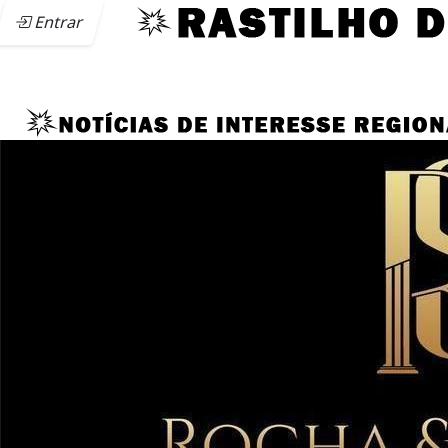
Entrar