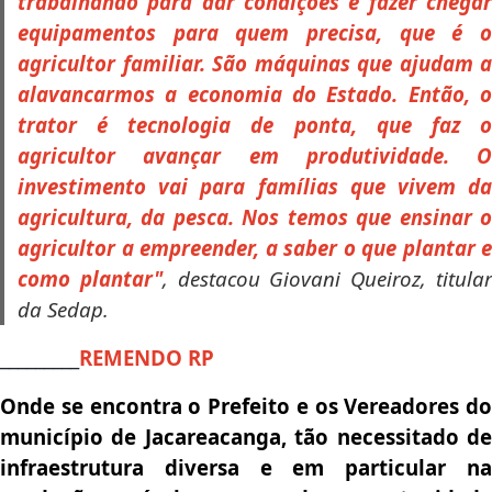
trabalhando para dar condições e fazer chegar
equipamentos para quem precisa, que é o
agricultor familiar. São máquinas que ajudam a
alavancarmos a economia do Estado. Então, o
trator é tecnologia de ponta, que faz o
agricultor avançar em produtividade. O
investimento vai para famílias que vivem da
agricultura, da pesca. Nos temos que ensinar o
agricultor a empreender, a saber o que plantar e
como plantar"
, destacou Giovani Queiroz, titula
da Sedap.
_________
REMENDO RP
Onde se encontra o Prefeito e os Vereadores do
município de Jacareacanga, tão necessitado de
infraestrutura diversa e em particular na