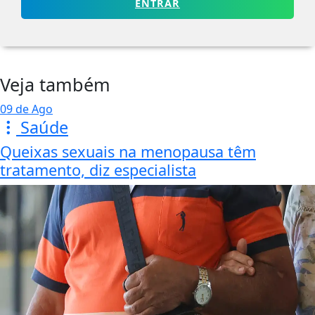
ENTRAR
Veja também
09 de Ago
Saúde
Queixas sexuais na menopausa têm
tratamento, diz especialista