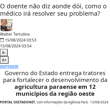
O doente não diz aonde dói, como o
médico irá resolver seu problema?
Walter Tertulino
15/08/2024 03:53
15/08/2024 03:54
A-
A+
IMPRIMIR
Governo do Estado entrega tratores
para fortalecer o desenvolvimento da
agricultura paraense em 12
municípios da região oeste
PORTAL OESTADONET
, com informações da Agência Pará - 13/08/2024