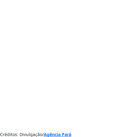
Créditos: Divulgação/
Agência Pará