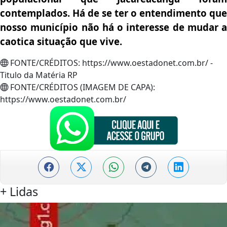
contemplados. Há de se ter o entendimento que
nosso município não há o interesse de mudar a
caotica situação que vive.
FONTE/CRÉDITOS:
https://www.oestadonet.com.br/ -
Titulo da Matéria RP
FONTE/CRÉDITOS (IMAGEM DE CAPA):
https://www.oestadonet.com.br/
+
Lidas