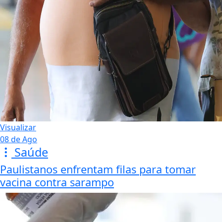
Visualizar
08 de Ago
Saúde
Paulistanos enfrentam filas para tomar
vacina contra sarampo