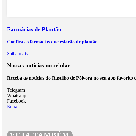
Farmácias de Plantão
Confira as farmácias que estarão de plantão
Saiba mais
Nossas notícias
no celular
Receba as notícias do Rastilho de Pólvora no seu app favorito
Telegram
Whatsapp
Facebook
Entrar
VEJA TAMBÉM