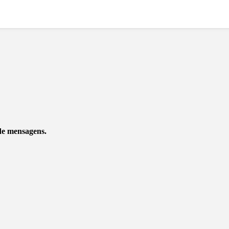
 de mensagens.