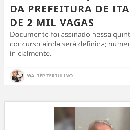
DA PREFEITURA DE IT
DE 2 MIL VAGAS
Documento foi assinado nessa quinta-
concurso ainda será definida; númer
inicialmente.
WALTER TERTULINO