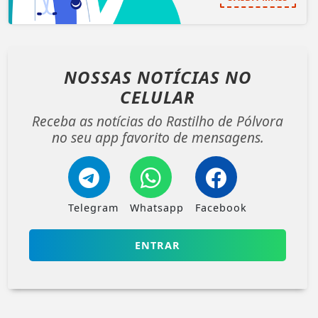
NOSSAS NOTÍCIAS
NO
CELULAR
Receba as notícias do Rastilho de Pólvora
no seu app favorito de mensagens.
Telegram
Whatsapp
Facebook
ENTRAR