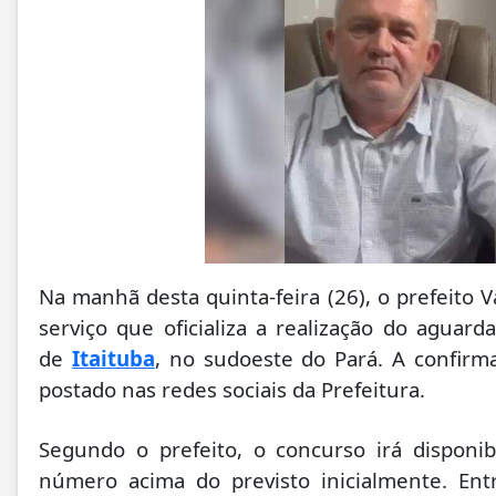
Na manhã desta quinta-feira (26), o prefeito 
serviço que oficializa a realização do aguar
de
Itaituba
, no sudoeste do Pará. A confirm
postado nas redes sociais da Prefeitura.
Segundo o prefeito, o concurso irá disponib
número acima do previsto inicialmente. Ent