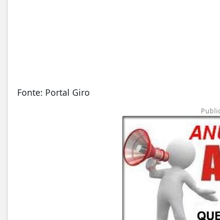
Fonte: Portal Giro
Publi