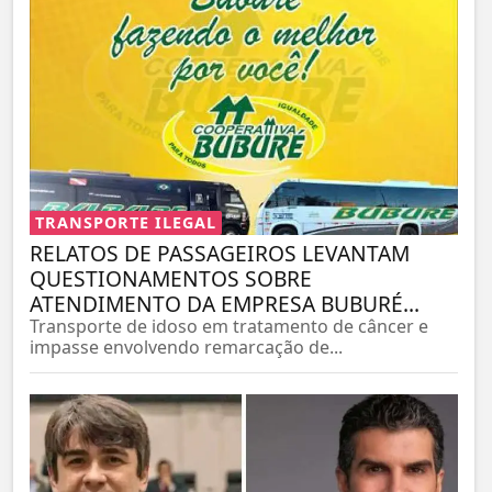
TRANSPORTE ILEGAL
RELATOS DE PASSAGEIROS LEVANTAM
QUESTIONAMENTOS SOBRE
ATENDIMENTO DA EMPRESA BUBURÉ...
Transporte de idoso em tratamento de câncer e
impasse envolvendo remarcação de...