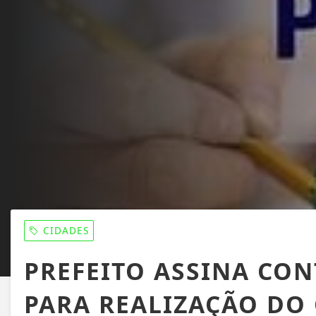
CIDADES
PREFEITO ASSINA CON
PARA REALIZAÇÃO DO