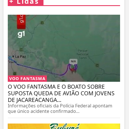
+
Lidas
VOO FANTASMA
O VOO FANTASMA E O BOATO SOBRE
SUPOSTA QUEDA DE AVIÃO COM JOVENS
DE JACAREACANGA...
Informações oficiais da Polícia Federal apontam
que único acidente confirmado...