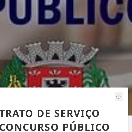
TRATO DE SERVIÇO
 CONCURSO PÚBLICO