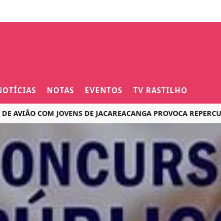
NOTÍCIAS
NOTAS
EVENTOS
TV RASTILHO
IÃO COM JOVENS DE JACAREACANGA PROVOCA REPERCUSSÃO N