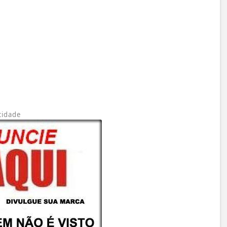
cidade