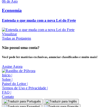
06 de Ago
Economia
Entenda o que muda com a nova Lei do Frete
Visualizar
Todas as Postagens
Não possui uma conta?
Você pode ler matérias exclusivas, anunciar classificados e muito mais!
Assine Agora
Início
|
Sobre
|
Painel do Leitor
|
Termos de Uso e Privacidade
|
FAQ
|
Contato