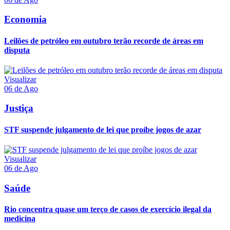
Economia
Leilões de petróleo em outubro terão recorde de áreas em
disputa
Visualizar
06 de Ago
Justiça
STF suspende julgamento de lei que proíbe jogos de azar
Visualizar
06 de Ago
Saúde
Rio concentra quase um terço de casos de exercício ilegal da
medicina