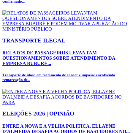
confirmado...
TRANSPORTE ILEGAL
RELATOS DE PASSAGEIROS LEVANTAM
QUESTIONAMENTOS SOBRE ATENDIMENTO DA
EMPRESA BUBURÉ...
Transporte de idoso em tratamento de câncer e impasse envolvendo
remarcação de...
ELEIÇÕES 2026 | OPINIÃO
ENTRE A NOVA E A VELHA POLITICA, ELLAYNE
D'ALMEIDA DESAFIA ACORDOS DE BASTIDORES NO...