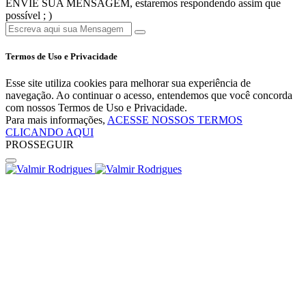
ENVIE SUA MENSAGEM, estaremos respondendo assim que
possível ; )
Termos de Uso e Privacidade
Esse site utiliza cookies para melhorar sua experiência de
navegação. Ao continuar o acesso, entendemos que você concorda
com nossos Termos de Uso e Privacidade.
Para mais informações,
ACESSE NOSSOS TERMOS
CLICANDO AQUI
PROSSEGUIR