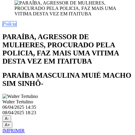
Polícia
PARAÍBA, AGRESSOR DE
MULHERES, PROCURADO PELA
POLICIA, FAZ MAIS UMA VITIMA
DESTA VEZ EM ITAITUBA
PARAÍBA MASCULINA MUIÉ MACHO
SIM SINHÔ-
Walter Tertulino
06/04/2025 14:35
08/04/2025 18:23
A-
A+
IMPRIMIR