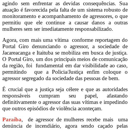
agindo sem enfrentar as devidas consequências. Sua
atuação é favorecida pela falta de um sistema robusto de
monitoramento e acompanhamento de agressores, o que
permitiu que ele continue a causar danos a outras
mulheres sem ser imediatamente responsabilizado.
Agora, com mais uma vítima conforme reportagem do
Portal Giro denunciando o agressor, a sociedade de
Jacareacanga e Itaituba se mobiliza em busca de justiça.
O Portal Giro, um dos principais meios de comunicação
da região, foi fundamental em dar visibilidade ao caso,
permitindo que a Policia/Justiça enfim coloque o
agressor segregado da sociedade das pessoas de bem.
É crucial que a justiça seja célere e que as autoridades
responsáveis cumpram seu papel, afastando
definitivamente o agressor das suas vítimas e impedindo
que outros episódios de violência aconteçam.
Paraíba
, de agressor de mulheres recebe mais uma
denúncia de incendiário, agora sendo caçado pelas