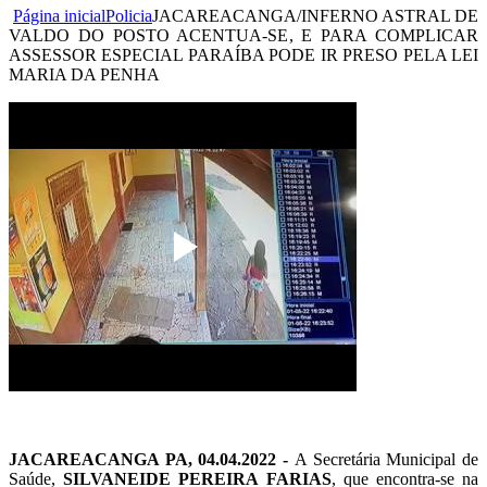
Página inicial
Policia
JACAREACANGA/INFERNO ASTRAL DE
VALDO DO POSTO ACENTUA-SE, E PARA COMPLICAR
ASSESSOR ESPECIAL PARAÍBA PODE IR PRESO PELA LEI
MARIA DA PENHA
JACAREACANGA PA, 04.04.2022 -
A Secretária Municipal de
Saúde,
SILVANEIDE PEREIRA FARIAS
, que encontra-se na