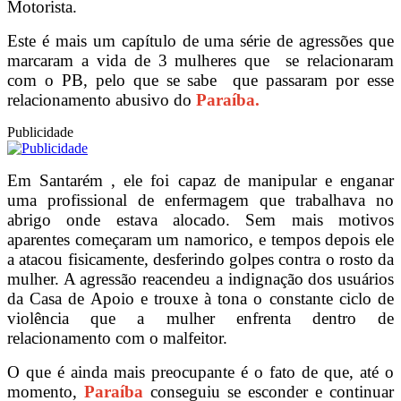
Motorista.
Este é mais um capítulo de uma série de agressões que
marcaram a vida de 3 mulheres que se relacionaram
com o PB, pelo que se sabe que passaram por esse
relacionamento abusivo do
Paraíba.
Publicidade
Em Santarém , ele foi capaz de manipular e enganar
uma profissional de enfermagem que trabalhava no
abrigo onde estava alocado. Sem mais motivos
aparentes começaram um namorico, e tempos depois ele
a atacou fisicamente, desferindo golpes contra o rosto da
mulher. A agressão reacendeu a indignação dos usuários
da Casa de Apoio
e trouxe à tona o constante ciclo de
violência que a mulher enfrenta dentro de
relacionamento com o malfeitor.
O que é ainda mais preocupante é o fato de que, até o
momento,
Paraíba
conseguiu se esconder e continuar