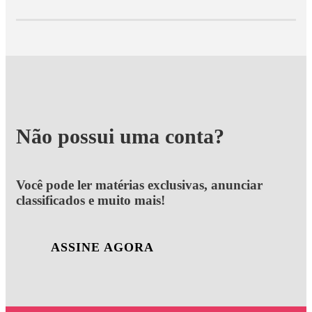
Não possui uma conta?
Você pode ler matérias exclusivas, anunciar
classificados e muito mais!
ASSINE AGORA