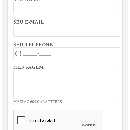
SEU E-MAIL
SEU TELEFONE
MENSAGEM
MÁXIMO 600 CARACTERES.