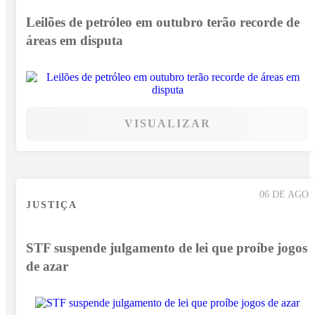
Leilões de petróleo em outubro terão recorde de
áreas em disputa
VISUALIZAR
06 DE AGO
JUSTIÇA
STF suspende julgamento de lei que proíbe jogos
de azar