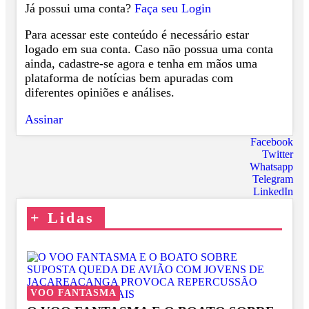
Já possui uma conta?
Faça seu Login
Para acessar este conteúdo é necessário estar
logado em sua conta. Caso não possua uma conta
ainda, cadastre-se agora e tenha em mãos uma
plataforma de notícias bem apuradas com
diferentes opiniões e análises.
Assinar
Facebook
Twitter
Whatsapp
Telegram
LinkedIn
+
Lidas
VOO FANTASMA