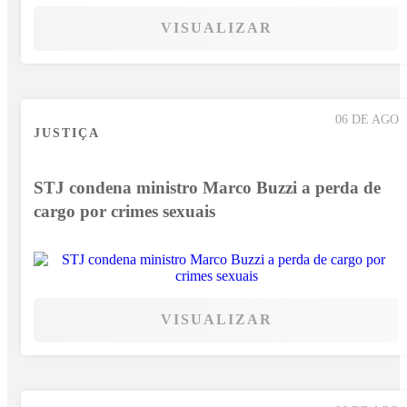
VISUALIZAR
06 DE AGO
JUSTIÇA
STJ condena ministro Marco Buzzi a perda de
cargo por crimes sexuais
VISUALIZAR