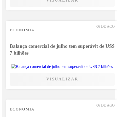
VISUALIZAR
06 DE AGO
ECONOMIA
Balança comercial de julho tem superávit de US$
7 bilhões
VISUALIZAR
06 DE AGO
ECONOMIA