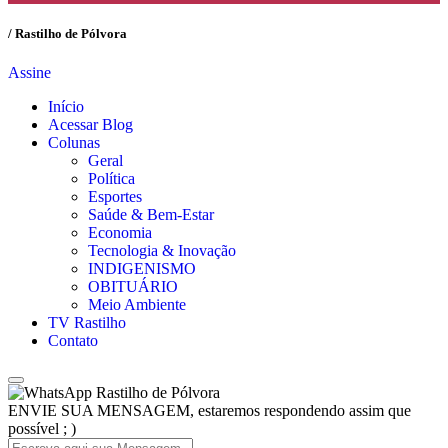
/ Rastilho de Pólvora
Assine
Início
Acessar Blog
Colunas
Geral
Política
Esportes
Saúde & Bem-Estar
Economia
Tecnologia & Inovação
INDIGENISMO
OBITUÁRIO
Meio Ambiente
TV Rastilho
Contato
Rastilho de Pólvora
ENVIE SUA MENSAGEM, estaremos respondendo assim que
possível ; )