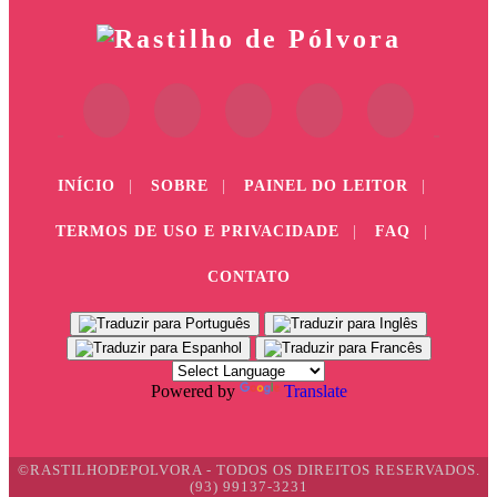
INÍCIO
|
SOBRE
|
PAINEL DO LEITOR
|
TERMOS DE USO E PRIVACIDADE
|
FAQ
|
CONTATO
Powered by
Translate
©RASTILHODEPOLVORA - TODOS OS DIREITOS RESERVADOS.
(93) 99137-3231