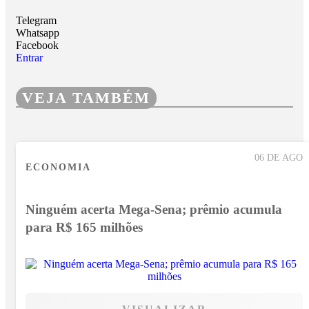
Telegram
Whatsapp
Facebook
Entrar
VEJA TAMBÉM
06 DE AGO
ECONOMIA
Ninguém acerta Mega-Sena; prêmio acumula
para R$ 165 milhões