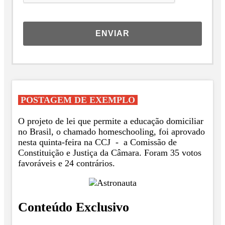
ENVIAR
POSTAGEM DE EXEMPLO
O projeto de lei que permite a educação domiciliar
no Brasil, o chamado homeschooling, foi aprovado
nesta
quinta
-feira na CCJ - a Comissão de
Constituição e Justiça da Câmara. Foram 35 votos
favoráveis e 24 contrários.
Conteúdo Exclusivo