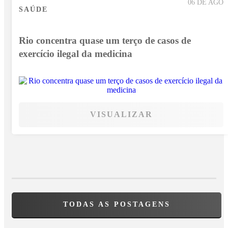
06 DE AGO
SAÚDE
Rio concentra quase um terço de casos de
exercício ilegal da medicina
VISUALIZAR
TODAS AS POSTAGENS