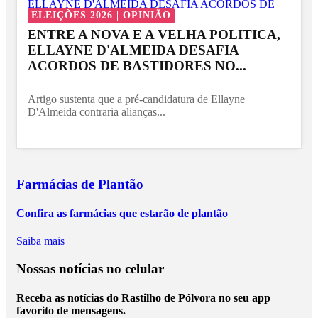
ELEIÇÕES 2026 | OPINIÃO
ENTRE A NOVA E A VELHA POLITICA,
ELLAYNE D'ALMEIDA DESAFIA
ACORDOS DE BASTIDORES NO...
Artigo sustenta que a pré-candidatura de Ellayne
D'Almeida contraria alianças...
Farmácias de Plantão
Confira as farmácias que estarão de plantão
Saiba mais
Nossas notícias
no celular
Receba as notícias do Rastilho de Pólvora no seu app
favorito de mensagens.