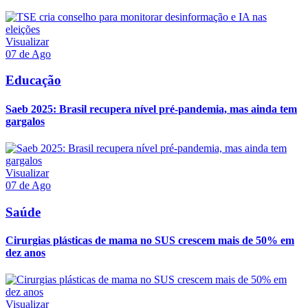
Visualizar
07 de Ago
Educação
Saeb 2025: Brasil recupera nível pré-pandemia, mas ainda tem
gargalos
Visualizar
07 de Ago
Saúde
Cirurgias plásticas de mama no SUS crescem mais de 50% em
dez anos
Visualizar