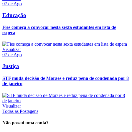
07 de Ago
Educação
Fies começa a convocar nesta sexta estudantes em lista de
espera
Visualizar
07 de Ago
Justiça
STF muda decisão de Moraes e reduz pena de condenada por 8
de janeiro
Visualizar
Todas as Postagens
Não possui uma conta?