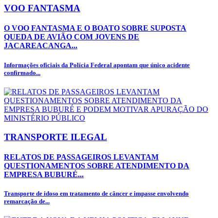
VOO FANTASMA
O VOO FANTASMA E O BOATO SOBRE SUPOSTA
QUEDA DE AVIÃO COM JOVENS DE
JACAREACANGA...
Informações oficiais da Polícia Federal apontam que único acidente
confirmado...
TRANSPORTE ILEGAL
RELATOS DE PASSAGEIROS LEVANTAM
QUESTIONAMENTOS SOBRE ATENDIMENTO DA
EMPRESA BUBURÉ...
Transporte de idoso em tratamento de câncer e impasse envolvendo
remarcação de...