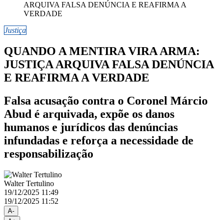
Justiça
QUANDO A MENTIRA VIRA ARMA:
JUSTIÇA ARQUIVA FALSA DENÚNCIA
E REAFIRMA A VERDADE
Falsa acusação contra o Coronel Márcio
Abud é arquivada, expõe os danos
humanos e jurídicos das denúncias
infundadas e reforça a necessidade de
responsabilização
Walter Tertulino
19/12/2025 11:49
19/12/2025 11:52
A-