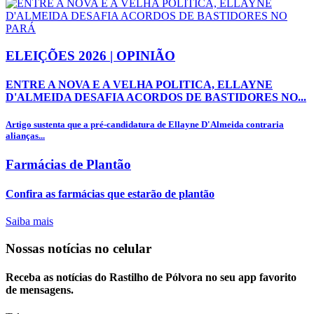
ELEIÇÕES 2026 | OPINIÃO
ENTRE A NOVA E A VELHA POLITICA, ELLAYNE
D'ALMEIDA DESAFIA ACORDOS DE BASTIDORES NO...
Artigo sustenta que a pré-candidatura de Ellayne D'Almeida contraria
alianças...
Farmácias de Plantão
Confira as farmácias que estarão de plantão
Saiba mais
Nossas notícias
no celular
Receba as notícias do Rastilho de Pólvora no seu app favorito
de mensagens.