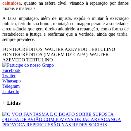
caluniosa
, quanto na esfera cível, visando à reparação por danos
morais e materiais.
A falsa imputação, além de injusta, expôs o militar à execração
pública, ferindo sua honra, reputação e imagem perante a sociedade,
circunstância que gera direito adquirido à reparação, como forma de
restabelecer a justiça e reafirmar que a verdade, ainda que tardia,
sempre prevalece.
FONTE/CRÉDITOS:
WALTER AZEVEDO TERTULINO
FONTE/CRÉDITOS (IMAGEM DE CAPA):
WALTER
AZEVEDO TERTULINO
Facebook
Twitter
Whatsapp
Telegram
LinkedIn
+
Lidas