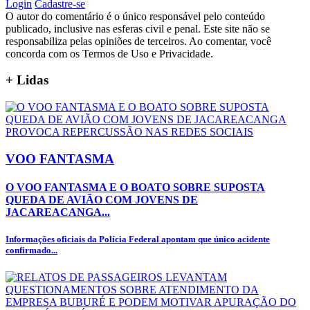
Login
Cadastre-se
O autor do comentário é o único responsável pelo conteúdo
publicado, inclusive nas esferas civil e penal. Este site não se
responsabiliza pelas opiniões de terceiros. Ao comentar, você
concorda com os Termos de Uso e Privacidade.
+
Lidas
VOO FANTASMA
O VOO FANTASMA E O BOATO SOBRE SUPOSTA
QUEDA DE AVIÃO COM JOVENS DE
JACAREACANGA...
Informações oficiais da Polícia Federal apontam que único acidente
confirmado...