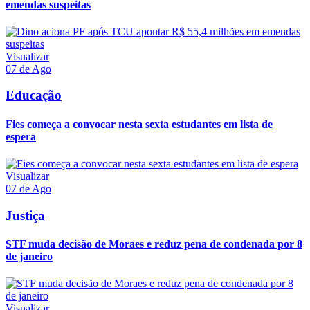
emendas suspeitas
Visualizar
07 de Ago
Educação
Fies começa a convocar nesta sexta estudantes em lista de
espera
Visualizar
07 de Ago
Justiça
STF muda decisão de Moraes e reduz pena de condenada por 8
de janeiro
Visualizar