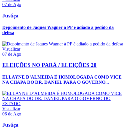
07 de Ago
Justiça
Depoimento de Jaques Wagner à PF é adiado a pedido da
defesa
Visualizar
07 de Ago
ELEIÇÕES NO PARÁ / ELEIÇÕES 20
ELLAYNE D’ALMEIDA É HOMOLOGADA COMO VICE
NA CHAPA DO DR. DANIEL PARA O GOVERNO...
Visualizar
06 de Ago
Justiça