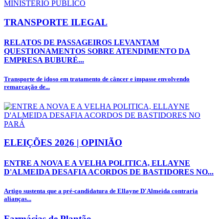
TRANSPORTE ILEGAL
RELATOS DE PASSAGEIROS LEVANTAM
QUESTIONAMENTOS SOBRE ATENDIMENTO DA
EMPRESA BUBURÉ...
Transporte de idoso em tratamento de câncer e impasse envolvendo
remarcação de...
ELEIÇÕES 2026 | OPINIÃO
ENTRE A NOVA E A VELHA POLITICA, ELLAYNE
D'ALMEIDA DESAFIA ACORDOS DE BASTIDORES NO...
Artigo sustenta que a pré-candidatura de Ellayne D'Almeida contraria
alianças...
Farmácias de Plantão