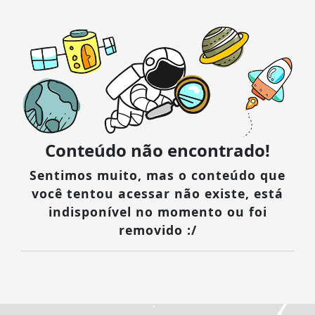
EM ALTA
Conteúdo não encontrado!
Sentimos muito, mas o conteúdo que
você tentou acessar não existe, está
indisponível no momento ou foi
removido :/