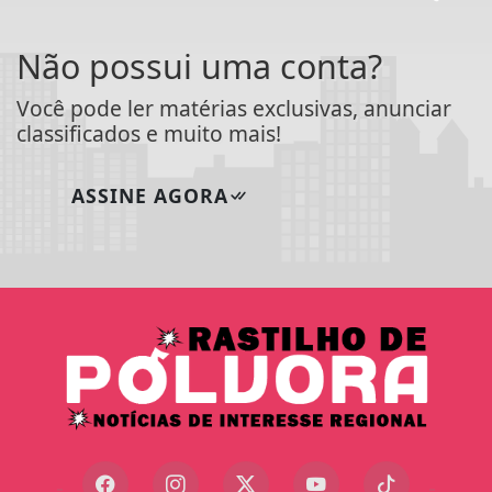
Não possui uma conta?
Você pode ler matérias exclusivas, anunciar
classificados e muito mais!
ASSINE AGORA